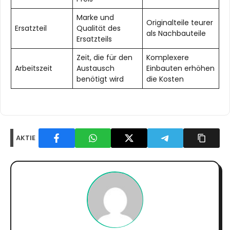
Marke und
Originalteile teurer
Ersatzteil
Qualität des
als Nachbauteile
Ersatzteils
Zeit, die für den
Komplexere
Arbeitszeit
Austausch
Einbauten erhöhen
benötigt wird
die Kosten
AKTIE