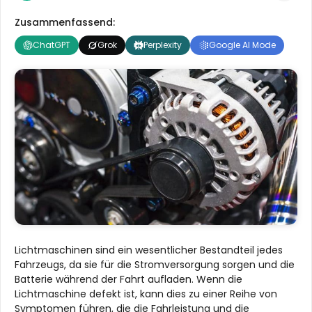
Zusammenfassend:
ChatGPT
Grok
Perplexity
Google AI Mode
Lichtmaschinen sind ein wesentlicher Bestandteil jedes
Fahrzeugs, da sie für die Stromversorgung sorgen und die
Batterie während der Fahrt aufladen. Wenn die
Lichtmaschine defekt ist, kann dies zu einer Reihe von
Symptomen führen, die die Fahrleistung und die