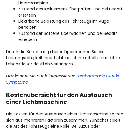
Lichtmaschine
Zustand des Keilriemens überprüfen und bei Bedarf
ersetzen
Elektrische Belastung des Fahrzeugs im Auge
behalten
Zustand der Batterie überwachen und bei Bedarf
erneuern
Durch die Beachtung dieser Tipps können Sie die
Leistungsfähigkeit Ihrer Lichtmaschine erhalten und ihre
Lebensdauer deutlich verlängern.
Das könnte Sie auch interessieren:
Lambdasonde Defekt
Symptome
Kostenübersicht für den Austausch
einer Lichtmaschine
Die Kosten für den Austausch einer Lichtmaschine setzen
sich aus mehreren Faktoren zusammen. Zunächst spielt
die Art des Fahrzeugs eine Rolle. Bei Luxus oder