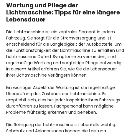
Wartung und Pflege der
Lichtmaschine: Tipps für eine längere
Lebensdauer
Die Lichtmaschine ist ein zentrales Element in jedem
Fahrzeug. Sie sorgt für die Stromversorgung und ist
entscheidend für die Langlebigkeit der Autobatterie. Um
die Funktionsfähigkeit der Lichtmaschine zu erhalten und
Lichtmaschine Defekt Symptome zu vermeiden, sind
regelmäßige Wartung und sorgfältige Pflege notwendig.
In diesem Artikel erfahren Sie, wie Sie die Lebensdauer
Ihrer Lichtmaschine verlängern können.
Ein wichtiger Aspekt der Wartung ist die regelmäßige
Überprüfung des Zustands der Lichtmaschine. Es
empfiehlt sich, dies bei jeder Inspektion Ihres Fahrzeugs
durchführen zu lassen. Fachpersonal kann mögliche
Probleme frühzeitig erkennen und beheben.
Die Reinigung der Lichtmaschine ist ebenfalls wichtig.
Schmutz und Ablagerungen können die Leistung