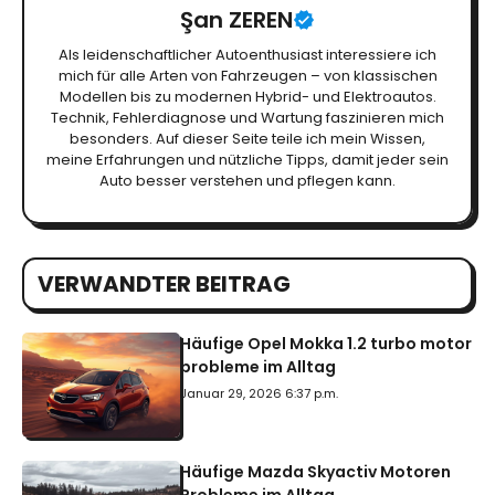
Şan ZEREN
Als leidenschaftlicher Autoenthusiast interessiere ich
mich für alle Arten von Fahrzeugen – von klassischen
Modellen bis zu modernen Hybrid- und Elektroautos.
Technik, Fehlerdiagnose und Wartung faszinieren mich
besonders. Auf dieser Seite teile ich mein Wissen,
meine Erfahrungen und nützliche Tipps, damit jeder sein
Auto besser verstehen und pflegen kann.
VERWANDTER BEITRAG
Häufige Opel Mokka 1.2 turbo motor
probleme im Alltag
Januar 29, 2026 6:37 p.m.
Häufige Mazda Skyactiv Motoren