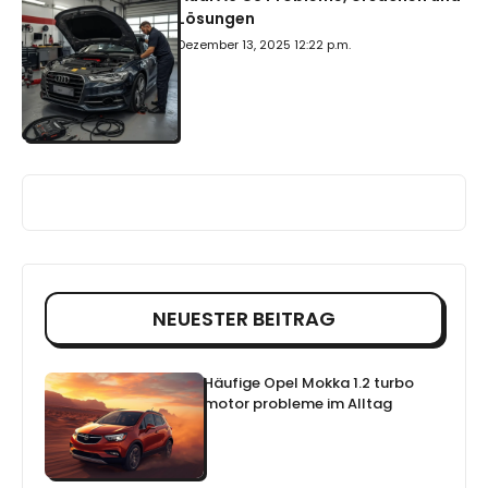
Lösungen
Dezember 13, 2025 12:22 p.m.
NEUESTER BEITRAG
Häufige Opel Mokka 1.2 turbo
motor probleme im Alltag