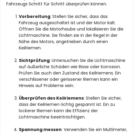
Fahrzeugs Schritt für Schritt überprüfen können.
Vorbereitung
: Stellen Sie sicher, dass das
Fahrzeug ausgeschaltet ist und der Motor kalt.
Öffnen Sie die Motorhaube und lokalisieren Sie die
Lichtmaschine. Sie finden sie in der Regel in der
Nähe des Motors, angetrieben durch einen
Keilriemen.
Sichtprüfung
: Untersuchen Sie die Lichtmaschine
auf äußerliche Schäden wie Risse oder Korrosion.
Prüfen Sie auch den Zustand des Keilriemens. Ein
verschlissener oder gerissener Riemen kann ein
Hinweis auf Probleme sein.
Überprüfen des Keilriemens
: Stellen Sie sicher,
dass der Keilriemen richtig gespannt ist. Ein zu
lockerer Riemen kann die Effizienz der
Lichtmaschine beeinträchtigen.
Spannung messen
: Verwenden Sie ein Multimeter,