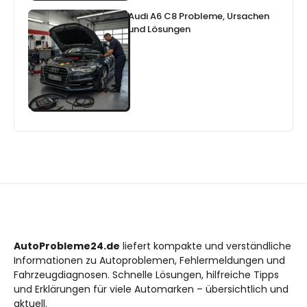
Audi A6 C8 Probleme, Ursachen
und Lösungen
AutoProbleme24.de
liefert kompakte und verständliche
Informationen zu Autoproblemen, Fehlermeldungen und
Fahrzeugdiagnosen. Schnelle Lösungen, hilfreiche Tipps
und Erklärungen für viele Automarken – übersichtlich und
aktuell.