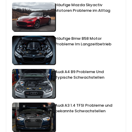
Häufige Mazda Skyactiv
Motoren Probleme im Alltag
Häufige Bmw B58 Motor
Probleme Im Langzeitbetrieb
Audi A4 B9 Probleme Und
Typische Schwachstellen
Audi A3 1.4 TFSI Probleme und
bekannte Schwachstellen