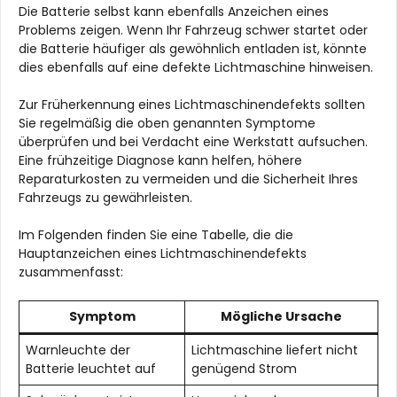
Die Batterie selbst kann ebenfalls Anzeichen eines
Problems zeigen. Wenn Ihr Fahrzeug schwer startet oder
die Batterie häufiger als gewöhnlich entladen ist, könnte
dies ebenfalls auf eine defekte Lichtmaschine hinweisen.
Zur Früherkennung eines Lichtmaschinendefekts sollten
Sie regelmäßig die oben genannten Symptome
überprüfen und bei Verdacht eine Werkstatt aufsuchen.
Eine frühzeitige Diagnose kann helfen, höhere
Reparaturkosten zu vermeiden und die Sicherheit Ihres
Fahrzeugs zu gewährleisten.
Im Folgenden finden Sie eine Tabelle, die die
Hauptanzeichen eines Lichtmaschinendefekts
zusammenfasst:
Symptom
Mögliche Ursache
Warnleuchte der
Lichtmaschine liefert nicht
Batterie leuchtet auf
genügend Strom