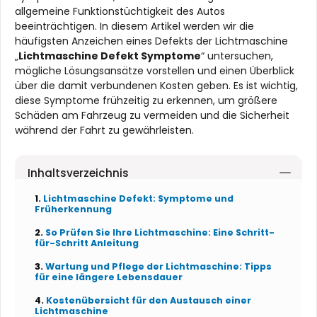
allgemeine Funktionstüchtigkeit des Autos
beeinträchtigen. In diesem Artikel werden wir die
häufigsten Anzeichen eines Defekts der Lichtmaschine
„
Lichtmaschine Defekt Symptome
“ untersuchen,
mögliche Lösungsansätze vorstellen und einen Überblick
über die damit verbundenen Kosten geben. Es ist wichtig,
diese Symptome frühzeitig zu erkennen, um größere
Schäden am Fahrzeug zu vermeiden und die Sicherheit
während der Fahrt zu gewährleisten.
Inhaltsverzeichnis
Lichtmaschine Defekt: Symptome und
Früherkennung
So Prüfen Sie Ihre Lichtmaschine: Eine Schritt-
für-Schritt Anleitung
Wartung und Pflege der Lichtmaschine: Tipps
für eine längere Lebensdauer
Kostenübersicht für den Austausch einer
Lichtmaschine