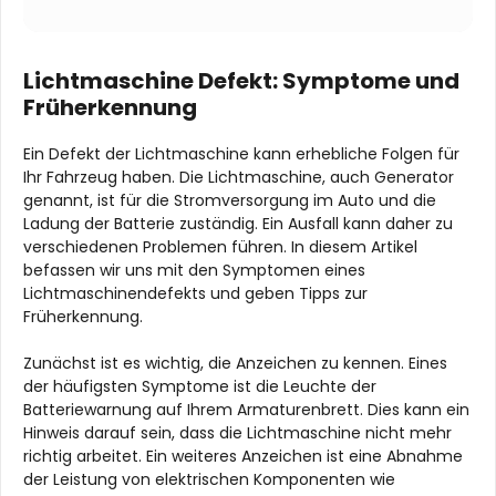
Lichtmaschine Defekt: Symptome und
Früherkennung
Ein Defekt der Lichtmaschine kann erhebliche Folgen für
Ihr Fahrzeug haben. Die Lichtmaschine, auch Generator
genannt, ist für die Stromversorgung im Auto und die
Ladung der Batterie zuständig. Ein Ausfall kann daher zu
verschiedenen Problemen führen. In diesem Artikel
befassen wir uns mit den Symptomen eines
Lichtmaschinendefekts und geben Tipps zur
Früherkennung.
Zunächst ist es wichtig, die Anzeichen zu kennen. Eines
der häufigsten Symptome ist die Leuchte der
Batteriewarnung auf Ihrem Armaturenbrett. Dies kann ein
Hinweis darauf sein, dass die Lichtmaschine nicht mehr
richtig arbeitet. Ein weiteres Anzeichen ist eine Abnahme
der Leistung von elektrischen Komponenten wie