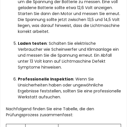
um die Spannung der Batterie zu messen. Eine voll
geladene Batterie sollte etwa 12,6 Volt anzeigen.
Starten Sie dann den Motor und messen Sie erneut.
Die Spannung sollte jetzt zwischen 13,5 und 14,5 Volt
liegen, was darauf hinweist, dass die Lichtmaschine
korrekt arbeitet.
Laden testen
: Schalten Sie elektrische
Verbraucher wie Scheinwerfer und Klimaanlage ein
und messen Sie die Spannung erneut. Ein Abfall
unter 13 Volt kann auf Lichtmaschine Defekt
Symptome hinweisen.
Professionelle Inspektion
: Wenn Sie
Unsicherheiten haben oder ungewöhnliche
Ergebnisse feststellen, sollten Sie eine professionelle
Werkstatt aufsuchen.
Nachfolgend finden Sie eine Tabelle, die den
Prüfungsprozess zusammenfasst: