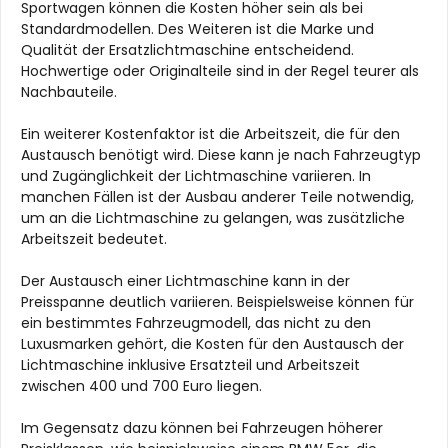
Sportwagen können die Kosten höher sein als bei
Standardmodellen. Des Weiteren ist die Marke und
Qualität der Ersatzlichtmaschine entscheidend.
Hochwertige oder Originalteile sind in der Regel teurer als
Nachbauteile.
Ein weiterer Kostenfaktor ist die Arbeitszeit, die für den
Austausch benötigt wird. Diese kann je nach Fahrzeugtyp
und Zugänglichkeit der Lichtmaschine variieren. In
manchen Fällen ist der Ausbau anderer Teile notwendig,
um an die Lichtmaschine zu gelangen, was zusätzliche
Arbeitszeit bedeutet.
Der Austausch einer Lichtmaschine kann in der
Preisspanne deutlich variieren. Beispielsweise können für
ein bestimmtes Fahrzeugmodell, das nicht zu den
Luxusmarken gehört, die Kosten für den Austausch der
Lichtmaschine inklusive Ersatzteil und Arbeitszeit
zwischen 400 und 700 Euro liegen.
Im Gegensatz dazu können bei Fahrzeugen höherer