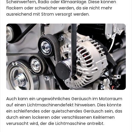
Scheinwerfern, Radio oder Klimaanlage. Diese können
flackern oder schwächer werden, da sie nicht mehr
ausreichend mit Strom versorgt werden.
Auch kann ein ungewöhnliches Geräusch im Motorraum
auf einen Lichtmaschinendefekt hinweisen. Dies könnte
ein schleifendes oder quietschendes Geräusch sein, das
durch einen lockeren oder verschlissenen Keilriemen
verursacht wird, der die Lichtmaschine antreibt.