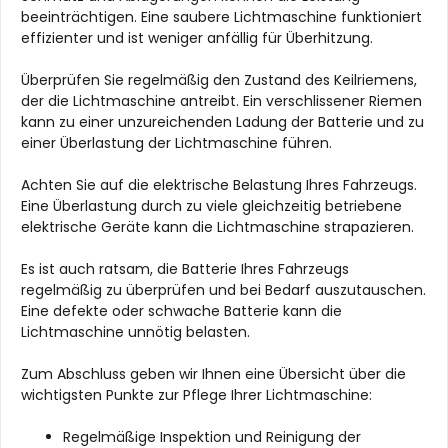
beeinträchtigen. Eine saubere Lichtmaschine funktioniert
effizienter und ist weniger anfällig für Überhitzung.
Überprüfen Sie regelmäßig den Zustand des Keilriemens,
der die Lichtmaschine antreibt. Ein verschlissener Riemen
kann zu einer unzureichenden Ladung der Batterie und zu
einer Überlastung der Lichtmaschine führen.
Achten Sie auf die elektrische Belastung Ihres Fahrzeugs.
Eine Überlastung durch zu viele gleichzeitig betriebene
elektrische Geräte kann die Lichtmaschine strapazieren.
Es ist auch ratsam, die Batterie Ihres Fahrzeugs
regelmäßig zu überprüfen und bei Bedarf auszutauschen.
Eine defekte oder schwache Batterie kann die
Lichtmaschine unnötig belasten.
Zum Abschluss geben wir Ihnen eine Übersicht über die
wichtigsten Punkte zur Pflege Ihrer Lichtmaschine:
Regelmäßige Inspektion und Reinigung der