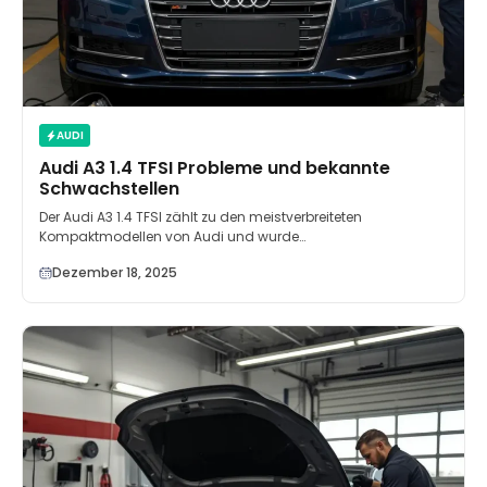
AUDI
Audi A3 1.4 TFSI Probleme und bekannte
Schwachstellen
Der Audi A3 1.4 TFSI zählt zu den meistverbreiteten
Kompaktmodellen von Audi und wurde…
Dezember 18, 2025