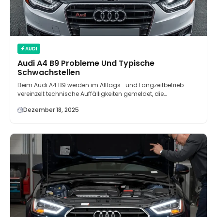
AUDI
Audi A4 B9 Probleme Und Typische
Schwachstellen
Beim Audi A4 B9 werden im Alltags- und Langzeitbetrieb
vereinzelt technische Auffälligkeiten gemeldet, die…
Dezember 18, 2025