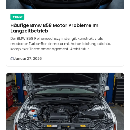
BMW
Häufige Bmw B58 Motor Probleme Im
Langzeitbetrieb
Der BMW B58 Reihensechszylinder gilt konstruktiv als
moderner Turbo-Benzinmotor mit hoher Leistungsdichte,
komplexer Thermomanagement-Architektur…
Januar 27, 2026