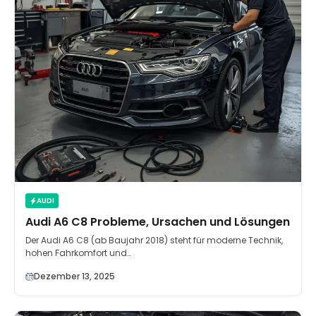
AUDI
Audi A6 C8 Probleme, Ursachen und Lösungen
Der Audi A6 C8 (ab Baujahr 2018) steht für moderne Technik,
hohen Fahrkomfort und…
Dezember 13, 2025