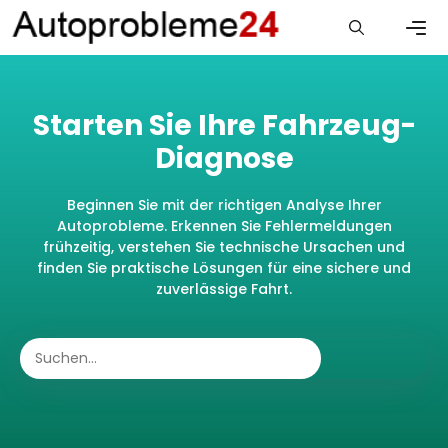
Zum
Inhalt
springen
Men
Starten Sie Ihre Fahrzeug-
Diagnose
Beginnen Sie mit der richtigen Analyse Ihrer
Autoprobleme. Erkennen Sie Fehlermeldungen
frühzeitig, verstehen Sie technische Ursachen und
finden Sie praktische Lösungen für eine sichere und
zuverlässige Fahrt.
Search