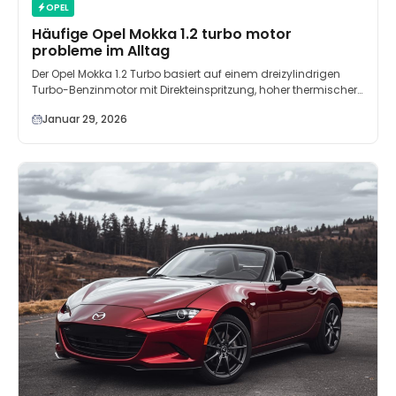
OPEL
Häufige Opel Mokka 1.2 turbo motor
probleme im Alltag
Der Opel Mokka 1.2 Turbo basiert auf einem dreizylindrigen
Turbo-Benzinmotor mit Direkteinspritzung, hoher thermischer…
Januar 29, 2026