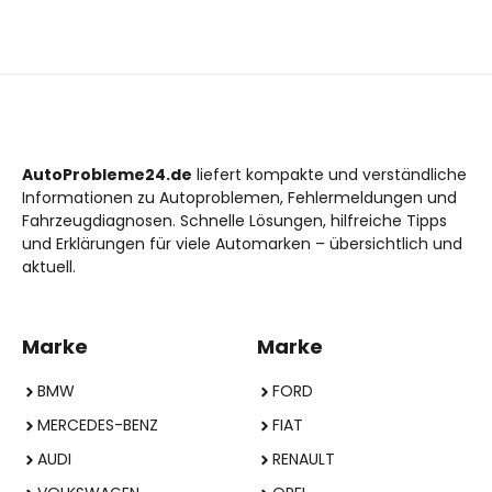
AutoProbleme24.de
liefert kompakte und verständliche
Informationen zu Autoproblemen, Fehlermeldungen und
Fahrzeugdiagnosen. Schnelle Lösungen, hilfreiche Tipps
und Erklärungen für viele Automarken – übersichtlich und
aktuell.
Marke
Marke
BMW
FORD
MERCEDES-BENZ
FIAT
AUDI
RENAULT