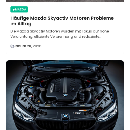
MAZDA
Häufige Mazda Skyactiv Motoren Probleme
im Alltag
Die Mazda Skyactiv Motoren wurden mit Fokus auf hohe
Verdichtung, effiziente Verbrennung und reduzierte…
Januar 28, 2026