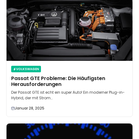
VOLKSWAGEN
Passat GTE Probleme: Die Häufigsten
Herausforderungen
Der Passat GTE ist echt ein super Auto! Ein moderner Plug-in-
Hybrid, der mit Strom…
Januar 28, 2025