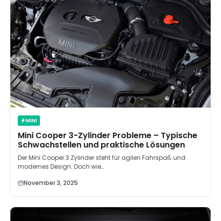
MINI
Mini Cooper 3-Zylinder Probleme – Typische
Schwachstellen und praktische Lösungen
Der Mini Cooper 3 Zylinder steht für agilen Fahrspaß und
modernes Design. Doch wie…
November 3, 2025