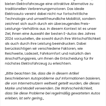
bieten Elektrofahrzeuge eine attraktive Alternative zu
traditionellen Verbrennungsmotoren. Das ideale
Elektroauto vereint dabei nicht nur fortschrittliche
Technologie und umweltfreundliche Mobilität, sondern
zeichnet sich auch durch ein überzeugendes Preis-
Leistungs-Verhältnis aus. In diesem Kontext ist es unser
Ziel, Ihnen eine Auswahl der besten E-Autos des Jahres
2024 vorzustellen, die sowohl durch ihre Wirtschaftlichkeit
als auch durch ihre Leistung beeindrucken. Dabei
berücksichtigen wir verschiedene Faktoren, wie
Reichweite, Ladezeit, Fahrkomfort und natürlich den
Anschaffungspreis, um Ihnen die Entscheidung für Ihr
nächstes Elektrofahrzeug zu erleichtern.
„
Bitte beachten Sie, dass die in diesem Artikel
beschriebenen Autoprobleme auf Informationen basieren,
die von Internetnutzern weltweit geteilt wurden, die dieses
Marke und Modell verwenden. Die Wahrscheinlichkeit,
dass Sie diese Probleme bei regelmäßig gewarteten Autos
erleben, ist sehr gering.
„