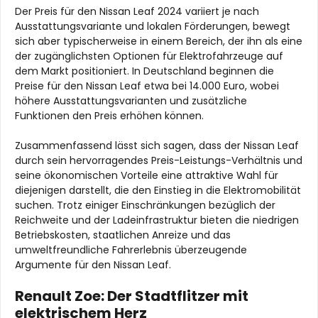
Der Preis für den Nissan Leaf 2024 variiert je nach
Ausstattungsvariante und lokalen Förderungen, bewegt
sich aber typischerweise in einem Bereich, der ihn als eine
der zugänglichsten Optionen für Elektrofahrzeuge auf
dem Markt positioniert. In Deutschland beginnen die
Preise für den Nissan Leaf etwa bei 14.000 Euro, wobei
höhere Ausstattungsvarianten und zusätzliche
Funktionen den Preis erhöhen können.
Zusammenfassend lässt sich sagen, dass der Nissan Leaf
durch sein hervorragendes Preis-Leistungs-Verhältnis und
seine ökonomischen Vorteile eine attraktive Wahl für
diejenigen darstellt, die den Einstieg in die Elektromobilität
suchen. Trotz einiger Einschränkungen bezüglich der
Reichweite und der Ladeinfrastruktur bieten die niedrigen
Betriebskosten, staatlichen Anreize und das
umweltfreundliche Fahrerlebnis überzeugende
Argumente für den Nissan Leaf.
Renault Zoe: Der Stadtflitzer mit
elektrischem Herz