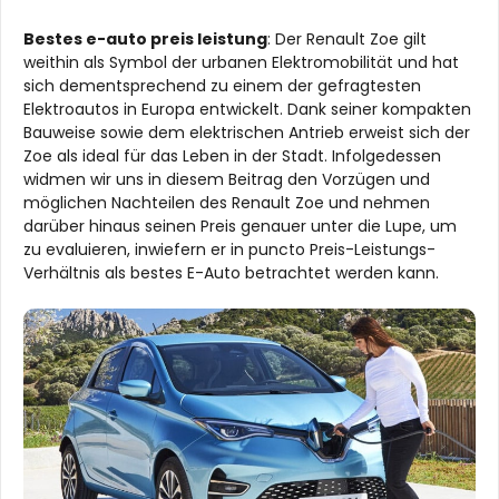
Bestes e-auto preis leistung
: Der Renault Zoe gilt
weithin als Symbol der urbanen Elektromobilität und hat
sich dementsprechend zu einem der gefragtesten
Elektroautos in Europa entwickelt. Dank seiner kompakten
Bauweise sowie dem elektrischen Antrieb erweist sich der
Zoe als ideal für das Leben in der Stadt. Infolgedessen
widmen wir uns in diesem Beitrag den Vorzügen und
möglichen Nachteilen des Renault Zoe und nehmen
darüber hinaus seinen Preis genauer unter die Lupe, um
zu evaluieren, inwiefern er in puncto Preis-Leistungs-
Verhältnis als bestes E-Auto betrachtet werden kann.