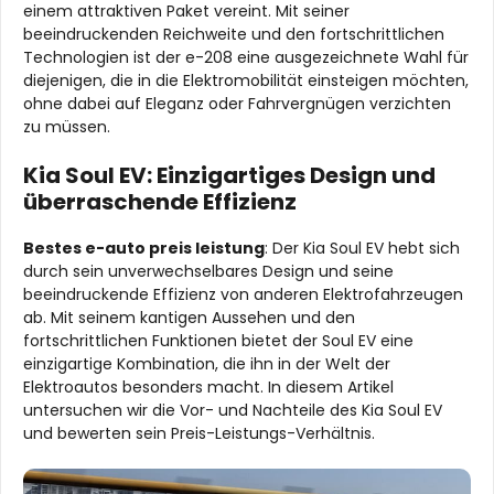
einem attraktiven Paket vereint. Mit seiner
beeindruckenden Reichweite und den fortschrittlichen
Technologien ist der e-208 eine ausgezeichnete Wahl für
diejenigen, die in die Elektromobilität einsteigen möchten,
ohne dabei auf Eleganz oder Fahrvergnügen verzichten
zu müssen.
Kia Soul EV: Einzigartiges Design und
überraschende Effizienz
Bestes e-auto preis leistung
: Der Kia Soul EV hebt sich
durch sein unverwechselbares Design und seine
beeindruckende Effizienz von anderen Elektrofahrzeugen
ab. Mit seinem kantigen Aussehen und den
fortschrittlichen Funktionen bietet der Soul EV eine
einzigartige Kombination, die ihn in der Welt der
Elektroautos besonders macht. In diesem Artikel
untersuchen wir die Vor- und Nachteile des Kia Soul EV
und bewerten sein Preis-Leistungs-Verhältnis.