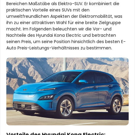
Bereichen Maßstäbe als Elektro-SUV. Er kombiniert die
praktischen Vorteile eines SUVs mit den
umweltfreundlichen Aspekten der Elektromobilität, was
ihn zu einer attraktiven Wahl für eine breite Zielgruppe
macht. Im Folgenden beleuchten wir die Vor- und
Nachteile des Hyundai Kona Electric und betrachten
seinen Preis, um seine Position hinsichtlich des besten E-
Auto Preis-Leistungs-Verhältnisses zu bestimmen.
Vorteile des Hyundai Kona Electric: