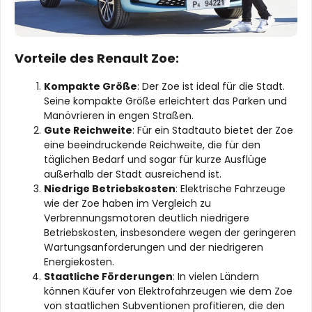
Vorteile des Renault Zoe:
Kompakte Größe
: Der Zoe ist ideal für die Stadt.
Seine kompakte Größe erleichtert das Parken und
Manövrieren in engen Straßen.
Gute Reichweite
: Für ein Stadtauto bietet der Zoe
eine beeindruckende Reichweite, die für den
täglichen Bedarf und sogar für kurze Ausflüge
außerhalb der Stadt ausreichend ist.
Niedrige Betriebskosten
: Elektrische Fahrzeuge
wie der Zoe haben im Vergleich zu
Verbrennungsmotoren deutlich niedrigere
Betriebskosten, insbesondere wegen der geringeren
Wartungsanforderungen und der niedrigeren
Energiekosten.
Staatliche Förderungen
: In vielen Ländern
können Käufer von Elektrofahrzeugen wie dem Zoe
von staatlichen Subventionen profitieren, die den