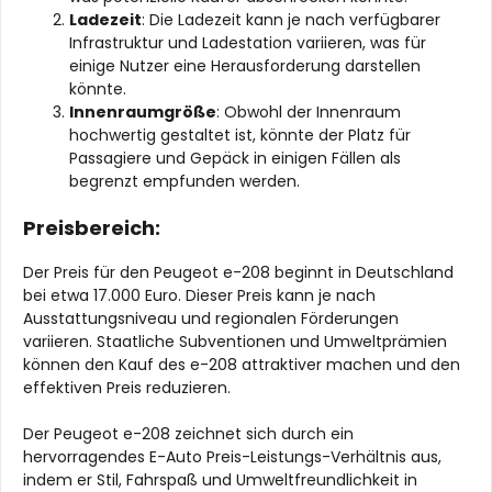
Ladezeit
: Die Ladezeit kann je nach verfügbarer
Infrastruktur und Ladestation variieren, was für
einige Nutzer eine Herausforderung darstellen
könnte.
Innenraumgröße
: Obwohl der Innenraum
hochwertig gestaltet ist, könnte der Platz für
Passagiere und Gepäck in einigen Fällen als
begrenzt empfunden werden.
Preisbereich:
Der Preis für den Peugeot e-208 beginnt in Deutschland
bei etwa 17.000 Euro. Dieser Preis kann je nach
Ausstattungsniveau und regionalen Förderungen
variieren. Staatliche Subventionen und Umweltprämien
können den Kauf des e-208 attraktiver machen und den
effektiven Preis reduzieren.
Der Peugeot e-208 zeichnet sich durch ein
hervorragendes E-Auto Preis-Leistungs-Verhältnis aus,
indem er Stil, Fahrspaß und Umweltfreundlichkeit in