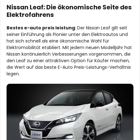
Nissan Leaf: Die ökonomische Seite des
Elektrofahrens
Bestes e-auto preis leistung
: Der Nissan Leaf gilt seit
seiner Einführung als Pionier unter den Elektroautos und
hat sich schnell als eine ökonomische Wahl für
Elektromobilität etabliert. Mit jedem neuen Modelljahr hat
Nissan kontinuierlich Verbesserungen vorgenommen, die
den Leaf zu einer attraktiven Option für Käufer machen,
die Wert auf das beste E-Auto Preis-Leistungs-Verhältnis
legen.