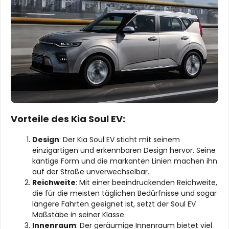
Vorteile des Kia Soul EV:
Design
: Der Kia Soul EV sticht mit seinem
einzigartigen und erkennbaren Design hervor. Seine
kantige Form und die markanten Linien machen ihn
auf der Straße unverwechselbar.
Reichweite
: Mit einer beeindruckenden Reichweite,
die für die meisten täglichen Bedürfnisse und sogar
längere Fahrten geeignet ist, setzt der Soul EV
Maßstäbe in seiner Klasse.
Innenraum
: Der geräumige Innenraum bietet viel