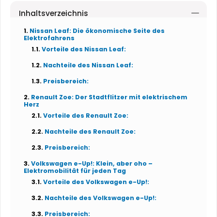
Inhaltsverzeichnis
Nissan Leaf: Die ökonomische Seite des
Elektrofahrens
Vorteile des Nissan Leaf:
Nachteile des Nissan Leaf:
Preisbereich:
Renault Zoe: Der Stadtflitzer mit elektrischem
Herz
Vorteile des Renault Zoe:
Nachteile des Renault Zoe:
Preisbereich:
Volkswagen e-Up!: Klein, aber oho –
Elektromobilität für jeden Tag
Vorteile des Volkswagen e-Up!:
Nachteile des Volkswagen e-Up!:
Preisbereich: