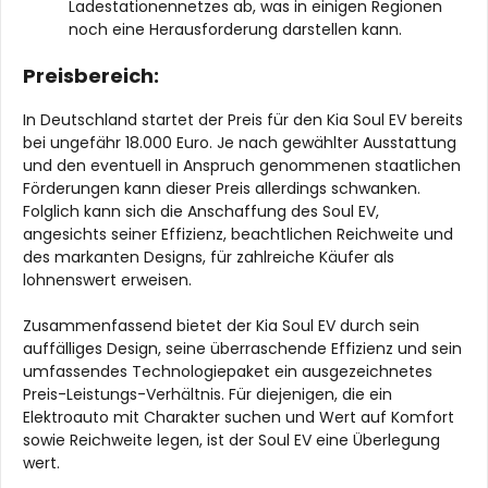
Ladestationennetzes ab, was in einigen Regionen
noch eine Herausforderung darstellen kann.
Preisbereich:
In Deutschland startet der Preis für den Kia Soul EV bereits
bei ungefähr 18.000 Euro. Je nach gewählter Ausstattung
und den eventuell in Anspruch genommenen staatlichen
Förderungen kann dieser Preis allerdings schwanken.
Folglich kann sich die Anschaffung des Soul EV,
angesichts seiner Effizienz, beachtlichen Reichweite und
des markanten Designs, für zahlreiche Käufer als
lohnenswert erweisen.
Zusammenfassend bietet der Kia Soul EV durch sein
auffälliges Design, seine überraschende Effizienz und sein
umfassendes Technologiepaket ein ausgezeichnetes
Preis-Leistungs-Verhältnis. Für diejenigen, die ein
Elektroauto mit Charakter suchen und Wert auf Komfort
sowie Reichweite legen, ist der Soul EV eine Überlegung
wert.