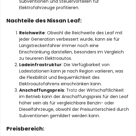
Subventionen und Steuervorteilen für
Elektrofahrzeuge profitieren.
Nachteile des Nissan Leaf:
Reichweite
: Obwohl die Reichweite des Leaf mit
jeder Generation verbessert wurde, kann sie für
Langstreckenfahrer immer noch eine
Einschränkung darstellen, besonders im Vergleich
zu teureren Elektroautos.
Ladeinfrastruktur
: Die Verfügbarkeit von
Ladestationen kann je nach Region variieren, was
die Flexibilität und Bequemlichkeit des
Elektroautofahrens einschränken kann.
Anschaffungspreis
: Trotz der Wirtschaftlichkeit
im Betrieb kann der Anschaffungspreis für den Leaf
höher sein als für vergleichbare Benzin- oder
Dieselfahrzeuge, obwohl der Preisunterschied durch
Subventionen gemildert werden kann.
Preisbereich: