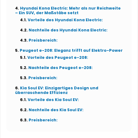
Hyundai Kona Electric: Mehr als nur Reichweite
– Ein SUV, der Maßstäbe setzt
Vorteile des Hyundai Kona Electric:
Nachteile des Hyundai Kona Electric:
Preisbereich:
Peugeot e-208: Eleganz trifft auf Elektro-Power
Vorteile des Peugeot e-208:
Nachteile des Peugeot e-208:
Preisbereich:
Kia Soul EV: Einzigartiges Design und
überraschende Effizienz
Vorteile des Kia Soul EV:
Nachteile des Kia Soul EV:
Preisbereich: