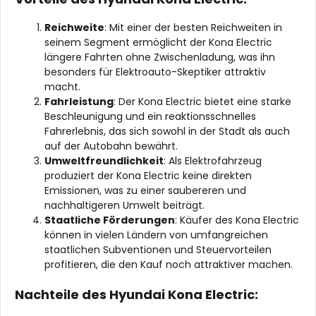
Reichweite
: Mit einer der besten Reichweiten in
seinem Segment ermöglicht der Kona Electric
längere Fahrten ohne Zwischenladung, was ihn
besonders für Elektroauto-Skeptiker attraktiv
macht.
Fahrleistung
: Der Kona Electric bietet eine starke
Beschleunigung und ein reaktionsschnelles
Fahrerlebnis, das sich sowohl in der Stadt als auch
auf der Autobahn bewährt.
Umweltfreundlichkeit
: Als Elektrofahrzeug
produziert der Kona Electric keine direkten
Emissionen, was zu einer saubereren und
nachhaltigeren Umwelt beiträgt.
Staatliche Förderungen
: Käufer des Kona Electric
können in vielen Ländern von umfangreichen
staatlichen Subventionen und Steuervorteilen
profitieren, die den Kauf noch attraktiver machen.
Nachteile des Hyundai Kona Electric: