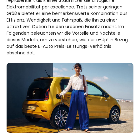
repräsentiert als kleiner Stadtflitzer die alltägliche
Elektromobilität par excellence. Trotz seiner geringen
Größe bietet er eine bemerkenswerte Kombination aus
Effizienz, Wendigkeit und Fahrspaß, die ihn zu einer
attraktiven Option für den urbanen Einsatz macht. Im
Folgenden beleuchten wir die Vorteile und Nachteile
dieses Modells, um zu verstehen, wie der e-Up! in Bezug
auf das beste E-Auto Preis-Leistungs-Verhältnis
abschneidet.