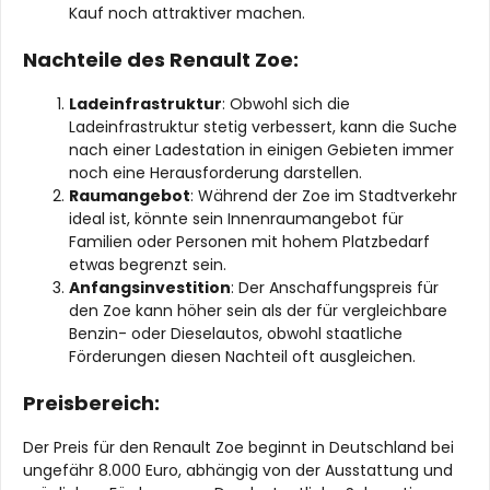
Kauf noch attraktiver machen.
Nachteile des Renault Zoe:
Ladeinfrastruktur
: Obwohl sich die
Ladeinfrastruktur stetig verbessert, kann die Suche
nach einer Ladestation in einigen Gebieten immer
noch eine Herausforderung darstellen.
Raumangebot
: Während der Zoe im Stadtverkehr
ideal ist, könnte sein Innenraumangebot für
Familien oder Personen mit hohem Platzbedarf
etwas begrenzt sein.
Anfangsinvestition
: Der Anschaffungspreis für
den Zoe kann höher sein als der für vergleichbare
Benzin- oder Dieselautos, obwohl staatliche
Förderungen diesen Nachteil oft ausgleichen.
Preisbereich:
Der Preis für den Renault Zoe beginnt in Deutschland bei
ungefähr 8.000 Euro, abhängig von der Ausstattung und