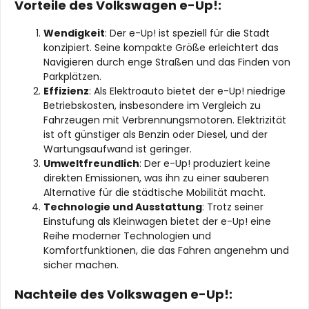
Vorteile des Volkswagen e-Up!:
Wendigkeit
: Der e-Up! ist speziell für die Stadt
konzipiert. Seine kompakte Größe erleichtert das
Navigieren durch enge Straßen und das Finden von
Parkplätzen.
Effizienz
: Als Elektroauto bietet der e-Up! niedrige
Betriebskosten, insbesondere im Vergleich zu
Fahrzeugen mit Verbrennungsmotoren. Elektrizität
ist oft günstiger als Benzin oder Diesel, und der
Wartungsaufwand ist geringer.
Umweltfreundlich
: Der e-Up! produziert keine
direkten Emissionen, was ihn zu einer sauberen
Alternative für die städtische Mobilität macht.
Technologie und Ausstattung
: Trotz seiner
Einstufung als Kleinwagen bietet der e-Up! eine
Reihe moderner Technologien und
Komfortfunktionen, die das Fahren angenehm und
sicher machen.
Nachteile des Volkswagen e-Up!: