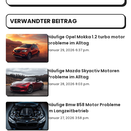
VERWANDTER BEITRAG
Häufige Opel Mokka 1.2 turbo motor
probleme im Alltag
Januar 29, 2026 6:37 p.m.
Häufige Mazda Skyactiv Motoren
Probleme im Alltag
Januar 28, 2026 8:03 p.m.
Häufige Bmw B58 Motor Probleme
Im Langzeitbetrieb
Januar 27, 2026 3:58 p.m.