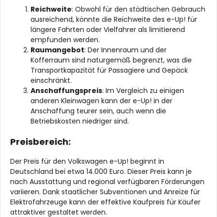
Reichweite
: Obwohl für den städtischen Gebrauch
ausreichend, könnte die Reichweite des e-Up! für
längere Fahrten oder Vielfahrer als limitierend
empfunden werden.
Raumangebot
: Der Innenraum und der
Kofferraum sind naturgemäß begrenzt, was die
Transportkapazität für Passagiere und Gepäck
einschränkt.
Anschaffungspreis
: Im Vergleich zu einigen
anderen Kleinwagen kann der e-Up! in der
Anschaffung teurer sein, auch wenn die
Betriebskosten niedriger sind.
Preisbereich:
Der Preis für den Volkswagen e-Up! beginnt in
Deutschland bei etwa 14.000 Euro. Dieser Preis kann je
nach Ausstattung und regional verfügbaren Förderungen
variieren. Dank staatlicher Subventionen und Anreize für
Elektrofahrzeuge kann der effektive Kaufpreis für Käufer
attraktiver gestaltet werden.