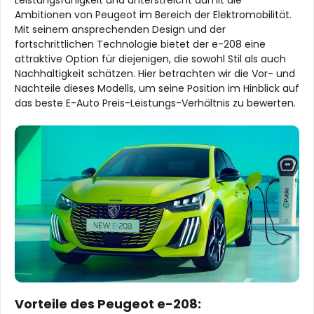
Ambitionen von Peugeot im Bereich der Elektromobilität.
Mit seinem ansprechenden Design und der
fortschrittlichen Technologie bietet der e-208 eine
attraktive Option für diejenigen, die sowohl Stil als auch
Nachhaltigkeit schätzen. Hier betrachten wir die Vor- und
Nachteile dieses Modells, um seine Position im Hinblick auf
das beste E-Auto Preis-Leistungs-Verhältnis zu bewerten.
Vorteile des Peugeot e-208: