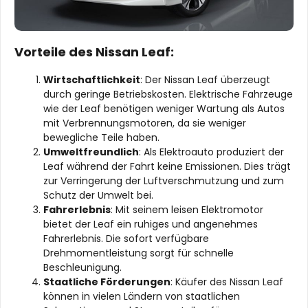
Vorteile des Nissan Leaf:
Wirtschaftlichkeit
: Der Nissan Leaf überzeugt
durch geringe Betriebskosten. Elektrische Fahrzeuge
wie der Leaf benötigen weniger Wartung als Autos
mit Verbrennungsmotoren, da sie weniger
bewegliche Teile haben.
Umweltfreundlich
: Als Elektroauto produziert der
Leaf während der Fahrt keine Emissionen. Dies trägt
zur Verringerung der Luftverschmutzung und zum
Schutz der Umwelt bei.
Fahrerlebnis
: Mit seinem leisen Elektromotor
bietet der Leaf ein ruhiges und angenehmes
Fahrerlebnis. Die sofort verfügbare
Drehmomentleistung sorgt für schnelle
Beschleunigung.
Staatliche Förderungen
: Käufer des Nissan Leaf
können in vielen Ländern von staatlichen