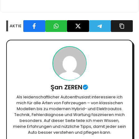
AKTIE
Şan ZEREN
Als leidenschaftlicher Autoenthusiast interessiere ich
mich für alle Arten von Fahrzeugen – von klassischen
Modellen bis zu modernen Hybrid- und Elektroautos.
Technik, Fehlerdiagnose und Wartung faszinieren mich
besonders. Auf dieser Seite teile ich mein Wissen,
meine Erfahrungen und nützliche Tipps, damit jeder sein
Auto besser verstehen und pflegen kann.