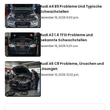
Audi A4 B9 Probleme Und Typische
Schwachstellen
Dezember 18, 2025 6:00 p.m.
Audi A3 1.4 TFSI Probleme und
bekannte Schwachstellen
Dezember 18, 2025 9:23 a.m.
Audi A6 C8 Probleme, Ursachen und
Lösungen
Dezember 13, 2025 12:22 p.m.