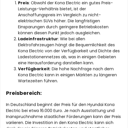
Preis
: Obwohl der Kona Electric ein gutes Preis-
Leistungs-Verhältnis bietet, ist der
Anschaffungspreis im Vergleich zu nicht-
elektrischen SUVs höher. Die langfristigen
Einsparungen durch geringere Betriebskosten
können diesen Punkt jedoch ausgleichen.
Ladeinfrastruktur
: Wie bei allen
Elektrofahrzeugen hängt die Bequemlichkeit des
Kona Electric von der Verfügbarkeit und Dichte des
Ladestationennetzes ab, was in einigen Gebieten
eine Herausforderung darstellen kann.
Verfügbarkeit
: Die hohe Nachfrage nach dem
Kona Electric kann in einigen Märkten zu längeren
Wartezeiten führen.
Preisbereich:
In Deutschland beginnt der Preis für den Hyundai Kona
Electric bei etwa 16.000 Euro. Je nach Ausstattung und
Inanspruchnahme staatlicher Förderungen kann der Preis
variieren. Die Investition in den Kona Electric kann sich