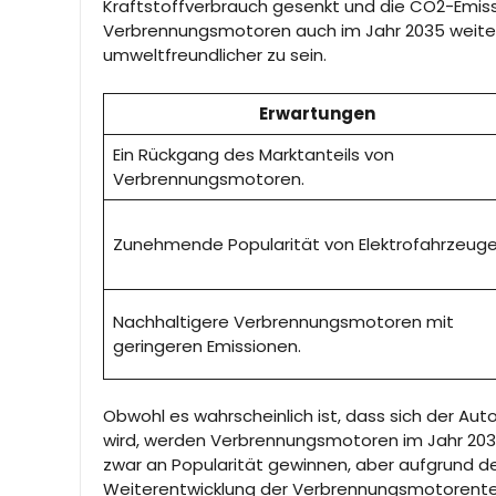
Kraftstoffverbrauch gesenkt und die CO2-Emiss
Verbrennungsmotoren auch im Jahr 2035 weiter
umweltfreundlicher zu sein.
Erwartungen
Ein Rückgang des Marktanteils von
Verbrennungsmotoren.
Zunehmende Popularität von Elektrofahrzeuge
Nachhaltigere Verbrennungsmotoren mit
geringeren Emissionen.
Obwohl es wahrscheinlich ist, dass sich der A
wird, werden Verbrennungsmotoren im Jahr 203
zwar an Popularität gewinnen, aber aufgrund d
Weiterentwicklung der Verbrennungsmotorent