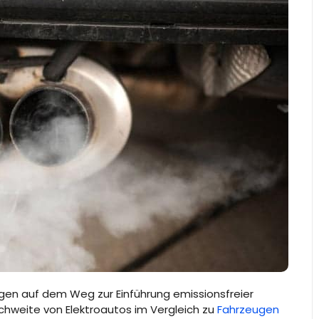
gen auf dem Weg zur Einführung emissionsfreier
ichweite von Elektroautos im Vergleich zu
Fahrzeugen