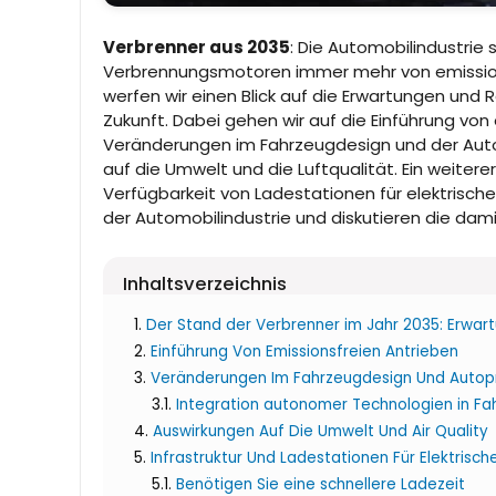
Verbrenner aus 2035
: Die Automobilindustrie
Verbrennungsmotoren immer mehr von emissions
werfen wir einen Blick auf die Erwartungen und
Zukunft. Dabei gehen wir auf die Einführung von
Veränderungen im Fahrzeugdesign und der Auto
auf die Umwelt und die Luftqualität. Ein weiterer
Verfügbarkeit von Ladestationen für elektrisch
der Automobilindustrie und diskutieren die d
Inhaltsverzeichnis
Der Stand der Verbrenner im Jahr 2035: Erwar
Einführung Von Emissionsfreien Antrieben
Veränderungen Im Fahrzeugdesign Und Autop
Integration autonomer Technologien in F
Auswirkungen Auf Die Umwelt Und Air Quality
Infrastruktur Und Ladestationen Für Elektrisc
Benötigen Sie eine schnellere Ladezeit