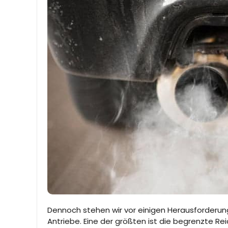
Dennoch stehen wir vor einigen Herausforderun
Antriebe. Eine der größten ist die begrenzte Re