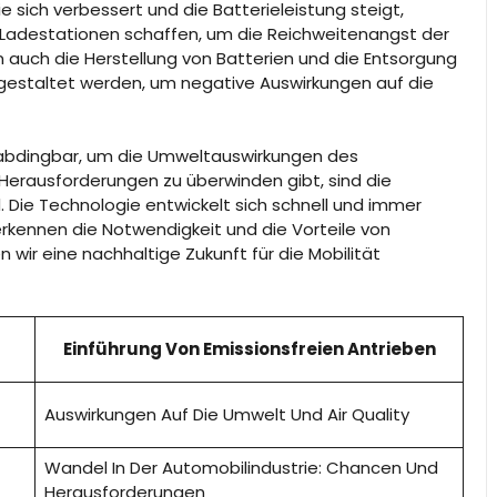
e sich verbessert und die Batterieleistung steigt,
n Ladestationen schaffen, um die Reichweitenangst der
 auch die Herstellung von Batterien und die Entsorgung
 gestaltet werden, um negative Auswirkungen auf die
nabdingbar, um die Umweltauswirkungen des
Herausforderungen zu überwinden gibt, sind die
. Die Technologie entwickelt sich schnell und immer
rkennen die Notwendigkeit und die Vorteile von
ir eine nachhaltige Zukunft für die Mobilität
Einführung Von Emissionsfreien Antrieben
Auswirkungen Auf Die Umwelt Und Air Quality
Wandel In Der Automobilindustrie: Chancen Und
Herausforderungen