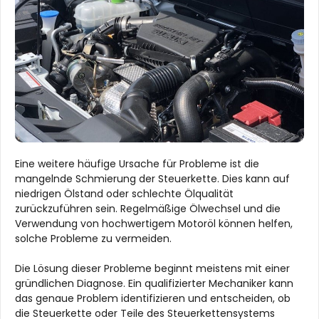
Eine weitere häufige Ursache für Probleme ist die
mangelnde Schmierung der Steuerkette. Dies kann auf
niedrigen Ölstand oder schlechte Ölqualität
zurückzuführen sein. Regelmäßige Ölwechsel und die
Verwendung von hochwertigem Motoröl können helfen,
solche Probleme zu vermeiden.
Die Lösung dieser Probleme beginnt meistens mit einer
gründlichen Diagnose. Ein qualifizierter Mechaniker kann
das genaue Problem identifizieren und entscheiden, ob
die Steuerkette oder Teile des Steuerkettensystems