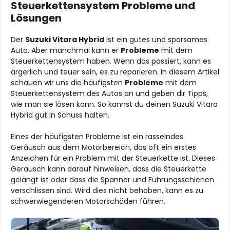
Steuerkettensystem Probleme und
Lösungen
Der
Suzuki Vitara Hybrid
ist ein gutes und sparsames
Auto. Aber manchmal kann er
Probleme
mit dem
Steuerkettensystem haben. Wenn das passiert, kann es
ärgerlich und teuer sein, es zu reparieren. In diesem Artikel
schauen wir uns die häufigsten
Probleme
mit dem
Steuerkettensystem des Autos an und geben dir Tipps,
wie man sie lösen kann. So kannst du deinen Suzuki Vitara
Hybrid gut in Schuss halten.
Eines der häufigsten Probleme ist ein rasselndes
Geräusch aus dem Motorbereich, das oft ein erstes
Anzeichen für ein Problem mit der Steuerkette ist. Dieses
Geräusch kann darauf hinweisen, dass die Steuerkette
gelängt ist oder dass die Spanner und Führungsschienen
verschlissen sind. Wird dies nicht behoben, kann es zu
schwerwiegenderen Motorschäden führen.