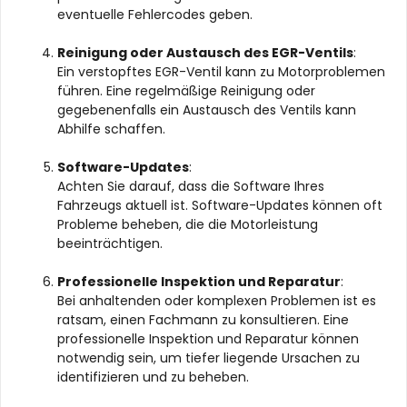
eventuelle Fehlercodes geben.
Reinigung oder Austausch des EGR-Ventils
:
Ein verstopftes EGR-Ventil kann zu Motorproblemen
führen. Eine regelmäßige Reinigung oder
gegebenenfalls ein Austausch des Ventils kann
Abhilfe schaffen.
Software-Updates
:
Achten Sie darauf, dass die Software Ihres
Fahrzeugs aktuell ist. Software-Updates können oft
Probleme beheben, die die Motorleistung
beeinträchtigen.
Professionelle Inspektion und Reparatur
:
Bei anhaltenden oder komplexen Problemen ist es
ratsam, einen Fachmann zu konsultieren. Eine
professionelle Inspektion und Reparatur können
notwendig sein, um tiefer liegende Ursachen zu
identifizieren und zu beheben.