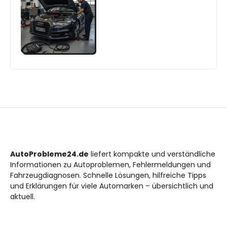
AutoProbleme24.de
liefert kompakte und verständliche
Informationen zu Autoproblemen, Fehlermeldungen und
Fahrzeugdiagnosen. Schnelle Lösungen, hilfreiche Tipps
und Erklärungen für viele Automarken – übersichtlich und
aktuell.