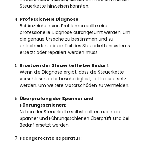
Steuerkette hinweisen könnten.
Professionelle Diagnose
:
Bei Anzeichen von Problemen sollte eine
professionelle Diagnose durchgeführt werden, um
die genaue Ursache zu bestimmen und zu
entscheiden, ob ein Teil des Steuerkettensystems
ersetzt oder repariert werden muss.
Ersetzen der Steuerkette bei Bedarf
:
Wenn die Diagnose ergibt, dass die Steuerkette
verschlissen oder beschädigt ist, sollte sie ersetzt
werden, um weitere Motorschäden zu vermeiden.
Überprüfung der Spanner und
Führungsschienen
:
Neben der Steuerkette selbst sollten auch die
Spanner und Führungsschienen überprüft und bei
Bedarf ersetzt werden.
Fachgerechte Reparatur
: