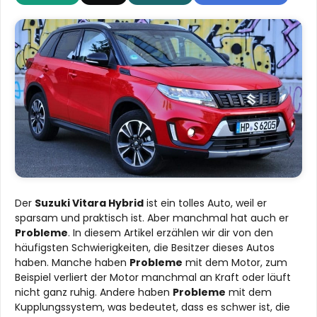
Der
Suzuki Vitara Hybrid
ist ein tolles Auto, weil er
sparsam und praktisch ist. Aber manchmal hat auch er
Probleme
. In diesem Artikel erzählen wir dir von den
häufigsten Schwierigkeiten, die Besitzer dieses Autos
haben. Manche haben
Probleme
mit dem Motor, zum
Beispiel verliert der Motor manchmal an Kraft oder läuft
nicht ganz ruhig. Andere haben
Probleme
mit dem
Kupplungssystem, was bedeutet, dass es schwer ist, die