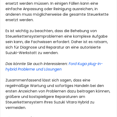
ersetzt werden müssen. In einigen Fällen kann eine
einfache Anpassung oder Reinigung ausreichen, in
anderen muss möglicherweise die gesamte Steuerkette
ersetzt werden.
Es ist wichtig zu beachten, dass die Behebung von
Steuerkettensystemproblemen eine komplexe Aufgabe
sein kann, die Fachwissen erfordert. Daher ist es ratsam,
sich für Diagnose und Reparatur an eine autorisierte
Suzuki-Werkstatt zu wenden.
Das könnte Sie auch interessieren:
Ford Kuga plug-in-
hybrid Probleme und Lösungen
Zusammenfassend lässt sich sagen, dass eine
regelmäßige Wartung und sofortiges Handeln bei den
ersten Anzeichen von Problemen dazu beitragen können,
größere und kostspieligere Reparaturen am
Steuerkettensystem Ihres Suzuki Vitara Hybrid zu
vermeiden.