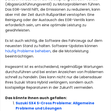
(Abgasrückführungsventil) zu Motorproblemen führen.
Das EGR-Ventil hilft, die Emissionen zu reduzieren, kann
aber mit der Zeit durch Rußpartikel verstopfen. Eine
Reinigung oder der Austausch des EGR-Ventils kann
erforderlich sein, um eine optimale Leistung zu
gewährleisten.
Es ist auch wichtig, die Software des Fahrzeugs auf dem
neuesten Stand zu halten. Software-Updates können
häufig Probleme beheben
, die die Motorleistung
beeinträchtigen.
Insgesamt ist es entscheidend, regelmäßige Wartungen
durchzuführen und bei ersten Anzeichen von Problemen
schnell zu handeln. Dies kann nicht nur die Lebensdauer
Ihres Suzuki Vitara Hybrid verlängern, sondern auch
kostspielige Reparaturen in der Zukunft vermeiden.
Das könnte Ihnen auch gefallen:
Suzuki SX4 S-Cross Probleme: Allgemeine
Probleme und Lösungen