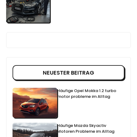
NEUESTER BEITRAG
Häufige Opel Mokka 1.2 turbo
motor probleme im Alltag
Häufige Mazda Skyactiv
Motoren Probleme im Alltag