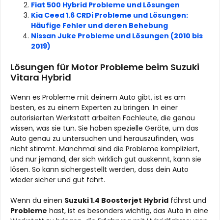
Fiat 500 Hybrid Probleme und Lösungen
Kia Ceed 1.6 CRDi Probleme und Lösungen:
Häufige Fehler und deren Behebung
Nissan Juke Probleme und Lösungen (2010 bis
2019)
Lösungen für Motor Probleme beim Suzuki
Vitara Hybrid
Wenn es Probleme mit deinem Auto gibt, ist es am
besten, es zu einem Experten zu bringen. In einer
autorisierten Werkstatt arbeiten Fachleute, die genau
wissen, was sie tun. Sie haben spezielle Geräte, um das
Auto genau zu untersuchen und herauszufinden, was
nicht stimmt. Manchmal sind die Probleme kompliziert,
und nur jemand, der sich wirklich gut auskennt, kann sie
lösen. So kann sichergestellt werden, dass dein Auto
wieder sicher und gut fährt.
Wenn du einen
Suzuki 1.4 Boosterjet
Hybrid
fährst und
Probleme
hast, ist es besonders wichtig, das Auto in eine