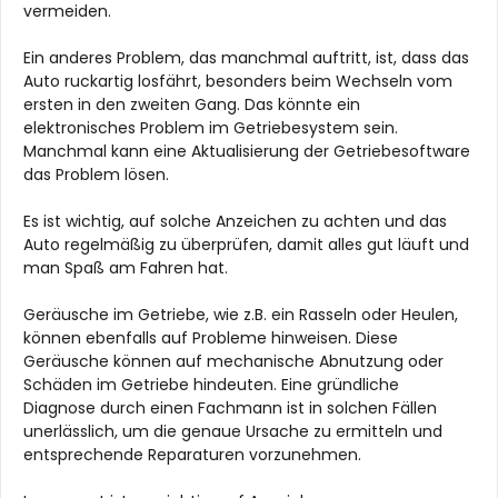
vermeiden.
Ein anderes Problem, das manchmal auftritt, ist, dass das
Auto ruckartig losfährt, besonders beim Wechseln vom
ersten in den zweiten Gang. Das könnte ein
elektronisches Problem im Getriebesystem sein.
Manchmal kann eine Aktualisierung der Getriebesoftware
das Problem lösen.
Es ist wichtig, auf solche Anzeichen zu achten und das
Auto regelmäßig zu überprüfen, damit alles gut läuft und
man Spaß am Fahren hat.
Geräusche im Getriebe, wie z.B. ein Rasseln oder Heulen,
können ebenfalls auf Probleme hinweisen. Diese
Geräusche können auf mechanische Abnutzung oder
Schäden im Getriebe hindeuten. Eine gründliche
Diagnose durch einen Fachmann ist in solchen Fällen
unerlässlich, um die genaue Ursache zu ermitteln und
entsprechende Reparaturen vorzunehmen.