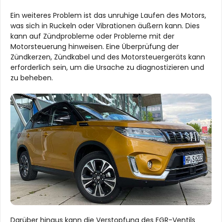
Ein weiteres Problem ist das unruhige Laufen des Motors,
was sich in Ruckeln oder Vibrationen äußern kann. Dies
kann auf Zündprobleme oder Probleme mit der
Motorsteuerung hinweisen. Eine Überprüfung der
Zündkerzen, Zündkabel und des Motorsteuergeräts kann
erforderlich sein, um die Ursache zu diagnostizieren und
zu beheben.
Darüber hinaus kann die Verstopfung des EGR-Ventils