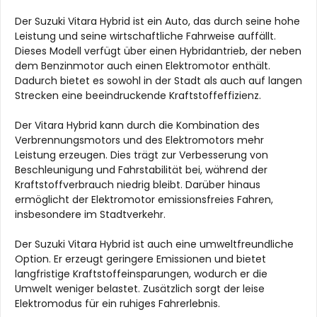
Der Suzuki Vitara Hybrid ist ein Auto, das durch seine hohe
Leistung und seine wirtschaftliche Fahrweise auffällt.
Dieses Modell verfügt über einen Hybridantrieb, der neben
dem Benzinmotor auch einen Elektromotor enthält.
Dadurch bietet es sowohl in der Stadt als auch auf langen
Strecken eine beeindruckende Kraftstoffeffizienz.
Der Vitara Hybrid kann durch die Kombination des
Verbrennungsmotors und des Elektromotors mehr
Leistung erzeugen. Dies trägt zur Verbesserung von
Beschleunigung und Fahrstabilität bei, während der
Kraftstoffverbrauch niedrig bleibt. Darüber hinaus
ermöglicht der Elektromotor emissionsfreies Fahren,
insbesondere im Stadtverkehr.
Der Suzuki Vitara Hybrid ist auch eine umweltfreundliche
Option. Er erzeugt geringere Emissionen und bietet
langfristige Kraftstoffeinsparungen, wodurch er die
Umwelt weniger belastet. Zusätzlich sorgt der leise
Elektromodus für ein ruhiges Fahrerlebnis.