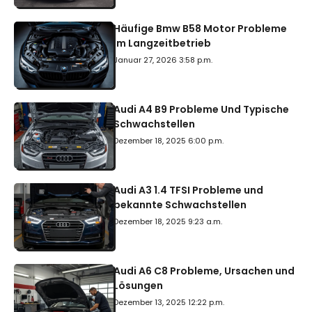
Häufige Bmw B58 Motor Probleme
Im Langzeitbetrieb
Januar 27, 2026 3:58 p.m.
Audi A4 B9 Probleme Und Typische
Schwachstellen
Dezember 18, 2025 6:00 p.m.
Audi A3 1.4 TFSI Probleme und
bekannte Schwachstellen
Dezember 18, 2025 9:23 a.m.
Audi A6 C8 Probleme, Ursachen und
Lösungen
Dezember 13, 2025 12:22 p.m.