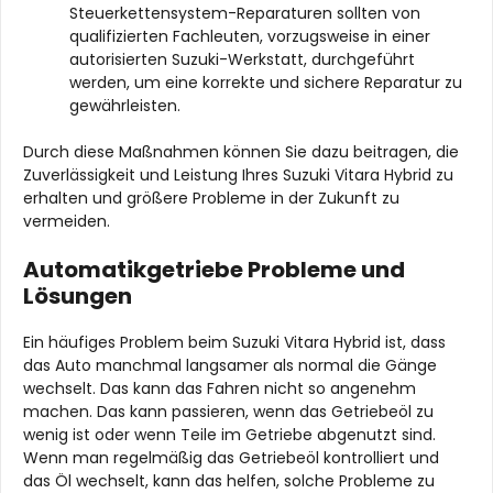
Steuerkettensystem-Reparaturen sollten von
qualifizierten Fachleuten, vorzugsweise in einer
autorisierten Suzuki-Werkstatt, durchgeführt
werden, um eine korrekte und sichere Reparatur zu
gewährleisten.
Durch diese Maßnahmen können Sie dazu beitragen, die
Zuverlässigkeit und Leistung Ihres Suzuki Vitara Hybrid zu
erhalten und größere Probleme in der Zukunft zu
vermeiden.
Automatikgetriebe Probleme und
Lösungen
Ein häufiges Problem beim Suzuki Vitara Hybrid ist, dass
das Auto manchmal langsamer als normal die Gänge
wechselt. Das kann das Fahren nicht so angenehm
machen. Das kann passieren, wenn das Getriebeöl zu
wenig ist oder wenn Teile im Getriebe abgenutzt sind.
Wenn man regelmäßig das Getriebeöl kontrolliert und
das Öl wechselt, kann das helfen, solche Probleme zu