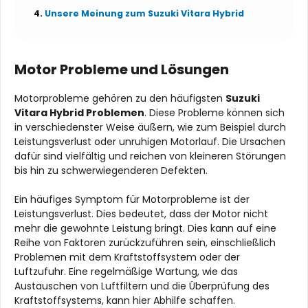
Unsere Meinung zum Suzuki Vitara Hybrid
Motor Probleme und Lösungen
Motorprobleme gehören zu den häufigsten
Suzuki
Vitara Hybrid Problemen
. Diese Probleme können sich
in verschiedenster Weise äußern, wie zum Beispiel durch
Leistungsverlust oder unruhigen Motorlauf. Die Ursachen
dafür sind vielfältig und reichen von kleineren Störungen
bis hin zu schwerwiegenderen Defekten.
Ein häufiges Symptom für Motorprobleme ist der
Leistungsverlust. Dies bedeutet, dass der Motor nicht
mehr die gewohnte Leistung bringt. Dies kann auf eine
Reihe von Faktoren zurückzuführen sein, einschließlich
Problemen mit dem Kraftstoffsystem oder der
Luftzufuhr. Eine regelmäßige Wartung, wie das
Austauschen von Luftfiltern und die Überprüfung des
Kraftstoffsystems, kann hier Abhilfe schaffen.