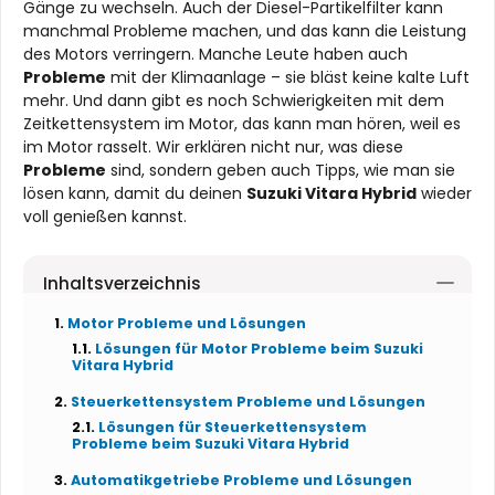
Gänge zu wechseln. Auch der Diesel-Partikelfilter kann
manchmal Probleme machen, und das kann die Leistung
des Motors verringern. Manche Leute haben auch
Probleme
mit der Klimaanlage – sie bläst keine kalte Luft
mehr. Und dann gibt es noch Schwierigkeiten mit dem
Zeitkettensystem im Motor, das kann man hören, weil es
im Motor rasselt. Wir erklären nicht nur, was diese
Probleme
sind, sondern geben auch Tipps, wie man sie
lösen kann, damit du deinen
Suzuki Vitara Hybrid
wieder
voll genießen kannst.
Inhaltsverzeichnis
Motor Probleme und Lösungen
Lösungen für Motor Probleme beim Suzuki
Vitara Hybrid
Steuerkettensystem Probleme und Lösungen
Lösungen für Steuerkettensystem
Probleme beim Suzuki Vitara Hybrid
Automatikgetriebe Probleme und Lösungen