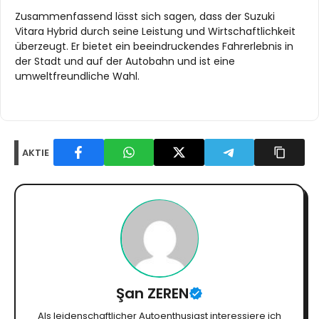
Zusammenfassend lässt sich sagen, dass der Suzuki
Vitara Hybrid durch seine Leistung und Wirtschaftlichkeit
überzeugt. Er bietet ein beeindruckendes Fahrerlebnis in
der Stadt und auf der Autobahn und ist eine
umweltfreundliche Wahl.
AKTIE
Şan ZEREN
Als leidenschaftlicher Autoenthusiast interessiere ich