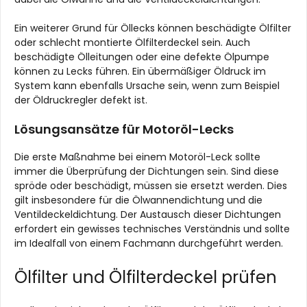
Ein weiterer Grund für Öllecks können beschädigte Ölfilter
oder schlecht montierte Ölfilterdeckel sein. Auch
beschädigte Ölleitungen oder eine defekte Ölpumpe
können zu Lecks führen. Ein übermäßiger Öldruck im
System kann ebenfalls Ursache sein, wenn zum Beispiel
der Öldruckregler defekt ist.
Lösungsansätze für Motoröl-Lecks
Die erste Maßnahme bei einem Motoröl-Leck sollte
immer die Überprüfung der Dichtungen sein. Sind diese
spröde oder beschädigt, müssen sie ersetzt werden. Dies
gilt insbesondere für die Ölwannendichtung und die
Ventildeckeldichtung. Der Austausch dieser Dichtungen
erfordert ein gewisses technisches Verständnis und sollte
im Idealfall von einem Fachmann durchgeführt werden.
Ölfilter und Ölfilterdeckel prüfen