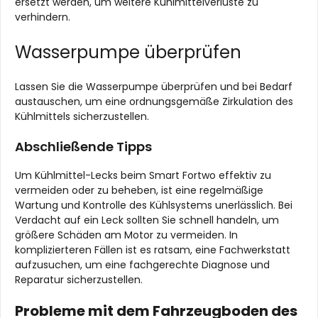
ersetzt werden, um weitere Kühlmittelverluste zu
verhindern.
Wasserpumpe überprüfen
Lassen Sie die Wasserpumpe überprüfen und bei Bedarf
austauschen, um eine ordnungsgemäße Zirkulation des
Kühlmittels sicherzustellen.
Abschließende Tipps
Um Kühlmittel-Lecks beim Smart Fortwo effektiv zu
vermeiden oder zu beheben, ist eine regelmäßige
Wartung und Kontrolle des Kühlsystems unerlässlich. Bei
Verdacht auf ein Leck sollten Sie schnell handeln, um
größere Schäden am Motor zu vermeiden. In
komplizierteren Fällen ist es ratsam, eine Fachwerkstatt
aufzusuchen, um eine fachgerechte Diagnose und
Reparatur sicherzustellen.
Probleme mit dem Fahrzeugboden des