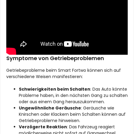
Symptome von Getriebeproblemen
Getriebeprobleme beim Smart Fortwo können sich auf
verschiedene Weisen manifestieren:
Schwierigkeiten beim Schalten
: Das Auto könnte
Probleme haben, in den nächsten Gang zu schalten
oder aus einem Gang herauszukommen.
Ungewöhnliche Geräusche
: Geräusche wie
Knirschen oder Klackern beim Schalten können auf
Getriebeprobleme hinweisen.
Verzögerte Reaktion
: Das Fahrzeug reagiert
möglicherweise nicht sofort auf Gangwechsel.