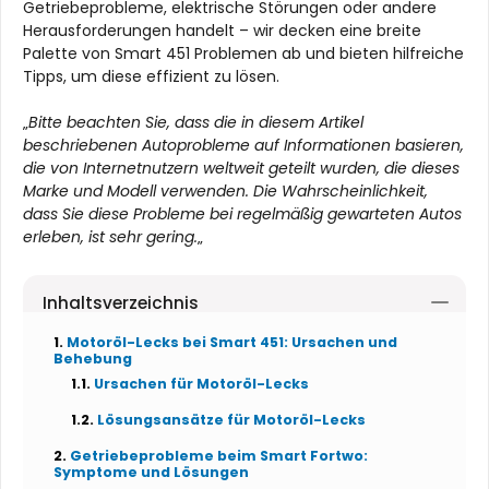
Getriebeprobleme, elektrische Störungen oder andere
Herausforderungen handelt – wir decken eine breite
Palette von Smart 451 Problemen ab und bieten hilfreiche
Tipps, um diese effizient zu lösen.
„
Bitte beachten Sie, dass die in diesem Artikel
beschriebenen Autoprobleme auf Informationen basieren,
die von Internetnutzern weltweit geteilt wurden, die dieses
Marke und Modell verwenden. Die Wahrscheinlichkeit,
dass Sie diese Probleme bei regelmäßig gewarteten Autos
erleben, ist sehr gering.
„
Inhaltsverzeichnis
Motoröl-Lecks bei Smart 451: Ursachen und
Behebung
Ursachen für Motoröl-Lecks
Lösungsansätze für Motoröl-Lecks
Getriebeprobleme beim Smart Fortwo:
Symptome und Lösungen