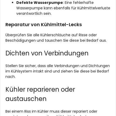
Defekte Wasserpumpe
: Eine fehlerhafte
Wasserpumpe kann ebenfalls für Kühlmittelverluste
verantwortlich sein.
Reparatur von Kühlmittel-Lecks
Überprüfen Sie alle Kühlerschläuche auf Risse oder
Beschädigungen und tauschen Sie diese bei Bedarf aus.
Dichten von Verbindungen
Stellen Sie sicher, dass alle Verbindungen und Dichtungen
im Kühlsystem intakt sind und ziehen Sie diese bei Bedarf
nach.
Kühler reparieren oder
austauschen
Bei einem Riss im Kühler muss dieser repariert oder