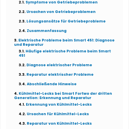
Symptome von Getriebeproblemen
Ursachen von Getriebeproblemen
Lösungsansätze für Getriebeprobleme
Zusammenfassung
Elektrische Probleme beim Smart 451: Diagnose
und Reparatur
Häufige elektrische Probleme beim Smart
451
Diagnose elektrischer Probleme
Reparatur elektrischer Probleme
Abschließende Hinweise
Kühlmittel-Lecks bei Smart Fortwo der dritten
Generation: Erkennung und Reparatur
Erkennung von Kühlmittel-Lecks
Ursachen für Kühlmittel-Lecks
Reparatur von Kühlmittel-Lecks