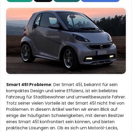
Smart 451 Probleme
: Der Smart 451, bekannt für sein
kompaktes Design und seine Effizienz, ist ein beliebtes
Fahrzeug für Stadtbewohner und umweltbewusste Fahrer.
Trotz seiner vielen Vorteile ist der Smart 451 nicht frei von
Problemen. In diesem Artikel werfen wir einen Blick auf
einige der häufigsten Schwierigkeiten, mit denen Besitzer
eines Smart 451 konfrontiert sein können, und bieten
praktische Lösungen an. Ob es sich um Motoröl-Lecks,