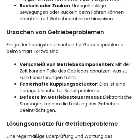
Ruckeln oder Zucken
: Unregelmäßige
Bewegungen oder Ruckeln beim Fahren können
ebenfalls auf Getriebeprobleme hinweisen.
Ursachen von Getriebeproblemen
Einige der häufigsten Ursachen für Getriebeprobleme
beim Smart Fortwo sind:
Verschleiß von Getriebekomponenten
: Mit der
Zeit können Teile des Getriebes abnutzen, was zu
Funktionsstörungen führt.
Fehlerhafte Kupplungsaktuator
: Dies ist eine
häufige Ursache für Schaltprobleme.
Defekte im Getriebesteuermodul
: Elektronische
Störungen können die Leistung des Getriebes
beeinträchtigen.
Lösungsansätze für Getriebeprobleme
Eine regelmäßige Überprüfung und Wartung des