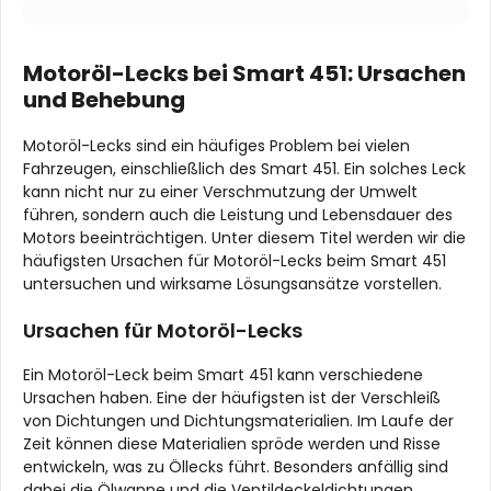
Motoröl-Lecks bei Smart 451: Ursachen
und Behebung
Motoröl-Lecks sind ein häufiges Problem bei vielen
Fahrzeugen, einschließlich des Smart 451. Ein solches Leck
kann nicht nur zu einer Verschmutzung der Umwelt
führen, sondern auch die Leistung und Lebensdauer des
Motors beeinträchtigen. Unter diesem Titel werden wir die
häufigsten Ursachen für Motoröl-Lecks beim Smart 451
untersuchen und wirksame Lösungsansätze vorstellen.
Ursachen für Motoröl-Lecks
Ein Motoröl-Leck beim Smart 451 kann verschiedene
Ursachen haben. Eine der häufigsten ist der Verschleiß
von Dichtungen und Dichtungsmaterialien. Im Laufe der
Zeit können diese Materialien spröde werden und Risse
entwickeln, was zu Öllecks führt. Besonders anfällig sind
dabei die Ölwanne und die Ventildeckeldichtungen.