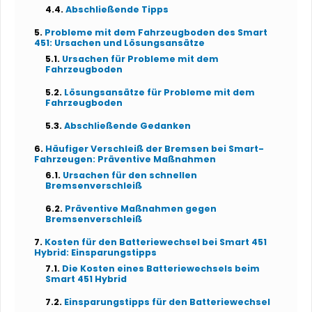
Abschließende Tipps
Probleme mit dem Fahrzeugboden des Smart
451: Ursachen und Lösungsansätze
Ursachen für Probleme mit dem
Fahrzeugboden
Lösungsansätze für Probleme mit dem
Fahrzeugboden
Abschließende Gedanken
Häufiger Verschleiß der Bremsen bei Smart-
Fahrzeugen: Präventive Maßnahmen
Ursachen für den schnellen
Bremsenverschleiß
Präventive Maßnahmen gegen
Bremsenverschleiß
Kosten für den Batteriewechsel bei Smart 451
Hybrid: Einsparungstipps
Die Kosten eines Batteriewechsels beim
Smart 451 Hybrid
Einsparungstipps für den Batteriewechsel