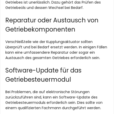
Getriebes ist unerlässlich. Dazu gehört das Prüfen des
Getriebeöls und dessen Wechsel bei Bedarf.
Reparatur oder Austausch von
Getriebekomponenten
Verschleißteile wie der Kupplungsaktuator sollten
überprüft und bei Bedarf ersetzt werden. In einigen Fällen
kann eine umfassendere Reparatur oder sogar ein
Austausch des gesamten Getriebes erforderlich sein.
Software-Update für das
Getriebesteuermodul
Bei Problemen, die auf elektronische Störungen
zurückzuführen sind, kann ein Software-Update des
Getriebesteuermoduls erforderlich sein. Dies sollte von
einem qualifizierten Fachmann durchgeführt werden.