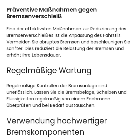
Präventive Maßnahmen gegen
Bremsenverschleiß
Eine der effektivsten Maßnahmen zur Reduzierung des
Bremsenverschleißes ist die Anpassung des Fahrstils.
Vermeiden Sie abruptes Bremsen und beschleunigen Sie
sanfter. Dies reduziert die Belastung der Bremsen und
erhöht ihre Lebensdauer.
Regelmäßige Wartung
Regelmäßige Kontrollen der Bremsanlage sind
unerlässlich. Lassen Sie die Bremsbeläge, Scheiben und
Flüssigkeiten regelmäßig von einem Fachmann
überprüfen und bei Bedarf austauschen.
Verwendung hochwertiger
Bremskomponenten