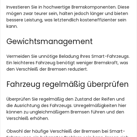
Investieren Sie in hochwertige Bremskomponenten. Diese
mögen zwar teurer sein, halten jedoch länger und bieten
bessere Leistung, was letztendlich kosteneffizienter sein
kann.
Gewichtsmanagement
Vermeiden Sie unnötige Beladung Ihres Smart-Fahrzeugs.
Ein leichteres Fahrzeug benötigt weniger Bremskraft, was
den Verschleiß der Bremsen reduziert.
Fahrzeug regelmäßig überprüfen
Überprüfen Sie regelmäßig den Zustand der Reifen und
die Ausrichtung des Fahrzeugs. Unregelmäßigkeiten hier
können zu ungleichmäßigem Bremsen führen und den
Verschleiß erhöhen.
Obwohl der häufige Verschleiß der Bremsen bei Smart-