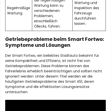
der regelmäßigen
Wartung und
Wartung kann zu
Regelmäßige
Inspektion des
verschiedenen
Wartung
Fahrzeugs
Problemen,
durchführen
einschließlich
lassen.
Öllecks, führen.
Getriebeprobleme beim Smart Fortwo:
Symptome und Lösungen
Der Smart Fortwo, ein beliebtes Stadtauto bekannt für
seine Kompaktheit und Effizienz, ist nicht frei von
Getriebeproblemen. Diese Probleme können das
Fahrerlebnis erheblich beeinträchtigen und sollten nicht
ignoriert werden. Unter diesem Titel werden wir die
häufigsten Getriebeprobleme des Smart 451, deren
Symptome und die effektivsten Lösungsansätze
untersuchen.