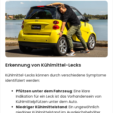
Erkennung von Kühlmittel-Lecks
Kühlmittel-Lecks können durch verschiedene Symptome
identifiziert werden:
Pfützen unter dem Fahrzeug
: Eine klare
Indikation für ein Leck ist das Vorhandensein von
Kühlmittelpfützen unter dem Auto.
Niedriger Kühlmittelstand
: Ein ungewöhnlich
niedriger Kühlmittelstand im Ausgleichsbehälter