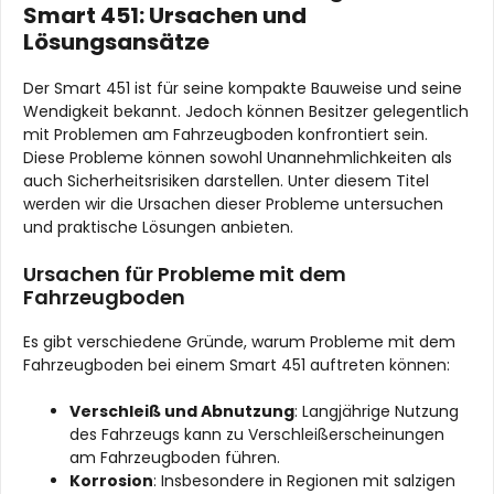
Smart 451: Ursachen und
Lösungsansätze
Der Smart 451 ist für seine kompakte Bauweise und seine
Wendigkeit bekannt. Jedoch können Besitzer gelegentlich
mit Problemen am Fahrzeugboden konfrontiert sein.
Diese Probleme können sowohl Unannehmlichkeiten als
auch Sicherheitsrisiken darstellen. Unter diesem Titel
werden wir die Ursachen dieser Probleme untersuchen
und praktische Lösungen anbieten.
Ursachen für Probleme mit dem
Fahrzeugboden
Es gibt verschiedene Gründe, warum Probleme mit dem
Fahrzeugboden bei einem Smart 451 auftreten können:
Verschleiß und Abnutzung
: Langjährige Nutzung
des Fahrzeugs kann zu Verschleißerscheinungen
am Fahrzeugboden führen.
Korrosion
: Insbesondere in Regionen mit salzigen