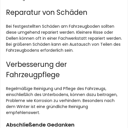
Reparatur von Schäden
Bei festgestellten Schäden am Fahrzeugboden sollten
diese umgehend repariert werden. Kleinere Risse oder
Dellen können oft in einer Fachwerkstatt repariert werden.
Bei größeren Schäden kann ein Austausch von Teilen des
Fahrzeugbodens erforderlich sein.
Verbesserung der
Fahrzeugpflege
Regelmäßige Reinigung und Pflege des Fahrzeugs,
einschließlich des Unterbodens, können dazu beitragen,
Probleme wie Korrosion zu verhindern. Besonders nach
dem Winter ist eine gründliche Reinigung
empfehlenswert.
Abschließende Gedanken