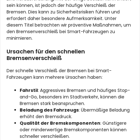
sein können, ist jedoch der häufige Verschleiß der
Bremsen. Dies kann zu Sicherheitsrisiken führen und
erfordert daher besondere Aufmerksamkeit. Unter
diesem Titel betrachten wir präventive Maßnahmen, um
den Bremsenverschleiß bei Smart-Fahrzeugen zu
minimieren.
Ursachen für den schnellen
Bremsenverschleiß
Der schnelle Verschleiß der Bremsen bei Smart-
Fahrzeugen kann mehrere Ursachen haben:
Fahrstil
: Aggressives Bremsen und häufiges Stop-
and-Go, besonders im Stadtverkehr, können die
Bremsen stark beanspruchen.
Beladung des Fahrzeugs
: Übermäßige Beladung
erhöht den Bremsdruck.
Qualität der Bremskomponenten
: Günstigere
oder minderwertige Bremskomponenten können
schneller verschleißen.