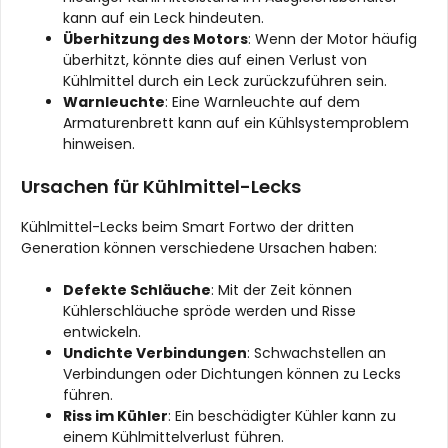
kann auf ein Leck hindeuten.
Überhitzung des Motors
: Wenn der Motor häufig
überhitzt, könnte dies auf einen Verlust von
Kühlmittel durch ein Leck zurückzuführen sein.
Warnleuchte
: Eine Warnleuchte auf dem
Armaturenbrett kann auf ein Kühlsystemproblem
hinweisen.
Ursachen für Kühlmittel-Lecks
Kühlmittel-Lecks beim Smart Fortwo der dritten
Generation können verschiedene Ursachen haben:
Defekte Schläuche
: Mit der Zeit können
Kühlerschläuche spröde werden und Risse
entwickeln.
Undichte Verbindungen
: Schwachstellen an
Verbindungen oder Dichtungen können zu Lecks
führen.
Riss im Kühler
: Ein beschädigter Kühler kann zu
einem Kühlmittelverlust führen.