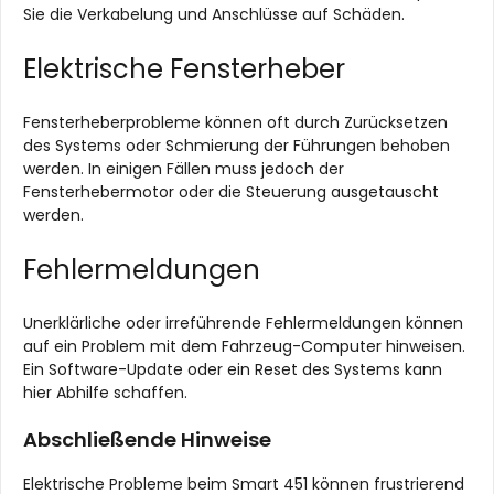
Sie die Verkabelung und Anschlüsse auf Schäden.
Elektrische Fensterheber
Fensterheberprobleme können oft durch Zurücksetzen
des Systems oder Schmierung der Führungen behoben
werden. In einigen Fällen muss jedoch der
Fensterhebermotor oder die Steuerung ausgetauscht
werden.
Fehlermeldungen
Unerklärliche oder irreführende Fehlermeldungen können
auf ein Problem mit dem Fahrzeug-Computer hinweisen.
Ein Software-Update oder ein Reset des Systems kann
hier Abhilfe schaffen.
Abschließende Hinweise
Elektrische Probleme beim Smart 451 können frustrierend