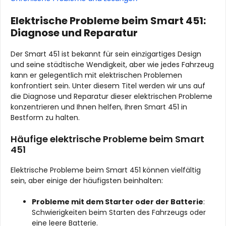
Elektrische Probleme beim Smart 451:
Diagnose und Reparatur
Der Smart 451 ist bekannt für sein einzigartiges Design
und seine städtische Wendigkeit, aber wie jedes Fahrzeug
kann er gelegentlich mit elektrischen Problemen
konfrontiert sein. Unter diesem Titel werden wir uns auf
die Diagnose und Reparatur dieser elektrischen Probleme
konzentrieren und Ihnen helfen, Ihren Smart 451 in
Bestform zu halten.
Häufige elektrische Probleme beim Smart
451
Elektrische Probleme beim Smart 451 können vielfältig
sein, aber einige der häufigsten beinhalten:
Probleme mit dem Starter oder der Batterie
:
Schwierigkeiten beim Starten des Fahrzeugs oder
eine leere Batterie.