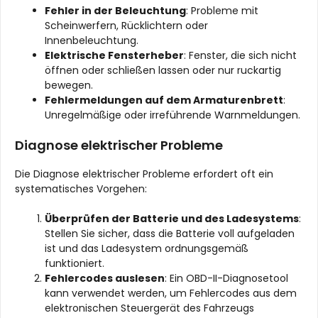
Fehler in der Beleuchtung
: Probleme mit
Scheinwerfern, Rücklichtern oder
Innenbeleuchtung.
Elektrische Fensterheber
: Fenster, die sich nicht
öffnen oder schließen lassen oder nur ruckartig
bewegen.
Fehlermeldungen auf dem Armaturenbrett
:
Unregelmäßige oder irreführende Warnmeldungen.
Diagnose elektrischer Probleme
Die Diagnose elektrischer Probleme erfordert oft ein
systematisches Vorgehen:
Überprüfen der Batterie und des Ladesystems
:
Stellen Sie sicher, dass die Batterie voll aufgeladen
ist und das Ladesystem ordnungsgemäß
funktioniert.
Fehlercodes auslesen
: Ein OBD-II-Diagnosetool
kann verwendet werden, um Fehlercodes aus dem
elektronischen Steuergerät des Fahrzeugs