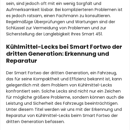
sein, sind jedoch oft mit ein wenig Sorgfalt und
Aufmerksamkeit lösbar. Bei komplizierteren Problemen ist
es jedoch ratsam, einen Fachmann zu konsultieren.
Regelmäßige Überprüfungen und Wartungen sind der
Schlüssel zur Vermeidung von Problemen und zur
Sicherstellung der Langlebigkeit Ihres Smart 451.
Kühlmittel-Lecks bei Smart Fortwo der
dritten Generation: Erkennung und
Reparatur
Der Smart Fortwo der dritten Generation, ein Fahrzeug,
das für seine Kompaktheit und Effizienz bekannt ist, kann
gelegentlich mit dem Problem von Kühlmittel-Lecks
konfrontiert sein. Solche Lecks sind nicht nur ein Zeichen
für mögliche größere Probleme, sondern können auch die
Leistung und Sicherheit des Fahrzeugs beeinträchtigen.
Unter diesem Titel werden wir uns mit der Erkennung und
Reparatur von Kühlmittel-Lecks beim Smart Fortwo der
dritten Generation befassen.