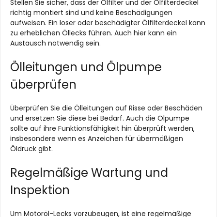
Stellen Sie sicher, dass der Ölfilter und der Ölfilterdeckel
richtig montiert sind und keine Beschädigungen
aufweisen. Ein loser oder beschädigter Ölfilterdeckel kann
zu erheblichen Öllecks führen. Auch hier kann ein
Austausch notwendig sein.
Ölleitungen und Ölpumpe
überprüfen
Überprüfen Sie die Ölleitungen auf Risse oder Beschäden
und ersetzen Sie diese bei Bedarf. Auch die Ölpumpe
sollte auf ihre Funktionsfähigkeit hin überprüft werden,
insbesondere wenn es Anzeichen für übermäßigen
Öldruck gibt.
Regelmäßige Wartung und
Inspektion
Um Motoröl-Lecks vorzubeugen, ist eine regelmäßige