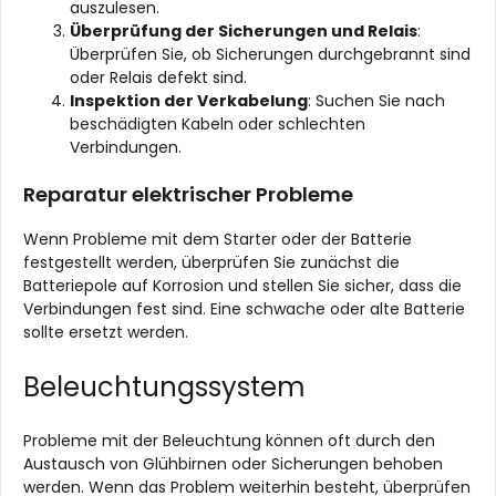
auszulesen.
Überprüfung der Sicherungen und Relais
:
Überprüfen Sie, ob Sicherungen durchgebrannt sind
oder Relais defekt sind.
Inspektion der Verkabelung
: Suchen Sie nach
beschädigten Kabeln oder schlechten
Verbindungen.
Reparatur elektrischer Probleme
Wenn Probleme mit dem Starter oder der Batterie
festgestellt werden, überprüfen Sie zunächst die
Batteriepole auf Korrosion und stellen Sie sicher, dass die
Verbindungen fest sind. Eine schwache oder alte Batterie
sollte ersetzt werden.
Beleuchtungssystem
Probleme mit der Beleuchtung können oft durch den
Austausch von Glühbirnen oder Sicherungen behoben
werden. Wenn das Problem weiterhin besteht, überprüfen