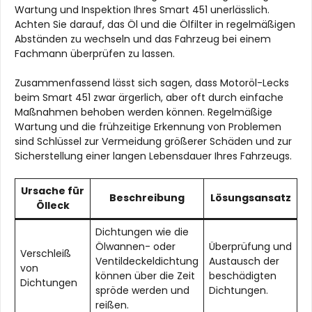
Wartung und Inspektion Ihres Smart 451 unerlässlich.
Achten Sie darauf, das Öl und die Ölfilter in regelmäßigen
Abständen zu wechseln und das Fahrzeug bei einem
Fachmann überprüfen zu lassen.
Zusammenfassend lässt sich sagen, dass Motoröl-Lecks
beim Smart 451 zwar ärgerlich, aber oft durch einfache
Maßnahmen behoben werden können. Regelmäßige
Wartung und die frühzeitige Erkennung von Problemen
sind Schlüssel zur Vermeidung größerer Schäden und zur
Sicherstellung einer langen Lebensdauer Ihres Fahrzeugs.
Ursache für
Beschreibung
Lösungsansatz
Ölleck
Dichtungen wie die
Ölwannen- oder
Überprüfung und
Verschleiß
Ventildeckeldichtung
Austausch der
von
können über die Zeit
beschädigten
Dichtungen
spröde werden und
Dichtungen.
reißen.