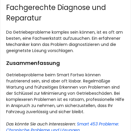
Fachgerechte Diagnose und
Reparatur
Da Getriebeprobleme komplex sein können, ist es oft am
besten, eine Fachwerkstatt aufzusuchen. Ein erfahrener
Mechaniker kann das Problem diagnostizieren und die
geeignetste Lösung vorschlagen.
Zusammenfassung
Getriebeprobleme beim Smart Fortwo können
frustrierend sein, sind aber oft lösbar. Regelmäßige
Wartung und frühzeitiges Erkennen von Problemen sind
der Schlüssel zur Minimierung von Getriebeschäden. Bei
komplexeren Problemen ist es ratsam, professionelle Hilfe
in Anspruch zu nehmen, um sicherzustellen, dass Ihr
Fahrzeug zuverlässig und sicher bleibt.
Das könnte Sie auch interessieren:
Smart 453 Probleme:
Chronische Probleme und Lösungen