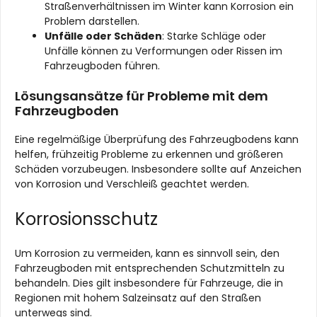
Straßenverhältnissen im Winter kann Korrosion ein
Problem darstellen.
Unfälle oder Schäden
: Starke Schläge oder
Unfälle können zu Verformungen oder Rissen im
Fahrzeugboden führen.
Lösungsansätze für Probleme mit dem
Fahrzeugboden
Eine regelmäßige Überprüfung des Fahrzeugbodens kann
helfen, frühzeitig Probleme zu erkennen und größeren
Schäden vorzubeugen. Insbesondere sollte auf Anzeichen
von Korrosion und Verschleiß geachtet werden.
Korrosionsschutz
Um Korrosion zu vermeiden, kann es sinnvoll sein, den
Fahrzeugboden mit entsprechenden Schutzmitteln zu
behandeln. Dies gilt insbesondere für Fahrzeuge, die in
Regionen mit hohem Salzeinsatz auf den Straßen
unterwegs sind.