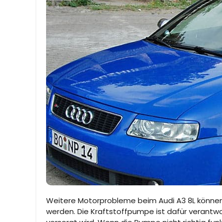
Weitere Motorprobleme beim Audi A3 8L können
werden. Die Kraftstoffpumpe ist dafür verantwo