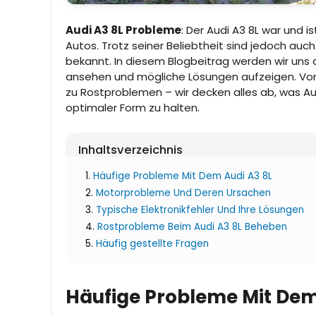
Audi A3 8L Probleme
: Der Audi A3 8L war und 
Autos. Trotz seiner Beliebtheit sind jedoch au
bekannt. In diesem Blogbeitrag werden wir uns 
ansehen und mögliche Lösungen aufzeigen. Von 
zu Rostproblemen – wir decken alles ab, was Aud
optimaler Form zu halten.
Inhaltsverzeichnis
Häufige Probleme Mit Dem Audi A3 8L
Motorprobleme Und Deren Ursachen
Typische Elektronikfehler Und Ihre Lösungen
Rostprobleme Beim Audi A3 8L Beheben
Häufig gestellte Fragen
Häufige Probleme Mit Dem