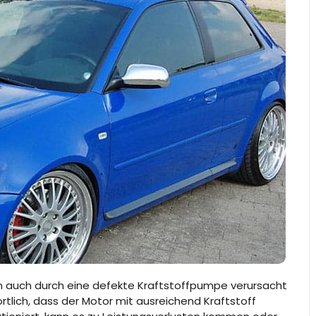
 auch durch eine defekte Kraftstoffpumpe verursacht
rtlich, dass der Motor mit ausreichend Kraftstoff