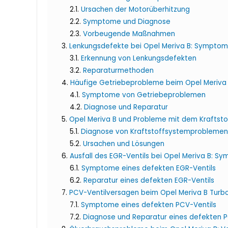
Ursachen der Motorüberhitzung
Symptome und Diagnose
Vorbeugende Maßnahmen
Lenkungsdefekte bei Opel Meriva B: Sympto
Erkennung von Lenkungsdefekten
Reparaturmethoden
Häufige Getriebeprobleme beim Opel Meriva
Symptome von Getriebeproblemen
Diagnose und Reparatur
Opel Meriva B und Probleme mit dem Kraftst
Diagnose von Kraftstoffsystemproblemen
Ursachen und Lösungen
Ausfall des EGR-Ventils bei Opel Meriva B: 
Symptome eines defekten EGR-Ventils
Reparatur eines defekten EGR-Ventils
PCV-Ventilversagen beim Opel Meriva B Turbo
Symptome eines defekten PCV-Ventils
Diagnose und Reparatur eines defekten P