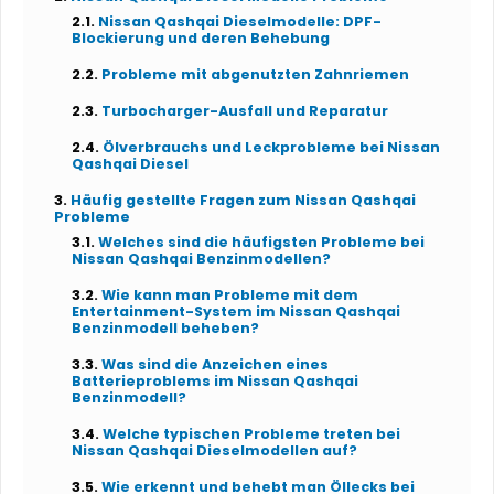
Nissan Qashqai Dieselmodelle: DPF-
Blockierung und deren Behebung
Probleme mit abgenutzten Zahnriemen
Turbocharger-Ausfall und Reparatur
Ölverbrauchs und Leckprobleme bei Nissan
Qashqai Diesel
Häufig gestellte Fragen zum Nissan Qashqai
Probleme
Welches sind die häufigsten Probleme bei
Nissan Qashqai Benzinmodellen?
Wie kann man Probleme mit dem
Entertainment-System im Nissan Qashqai
Benzinmodell beheben?
Was sind die Anzeichen eines
Batterieproblems im Nissan Qashqai
Benzinmodell?
Welche typischen Probleme treten bei
Nissan Qashqai Dieselmodellen auf?
Wie erkennt und behebt man Öllecks bei