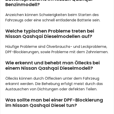
Benzinmodell?
Anzeichen können Schwierigkeiten beim Starten des
Fahrzeugs oder eine schnell entladende Batterie sein.
Welche typischen Probleme treten bei
Nissan Qashqai Dieselmodellen auf?
Häufige Probleme sind Ölverbrauchs- und Leckprobleme,
DPF-Blockierungen, sowie Probleme mit dem Zahnriemen.
Wie erkennt und behebt man Öllecks bei
einem Nissan Qashqai Dieselmodell?
Öllecks können durch Ölflecken unter dem Fahrzeug
erkannt werden. Die Behebung erfolgt meist durch das
Austauschen von Dichtungen oder defekten Teilen.
Was sollte man bei einer DPF-Blockierung
im Nissan Qashqai Diesel tun?