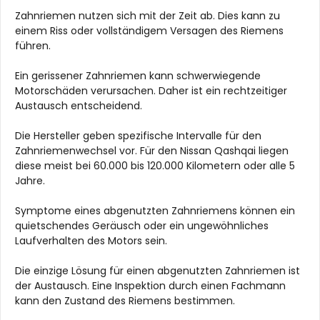
Zahnriemen nutzen sich mit der Zeit ab. Dies kann zu
einem Riss oder vollständigem Versagen des Riemens
führen.
Ein gerissener Zahnriemen kann schwerwiegende
Motorschäden verursachen. Daher ist ein rechtzeitiger
Austausch entscheidend.
Die Hersteller geben spezifische Intervalle für den
Zahnriemenwechsel vor. Für den Nissan Qashqai liegen
diese meist bei 60.000 bis 120.000 Kilometern oder alle 5
Jahre.
Symptome eines abgenutzten Zahnriemens können ein
quietschendes Geräusch oder ein ungewöhnliches
Laufverhalten des Motors sein.
Die einzige Lösung für einen abgenutzten Zahnriemen ist
der Austausch. Eine Inspektion durch einen Fachmann
kann den Zustand des Riemens bestimmen.