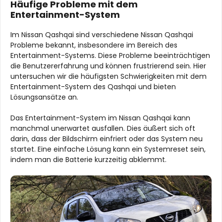
Häufige Probleme mit dem
Entertainment-System
Im Nissan Qashqai sind verschiedene Nissan Qashqai
Probleme bekannt, insbesondere im Bereich des
Entertainment-Systems. Diese Probleme beeinträchtigen
die Benutzererfahrung und können frustrierend sein. Hier
untersuchen wir die häufigsten Schwierigkeiten mit dem
Entertainment-System des Qashqai und bieten
Lösungsansätze an.
Das Entertainment-System im Nissan Qashqai kann
manchmal unerwartet ausfallen. Dies äußert sich oft
darin, dass der Bildschirm einfriert oder das System neu
startet. Eine einfache Lösung kann ein Systemreset sein,
indem man die Batterie kurzzeitig abklemmt.