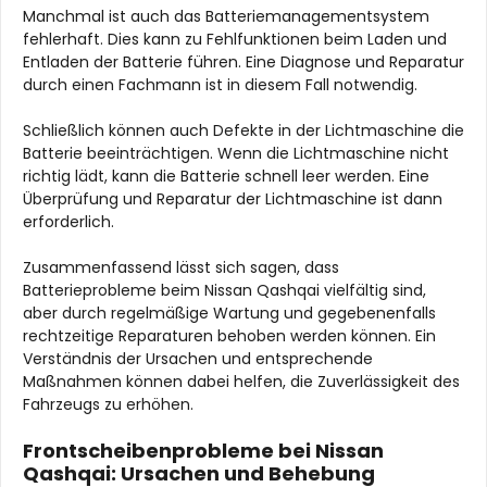
Manchmal ist auch das Batteriemanagementsystem
fehlerhaft. Dies kann zu Fehlfunktionen beim Laden und
Entladen der Batterie führen. Eine Diagnose und Reparatur
durch einen Fachmann ist in diesem Fall notwendig.
Schließlich können auch Defekte in der Lichtmaschine die
Batterie beeinträchtigen. Wenn die Lichtmaschine nicht
richtig lädt, kann die Batterie schnell leer werden. Eine
Überprüfung und Reparatur der Lichtmaschine ist dann
erforderlich.
Zusammenfassend lässt sich sagen, dass
Batterieprobleme beim Nissan Qashqai vielfältig sind,
aber durch regelmäßige Wartung und gegebenenfalls
rechtzeitige Reparaturen behoben werden können. Ein
Verständnis der Ursachen und entsprechende
Maßnahmen können dabei helfen, die Zuverlässigkeit des
Fahrzeugs zu erhöhen.
Frontscheibenprobleme bei Nissan
Qashqai: Ursachen und Behebung