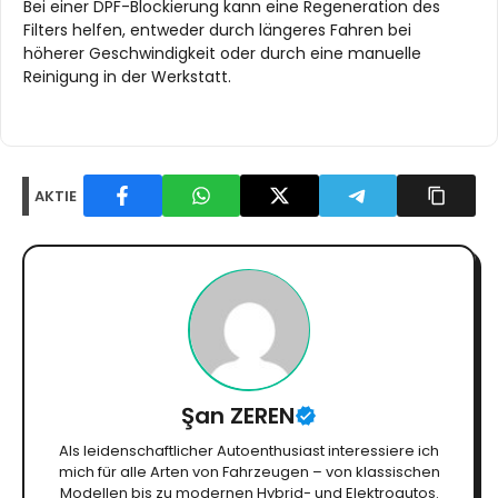
Bei einer DPF-Blockierung kann eine Regeneration des
Filters helfen, entweder durch längeres Fahren bei
höherer Geschwindigkeit oder durch eine manuelle
Reinigung in der Werkstatt.
AKTIE
Şan ZEREN
Als leidenschaftlicher Autoenthusiast interessiere ich
mich für alle Arten von Fahrzeugen – von klassischen
Modellen bis zu modernen Hybrid- und Elektroautos.