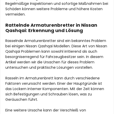
Regelmäßige Inspektionen und sofortige Maßnahmen bei
Schäden können weitere Probleme und höhere Kosten
vermeiden.
Rattelnde Armaturenbretter in Nissan
Qashqai: Erkennung und Lösung
Rasselnde Armaturenbretter sind ein bekanntes Problem
bei einigen Nissan Qashqai Modellen. Diese Art von Nissan
Qashqai Problemen kann sowohl irritierend als auch
besorgniserregend für Fahrzeugbesitzer sein. In diesem
Artikel werden wir die Ursachen für dieses Problem
untersuchen und praktische Lösungen vorstellen.
Rasseln im Armaturenbrett kann durch verschiedene
Faktoren verursacht werden. Einer der Hauptgründe ist
das Lockern interner Komponenten. Mit der Zeit können
sich Befestigungen und Schrauben lösen, was zu
Geräuschen führt.
Eine weitere Ursache kann der Verschleiß von