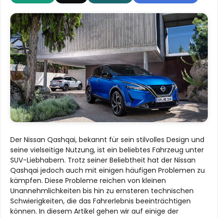
Der Nissan Qashqai, bekannt für sein stilvolles Design und
seine vielseitige Nutzung, ist ein beliebtes Fahrzeug unter
SUV-Liebhabern. Trotz seiner Beliebtheit hat der Nissan
Qashqai jedoch auch mit einigen häufigen Problemen zu
kämpfen. Diese Probleme reichen von kleinen
Unannehmlichkeiten bis hin zu ernsteren technischen
Schwierigkeiten, die das Fahrerlebnis beeinträchtigen
können. In diesem Artikel gehen wir auf einige der