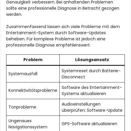
Genauigkeit verbessern. Bei anhaltenden Problemen
sollte eine professionelle Diagnose in Betracht gezogen
werden.
Zusammenfassend lassen sich viele Probleme mit dem
Entertainment-System durch Software-Updates
beheben. Für komplexe Probleme ist jedoch eine
professionelle Diagnose empfehlenswert.
Problem
Lösungsansatz
Systemreset durch Batterie-
Systemausfall
Disconnect
Software des Entertainment-
Konnektivitätsprobleme
Systems aktualisieren
Audioeinstellungen
Tonprobleme
überprüfen; Software-Update
Ungenaues
GPS-Software aktualisieren
Navigationssystem