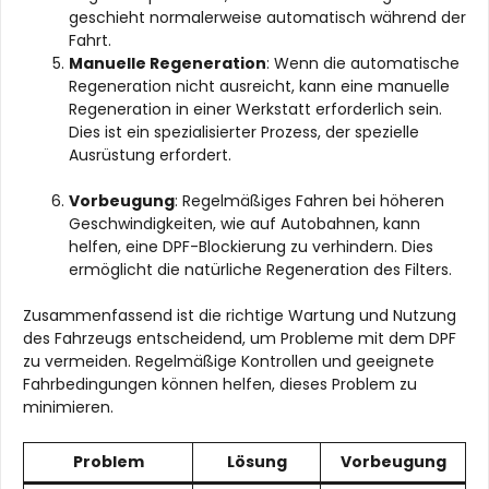
geschieht normalerweise automatisch während der
Fahrt.
Manuelle Regeneration
: Wenn die automatische
Regeneration nicht ausreicht, kann eine manuelle
Regeneration in einer Werkstatt erforderlich sein.
Dies ist ein spezialisierter Prozess, der spezielle
Ausrüstung erfordert.
Vorbeugung
: Regelmäßiges Fahren bei höheren
Geschwindigkeiten, wie auf Autobahnen, kann
helfen, eine DPF-Blockierung zu verhindern. Dies
ermöglicht die natürliche Regeneration des Filters.
Zusammenfassend ist die richtige Wartung und Nutzung
des Fahrzeugs entscheidend, um Probleme mit dem DPF
zu vermeiden. Regelmäßige Kontrollen und geeignete
Fahrbedingungen können helfen, dieses Problem zu
minimieren.
Problem
Lösung
Vorbeugung