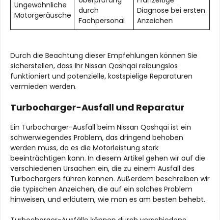
Überprüfung
Frühzeitige
Ungewöhnliche
durch
Diagnose bei ersten
Motorgeräusche
Fachpersonal
Anzeichen
Durch die Beachtung dieser Empfehlungen können Sie
sicherstellen, dass Ihr Nissan Qashqai reibungslos
funktioniert und potenzielle, kostspielige Reparaturen
vermieden werden.
Turbocharger-Ausfall und Reparatur
Ein Turbocharger-Ausfall beim Nissan Qashqai ist ein
schwerwiegendes Problem, das dringend behoben
werden muss, da es die Motorleistung stark
beeinträchtigen kann. In diesem Artikel gehen wir auf die
verschiedenen Ursachen ein, die zu einem Ausfall des
Turbochargers führen können. Außerdem beschreiben wir
die typischen Anzeichen, die auf ein solches Problem
hinweisen, und erläutern, wie man es am besten behebt.