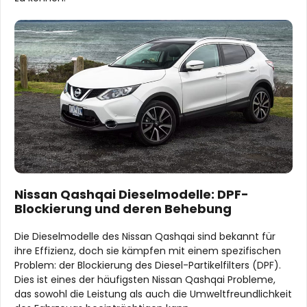
Nissan Qashqai Dieselmodelle: DPF-
Blockierung und deren Behebung
Die Dieselmodelle des Nissan Qashqai sind bekannt für
ihre Effizienz, doch sie kämpfen mit einem spezifischen
Problem: der Blockierung des Diesel-Partikelfilters (DPF).
Dies ist eines der häufigsten Nissan Qashqai Probleme,
das sowohl die Leistung als auch die Umweltfreundlichkeit