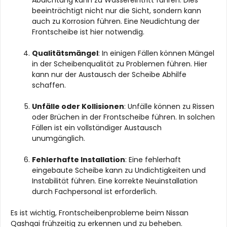
beeinträchtigt nicht nur die Sicht, sondern kann
auch zu Korrosion führen. Eine Neudichtung der
Frontscheibe ist hier notwendig.
Qualitätsmängel
: In einigen Fällen können Mängel
in der Scheibenqualität zu Problemen führen. Hier
kann nur der Austausch der Scheibe Abhilfe
schaffen.
Unfälle oder Kollisionen
: Unfälle können zu Rissen
oder Brüchen in der Frontscheibe führen. In solchen
Fällen ist ein vollständiger Austausch
unumgänglich.
Fehlerhafte Installation
: Eine fehlerhaft
eingebaute Scheibe kann zu Undichtigkeiten und
Instabilität führen. Eine korrekte Neuinstallation
durch Fachpersonal ist erforderlich.
Es ist wichtig, Frontscheibenprobleme beim Nissan
Qashqai frühzeitig zu erkennen und zu beheben.