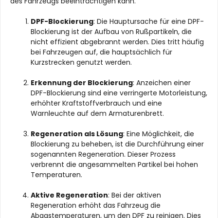
des Fahrzeugs beeinträchtigen kann.
DPF-Blockierung
: Die Hauptursache für eine DPF-
Blockierung ist der Aufbau von Rußpartikeln, die
nicht effizient abgebrannt werden. Dies tritt häufig
bei Fahrzeugen auf, die hauptsächlich für
Kurzstrecken genutzt werden.
Erkennung der Blockierung
: Anzeichen einer
DPF-Blockierung sind eine verringerte Motorleistung,
erhöhter Kraftstoffverbrauch und eine
Warnleuchte auf dem Armaturenbrett.
Regeneration als Lösung
: Eine Möglichkeit, die
Blockierung zu beheben, ist die Durchführung einer
sogenannten Regeneration. Dieser Prozess
verbrennt die angesammelten Partikel bei hohen
Temperaturen.
Aktive Regeneration
: Bei der aktiven
Regeneration erhöht das Fahrzeug die
Abgastemperaturen, um den DPF zu reinigen. Dies