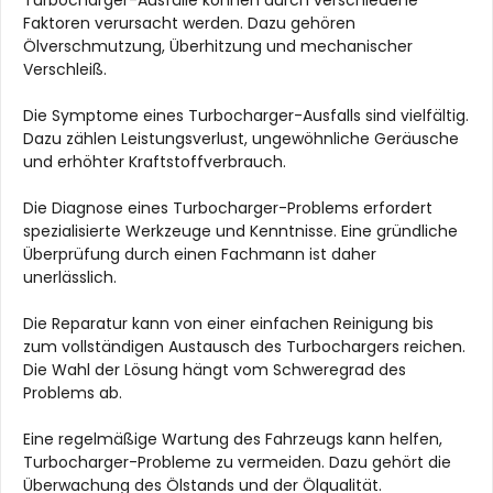
Turbocharger-Ausfälle können durch verschiedene
Faktoren verursacht werden. Dazu gehören
Ölverschmutzung, Überhitzung und mechanischer
Verschleiß.
Die Symptome eines Turbocharger-Ausfalls sind vielfältig.
Dazu zählen Leistungsverlust, ungewöhnliche Geräusche
und erhöhter Kraftstoffverbrauch.
Die Diagnose eines Turbocharger-Problems erfordert
spezialisierte Werkzeuge und Kenntnisse. Eine gründliche
Überprüfung durch einen Fachmann ist daher
unerlässlich.
Die Reparatur kann von einer einfachen Reinigung bis
zum vollständigen Austausch des Turbochargers reichen.
Die Wahl der Lösung hängt vom Schweregrad des
Problems ab.
Eine regelmäßige Wartung des Fahrzeugs kann helfen,
Turbocharger-Probleme zu vermeiden. Dazu gehört die
Überwachung des Ölstands und der Ölqualität.