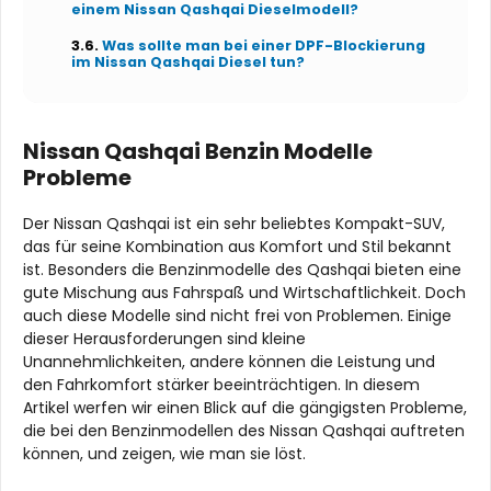
einem Nissan Qashqai Dieselmodell?
Was sollte man bei einer DPF-Blockierung
im Nissan Qashqai Diesel tun?
Nissan Qashqai Benzin Modelle
Probleme
Der Nissan Qashqai ist ein sehr beliebtes Kompakt-SUV,
das für seine Kombination aus Komfort und Stil bekannt
ist. Besonders die Benzinmodelle des Qashqai bieten eine
gute Mischung aus Fahrspaß und Wirtschaftlichkeit. Doch
auch diese Modelle sind nicht frei von Problemen. Einige
dieser Herausforderungen sind kleine
Unannehmlichkeiten, andere können die Leistung und
den Fahrkomfort stärker beeinträchtigen. In diesem
Artikel werfen wir einen Blick auf die gängigsten Probleme,
die bei den Benzinmodellen des Nissan Qashqai auftreten
können, und zeigen, wie man sie löst.