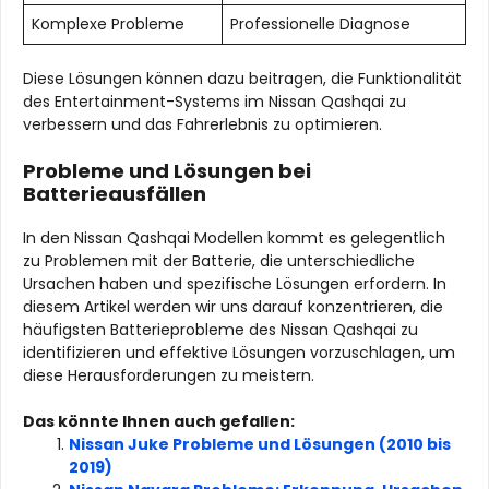
Komplexe Probleme
Professionelle Diagnose
Diese Lösungen können dazu beitragen, die Funktionalität
des Entertainment-Systems im Nissan Qashqai zu
verbessern und das Fahrerlebnis zu optimieren.
Probleme und Lösungen bei
Batterieausfällen
In den Nissan Qashqai Modellen kommt es gelegentlich
zu Problemen mit der Batterie, die unterschiedliche
Ursachen haben und spezifische Lösungen erfordern. In
diesem Artikel werden wir uns darauf konzentrieren, die
häufigsten Batterieprobleme des Nissan Qashqai zu
identifizieren und effektive Lösungen vorzuschlagen, um
diese Herausforderungen zu meistern.
Das könnte Ihnen auch gefallen:
Nissan Juke Probleme und Lösungen (2010 bis
2019)