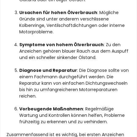
Ursachen für hohen Ölverbrauch
: Mögliche
Gründe sind unter anderem verschlissene
Kolbenringe, Ventilschaftdichtungen oder interne
Motorprobleme.
Symptome von hohem Ölverbrauch
: Zu den
Anzeichen gehören blauer Rauch aus dem Auspuff
und ein schneller sinkender Ölstand.
Diagnose und Reparatur
: Die Diagnose sollte von
einem Fachmann durchgeführt werden. Die
Reparatur kann von einfachen Dichtungswechseln
bis hin zu umfangreicheren Motorreparaturen
reichen.
Vorbeugende Maßnahmen
: Regelmäßige
Wartung und Kontrollen können helfen, Probleme
frühzeitig zu erkennen und zu verhindern.
Zusammenfassend ist es wichtig, bei ersten Anzeichen