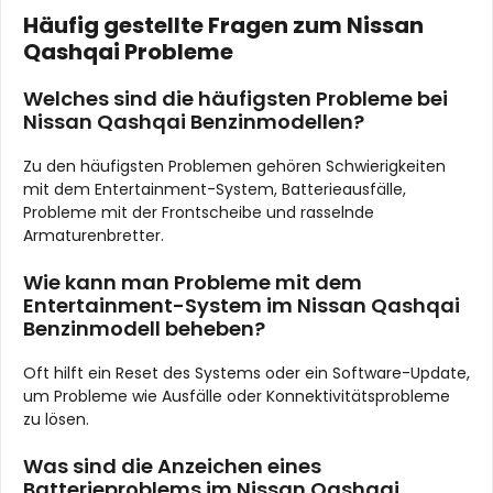
Häufig gestellte Fragen zum Nissan
Qashqai Probleme
Welches sind die häufigsten Probleme bei
Nissan Qashqai Benzinmodellen?
Zu den häufigsten Problemen gehören Schwierigkeiten
mit dem Entertainment-System, Batterieausfälle,
Probleme mit der Frontscheibe und rasselnde
Armaturenbretter.
Wie kann man Probleme mit dem
Entertainment-System im Nissan Qashqai
Benzinmodell beheben?
Oft hilft ein Reset des Systems oder ein Software-Update,
um Probleme wie Ausfälle oder Konnektivitätsprobleme
zu lösen.
Was sind die Anzeichen eines
Batterieproblems im Nissan Qashqai