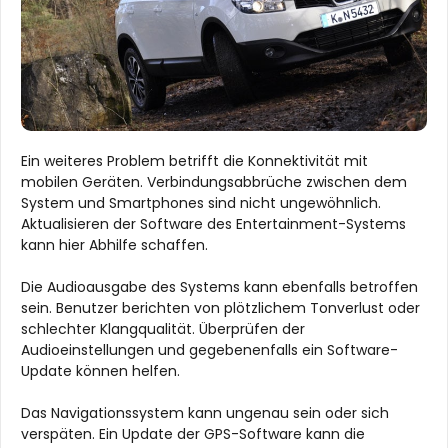
Ein weiteres Problem betrifft die Konnektivität mit
mobilen Geräten. Verbindungsabbrüche zwischen dem
System und Smartphones sind nicht ungewöhnlich.
Aktualisieren der Software des Entertainment-Systems
kann hier Abhilfe schaffen.
Die Audioausgabe des Systems kann ebenfalls betroffen
sein. Benutzer berichten von plötzlichem Tonverlust oder
schlechter Klangqualität. Überprüfen der
Audioeinstellungen und gegebenenfalls ein Software-
Update können helfen.
Das Navigationssystem kann ungenau sein oder sich
verspäten. Ein Update der GPS-Software kann die