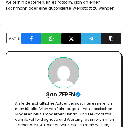
weiterhin bestehen, ist es ratsam, sich an einen
Fachmann oder eine autorisierte Werkstatt zu wenden.
AKTIE
Şan ZEREN
Als leidenschaftlicher Autoenthusiast interessiere ich
mich für alle Arten von Fahrzeugen – von klassischen
Modellen bis zu modernen Hybrid- und Elektroautos.
Technik, Fehlerdiagnose und Wartung faszinieren mich
besonders. Auf dieser Seite teile ich mein Wissen,