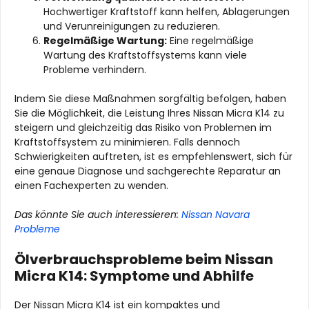
Hochwertiger Kraftstoff kann helfen, Ablagerungen
und Verunreinigungen zu reduzieren.
Regelmäßige Wartung:
Eine regelmäßige
Wartung des Kraftstoffsystems kann viele
Probleme verhindern.
Indem Sie diese Maßnahmen sorgfältig befolgen, haben
Sie die Möglichkeit, die Leistung Ihres Nissan Micra K14 zu
steigern und gleichzeitig das Risiko von Problemen im
Kraftstoffsystem zu minimieren. Falls dennoch
Schwierigkeiten auftreten, ist es empfehlenswert, sich für
eine genaue Diagnose und sachgerechte Reparatur an
einen Fachexperten zu wenden.
Das könnte Sie auch interessieren:
Nissan Navara
Probleme
Ölverbrauchsprobleme beim Nissan
Micra K14: Symptome und Abhilfe
Der Nissan Micra K14 ist ein kompaktes und