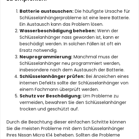
Batterie austauschen:
Die häufigste Ursache für
Schlüsselanhängerprobleme ist eine leere Batterie.
Ein Austausch kann das Problem lösen.
Wasserbeschädigung beheben:
Wenn der
Schlüsselanhänger nass geworden ist, kann er
beschädigt werden. In solchen Fällen ist oft ein
Ersatz notwendig.
Neuprogrammierung:
Manchmal muss der
Schlüsselanhänger neu programmiert werden,
insbesondere nach dem Austausch der Batterie.
Schlüsselanhänger prüfen:
Bei Anzeichen eines
internen Defekts sollte der Schlüsselanhänger von
einem Fachmann überprüft werden.
Schutz vor Beschädigung:
Um Probleme zu
vermeiden, bewahren Sie den Schlüsselanhänger
trocken und geschützt auf.
Durch die Beachtung dieser einfachen Schritte können
Sie die meisten Probleme mit dem Schlüsselanhänger
Ihres Nissan Micra K14 beheben. Sollten die Probleme