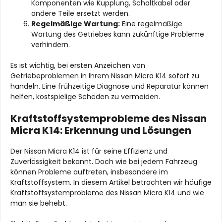
Komponenten wie Kupplung, Schaltkabel oder
andere Teile ersetzt werden.
Regelmäßige Wartung:
Eine regelmäßige
Wartung des Getriebes kann zukünftige Probleme
verhindern.
Es ist wichtig, bei ersten Anzeichen von
Getriebeproblemen in Ihrem Nissan Micra K14 sofort zu
handeln. Eine frühzeitige Diagnose und Reparatur können
helfen, kostspielige Schäden zu vermeiden.
Kraftstoffsystemprobleme des Nissan
Micra K14: Erkennung und Lösungen
Der Nissan Micra K14 ist für seine Effizienz und
Zuverlässigkeit bekannt. Doch wie bei jedem Fahrzeug
können Probleme auftreten, insbesondere im
Kraftstoffsystem. In diesem Artikel betrachten wir häufige
Kraftstoffsystemprobleme des Nissan Micra K14 und wie
man sie behebt.