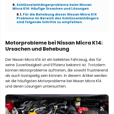
Schlüsselanhängerprobleme beim Nissan
Micra K14: Häufige Ursachen und Lösungen
Für die Behebung dieser Nissan Micra K14
Probleme im Bereich des Schlüsselanhängers
sind folgende Schritte zu empfehlen:
Motorprobleme bei Nissan Micra K14:
Ursachen und Behebung
Der Nissan Micra K14 ist ein beliebtes Fahrzeug, das für
seine Zuverlässigkeit und Effizienz bekannt ist. Trotzdem
können Motorprobleme auftreten, die sowohl frustrierend
als auch kostspielig sein können. In diesem Artikel werden
wir die häufigsten Motorprobleme bei Nissan Micra K14
und deren Lösungen untersuchen.