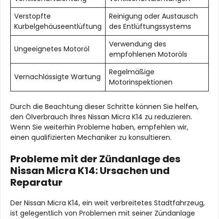
Verstopfte
Reinigung oder Austausch
Kurbelgehäuseentlüftung
des Entlüftungssystems
Verwendung des
Ungeeignetes Motoröl
empfohlenen Motoröls
Regelmäßige
Vernachlässigte Wartung
Motorinspektionen
Durch die Beachtung dieser Schritte können Sie helfen,
den Ölverbrauch Ihres Nissan Micra K14 zu reduzieren.
Wenn Sie weiterhin Probleme haben, empfehlen wir,
einen qualifizierten Mechaniker zu konsultieren.
Probleme mit der Zündanlage des
Nissan Micra K14: Ursachen und
Reparatur
Der Nissan Micra K14, ein weit verbreitetes Stadtfahrzeug,
ist gelegentlich von Problemen mit seiner Zündanlage