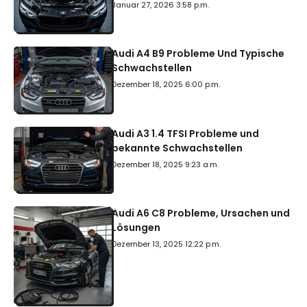
Januar 27, 2026 3:58 p.m.
Audi A4 B9 Probleme Und Typische
Schwachstellen
Dezember 18, 2025 6:00 p.m.
Audi A3 1.4 TFSI Probleme und
bekannte Schwachstellen
Dezember 18, 2025 9:23 a.m.
Audi A6 C8 Probleme, Ursachen und
Lösungen
Dezember 13, 2025 12:22 p.m.