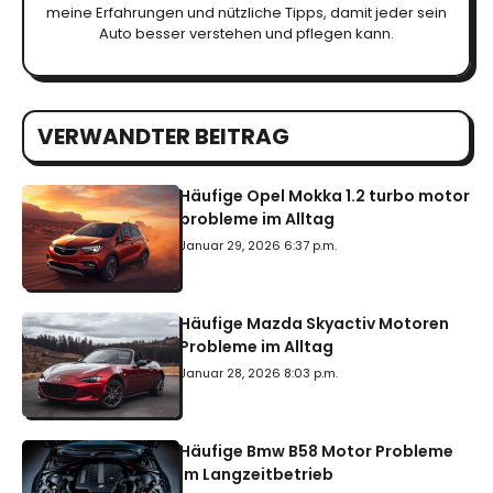
meine Erfahrungen und nützliche Tipps, damit jeder sein
Auto besser verstehen und pflegen kann.
VERWANDTER BEITRAG
Häufige Opel Mokka 1.2 turbo motor
probleme im Alltag
Januar 29, 2026 6:37 p.m.
Häufige Mazda Skyactiv Motoren
Probleme im Alltag
Januar 28, 2026 8:03 p.m.
Häufige Bmw B58 Motor Probleme
Im Langzeitbetrieb