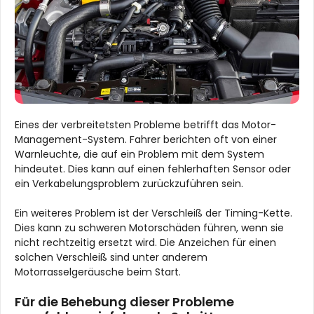
Eines der verbreitetsten Probleme betrifft das Motor-
Management-System. Fahrer berichten oft von einer
Warnleuchte, die auf ein Problem mit dem System
hindeutet. Dies kann auf einen fehlerhaften Sensor oder
ein Verkabelungsproblem zurückzuführen sein.
Ein weiteres Problem ist der Verschleiß der Timing-Kette.
Dies kann zu schweren Motorschäden führen, wenn sie
nicht rechtzeitig ersetzt wird. Die Anzeichen für einen
solchen Verschleiß sind unter anderem
Motorrasselgeräusche beim Start.
Für die Behebung dieser Probleme