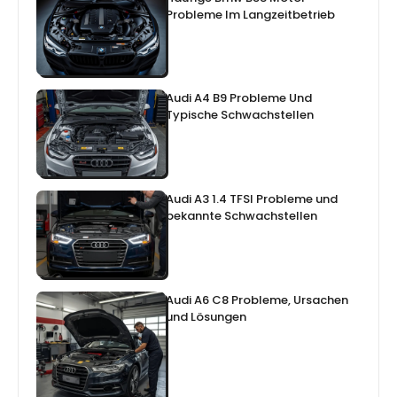
Probleme Im Langzeitbetrieb
Audi A4 B9 Probleme Und
Typische Schwachstellen
Audi A3 1.4 TFSI Probleme und
bekannte Schwachstellen
Audi A6 C8 Probleme, Ursachen
und Lösungen