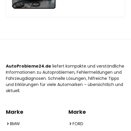
AutoProbleme24.de
liefert kompakte und verständliche
Informationen zu Autoproblemen, Fehlermeldungen und
Fahrzeugdiagnosen. Schnelle Lösungen, hilfreiche Tipps
und Erklärungen für viele Automarken – übersichtlich und
aktuell.
Marke
Marke
BMW
FORD