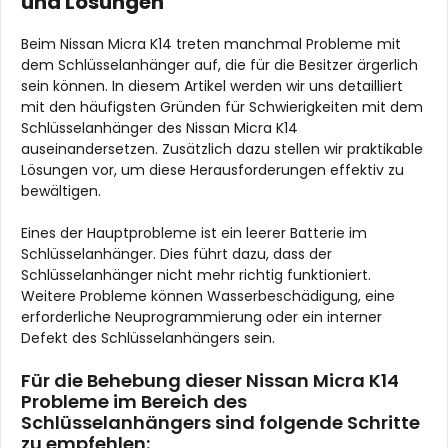
und Lösungen
Beim Nissan Micra K14 treten manchmal Probleme mit
dem Schlüsselanhänger auf, die für die Besitzer ärgerlich
sein können. In diesem Artikel werden wir uns detailliert
mit den häufigsten Gründen für Schwierigkeiten mit dem
Schlüsselanhänger des Nissan Micra K14
auseinandersetzen. Zusätzlich dazu stellen wir praktikable
Lösungen vor, um diese Herausforderungen effektiv zu
bewältigen.
Eines der Hauptprobleme ist ein leerer Batterie im
Schlüsselanhänger. Dies führt dazu, dass der
Schlüsselanhänger nicht mehr richtig funktioniert.
Weitere Probleme können Wasserbeschädigung, eine
erforderliche Neuprogrammierung oder ein interner
Defekt des Schlüsselanhängers sein.
Für die Behebung dieser Nissan Micra K14
Probleme im Bereich des
Schlüsselanhängers sind folgende Schritte
zu empfehlen: