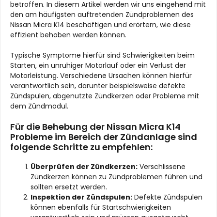
betroffen. In diesem Artikel werden wir uns eingehend mit
den am häufigsten auftretenden Zündproblemen des
Nissan Micra K14 beschäftigen und erörtern, wie diese
effizient behoben werden können.
Typische Symptome hierfür sind Schwierigkeiten beim
Starten, ein unruhiger Motorlauf oder ein Verlust der
Motorleistung. Verschiedene Ursachen können hierfür
verantwortlich sein, darunter beispielsweise defekte
Zündspulen, abgenutzte Zündkerzen oder Probleme mit
dem Zündmodul.
Für die Behebung der Nissan Micra K14
Probleme im Bereich der Zündanlage sind
folgende Schritte zu empfehlen:
Überprüfen der Zündkerzen:
Verschlissene
Zündkerzen können zu Zündproblemen führen und
sollten ersetzt werden.
Inspektion der Zündspulen:
Defekte Zündspulen
können ebenfalls für Startschwierigkeiten