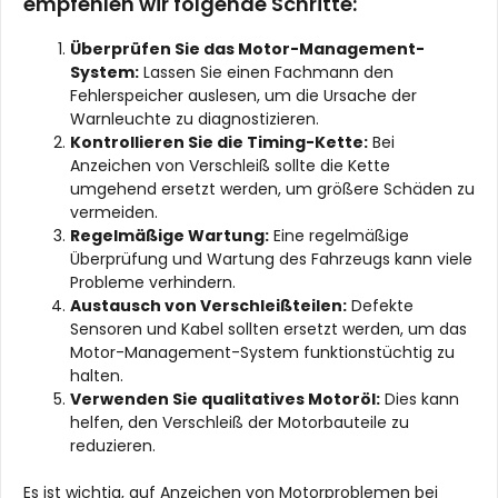
empfehlen wir folgende Schritte:
Überprüfen Sie das Motor-Management-
System:
Lassen Sie einen Fachmann den
Fehlerspeicher auslesen, um die Ursache der
Warnleuchte zu diagnostizieren.
Kontrollieren Sie die Timing-Kette:
Bei
Anzeichen von Verschleiß sollte die Kette
umgehend ersetzt werden, um größere Schäden zu
vermeiden.
Regelmäßige Wartung:
Eine regelmäßige
Überprüfung und Wartung des Fahrzeugs kann viele
Probleme verhindern.
Austausch von Verschleißteilen:
Defekte
Sensoren und Kabel sollten ersetzt werden, um das
Motor-Management-System funktionstüchtig zu
halten.
Verwenden Sie qualitatives Motoröl:
Dies kann
helfen, den Verschleiß der Motorbauteile zu
reduzieren.
Es ist wichtig, auf Anzeichen von Motorproblemen bei