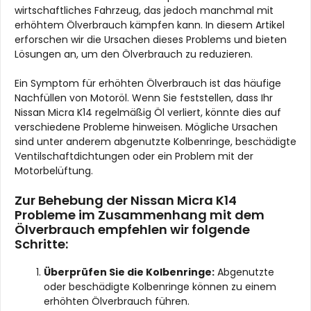
wirtschaftliches Fahrzeug, das jedoch manchmal mit
erhöhtem Ölverbrauch kämpfen kann. In diesem Artikel
erforschen wir die Ursachen dieses Problems und bieten
Lösungen an, um den Ölverbrauch zu reduzieren.
Ein Symptom für erhöhten Ölverbrauch ist das häufige
Nachfüllen von Motoröl. Wenn Sie feststellen, dass Ihr
Nissan Micra K14 regelmäßig Öl verliert, könnte dies auf
verschiedene Probleme hinweisen. Mögliche Ursachen
sind unter anderem abgenutzte Kolbenringe, beschädigte
Ventilschaftdichtungen oder ein Problem mit der
Motorbelüftung.
Zur Behebung der Nissan Micra K14
Probleme im Zusammenhang mit dem
Ölverbrauch empfehlen wir folgende
Schritte:
Überprüfen Sie die Kolbenringe:
Abgenutzte
oder beschädigte Kolbenringe können zu einem
erhöhten Ölverbrauch führen.