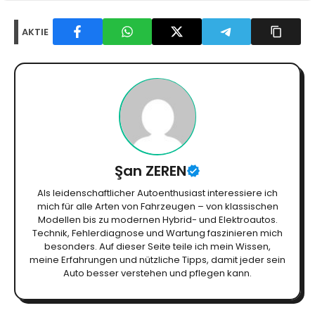
AKTIE
Şan ZEREN
Als leidenschaftlicher Autoenthusiast interessiere ich
mich für alle Arten von Fahrzeugen – von klassischen
Modellen bis zu modernen Hybrid- und Elektroautos.
Technik, Fehlerdiagnose und Wartung faszinieren mich
besonders. Auf dieser Seite teile ich mein Wissen,
meine Erfahrungen und nützliche Tipps, damit jeder sein
Auto besser verstehen und pflegen kann.