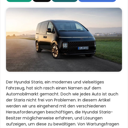
Der Hyundai Staria, ein modernes und vielseitiges
Fahrzeug, hat sich rasch einen Namen auf dem
Automobilmarkt gemacht. Doch wie jedes Auto ist auch
der Staria nicht frei von Problemen. In diesem Artikel
werden wir uns eingehend mit den verschiedenen
Herausforderungen beschäftigen, die Hyundai Staria-
Besitzer möglicherweise erfahren, und Lösungen
aufzeigen, um diese zu bewältigen. Von Wartungsfragen