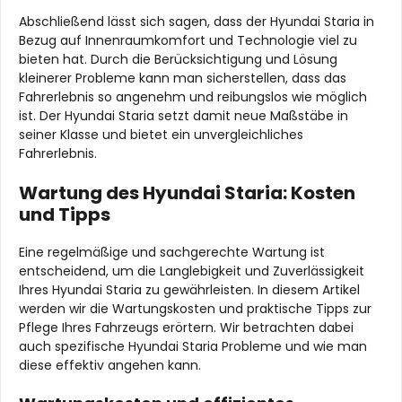
Abschließend lässt sich sagen, dass der Hyundai Staria in
Bezug auf Innenraumkomfort und Technologie viel zu
bieten hat. Durch die Berücksichtigung und Lösung
kleinerer Probleme kann man sicherstellen, dass das
Fahrerlebnis so angenehm und reibungslos wie möglich
ist. Der Hyundai Staria setzt damit neue Maßstäbe in
seiner Klasse und bietet ein unvergleichliches
Fahrerlebnis.
Wartung des Hyundai Staria: Kosten
und Tipps
Eine regelmäßige und sachgerechte Wartung ist
entscheidend, um die Langlebigkeit und Zuverlässigkeit
Ihres Hyundai Staria zu gewährleisten. In diesem Artikel
werden wir die Wartungskosten und praktische Tipps zur
Pflege Ihres Fahrzeugs erörtern. Wir betrachten dabei
auch spezifische Hyundai Staria Probleme und wie man
diese effektiv angehen kann.