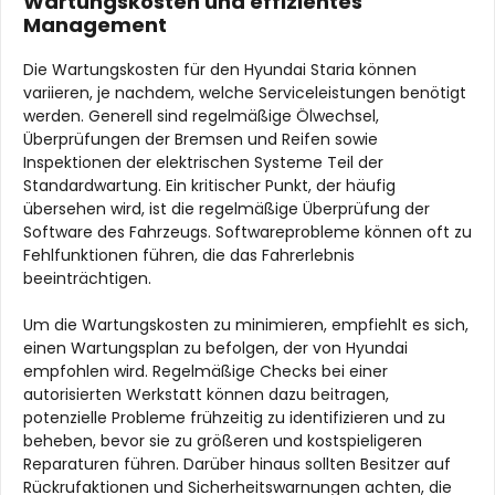
Wartungskosten und effizientes
Management
Die Wartungskosten für den Hyundai Staria können
variieren, je nachdem, welche Serviceleistungen benötigt
werden. Generell sind regelmäßige Ölwechsel,
Überprüfungen der Bremsen und Reifen sowie
Inspektionen der elektrischen Systeme Teil der
Standardwartung. Ein kritischer Punkt, der häufig
übersehen wird, ist die regelmäßige Überprüfung der
Software des Fahrzeugs. Softwareprobleme können oft zu
Fehlfunktionen führen, die das Fahrerlebnis
beeinträchtigen.
Um die Wartungskosten zu minimieren, empfiehlt es sich,
einen Wartungsplan zu befolgen, der von Hyundai
empfohlen wird. Regelmäßige Checks bei einer
autorisierten Werkstatt können dazu beitragen,
potenzielle Probleme frühzeitig zu identifizieren und zu
beheben, bevor sie zu größeren und kostspieligeren
Reparaturen führen. Darüber hinaus sollten Besitzer auf
Rückrufaktionen und Sicherheitswarnungen achten, die