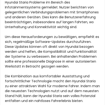
Hyundai Staria Probleme im Bereich des
Infotainmentsystems gemeldet. Nutzer berichten von
gelegentlichen Verbindungsproblemen mit Smartphones
und anderen Geräten. Dies kann die Benutzererfahrung
beeinträchtigen, insbesondere auf langen Fahrten, wo
Unterhaltung und Konnektivität wichtig sind.
Um diese Herausforderungen zu bewältigen, empfiehlt es
sich, regelmäßige Software-Updates durchzuführen.
Diese Updates können oft direkt von Hyundai bezogen
werden und helfen, die Kompatibilität und Funktionalität
der Systeme zu verbessern. Bei anhaltenden Problemen
sollte eine professionelle Diagnose in einer autorisierten
Werkstatt in Betracht gezogen werden.
Die Kombination aus komfortabler Ausstattung und
fortschrittlicher Technologie macht den Hyundai Staria
zu einer attraktiven Wahl für moderne Fahrer. Indem man
die neuesten Technologien nutzt und auf dem neuesten
Stand hält, kann der Hyundai Staria sein volles Potenzial
entfalten und ein nahtloses Fahrerlebnis bieten.