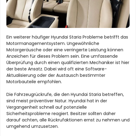
Ein weiterer häufiger Hyundai Staria Probleme betrifft das
Motormanagementsystem. Ungewöhnliche
Motorgeräusche oder eine verringerte Leistung können
Anzeichen für dieses Problem sein. Eine umfassende
Überprüfung durch einen qualifizierten Mechaniker ist hier
der beste Ansatz. Dabei wird oft eine Software-
Aktualisierung oder der Austausch bestimmter
Motorbauteile empfohlen.
Die Fahrzeugrückrufe, die den Hyundai Staria betreffen,
sind meist präventiver Natur. Hyundai hat in der
Vergangenheit schnell auf potenzielle
Sicherheitsprobleme reagiert. Besitzer sollten daher
darauf achten, alle Rückrufaktionen ernst zu nehmen und
umgehend umzusetzen.