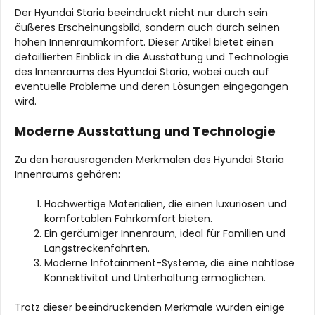
Der Hyundai Staria beeindruckt nicht nur durch sein
äußeres Erscheinungsbild, sondern auch durch seinen
hohen Innenraumkomfort. Dieser Artikel bietet einen
detaillierten Einblick in die Ausstattung und Technologie
des Innenraums des Hyundai Staria, wobei auch auf
eventuelle Probleme und deren Lösungen eingegangen
wird.
Moderne Ausstattung und Technologie
Zu den herausragenden Merkmalen des Hyundai Staria
Innenraums gehören:
Hochwertige Materialien, die einen luxuriösen und
komfortablen Fahrkomfort bieten.
Ein geräumiger Innenraum, ideal für Familien und
Langstreckenfahrten.
Moderne Infotainment-Systeme, die eine nahtlose
Konnektivität und Unterhaltung ermöglichen.
Trotz dieser beeindruckenden Merkmale wurden einige