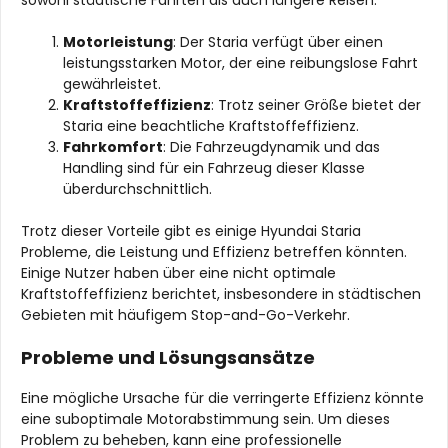
Motorleistung
: Der Staria verfügt über einen
leistungsstarken Motor, der eine reibungslose Fahrt
gewährleistet.
Kraftstoffeffizienz
: Trotz seiner Größe bietet der
Staria eine beachtliche Kraftstoffeffizienz.
Fahrkomfort
: Die Fahrzeugdynamik und das
Handling sind für ein Fahrzeug dieser Klasse
überdurchschnittlich.
Trotz dieser Vorteile gibt es einige Hyundai Staria
Probleme, die Leistung und Effizienz betreffen könnten.
Einige Nutzer haben über eine nicht optimale
Kraftstoffeffizienz berichtet, insbesondere in städtischen
Gebieten mit häufigem Stop-and-Go-Verkehr.
Probleme und Lösungsansätze
Eine mögliche Ursache für die verringerte Effizienz könnte
eine suboptimale Motorabstimmung sein. Um dieses
Problem zu beheben, kann eine professionelle