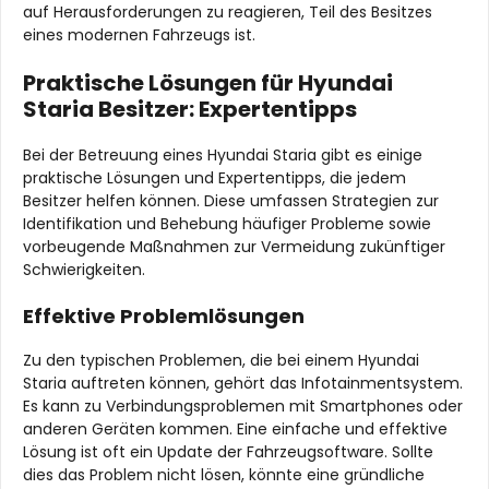
auf Herausforderungen zu reagieren, Teil des Besitzes
eines modernen Fahrzeugs ist.
Praktische Lösungen für Hyundai
Staria Besitzer: Expertentipps
Bei der Betreuung eines Hyundai Staria gibt es einige
praktische Lösungen und Expertentipps, die jedem
Besitzer helfen können. Diese umfassen Strategien zur
Identifikation und Behebung häufiger Probleme sowie
vorbeugende Maßnahmen zur Vermeidung zukünftiger
Schwierigkeiten.
Effektive Problemlösungen
Zu den typischen Problemen, die bei einem Hyundai
Staria auftreten können, gehört das Infotainmentsystem.
Es kann zu Verbindungsproblemen mit Smartphones oder
anderen Geräten kommen. Eine einfache und effektive
Lösung ist oft ein Update der Fahrzeugsoftware. Sollte
dies das Problem nicht lösen, könnte eine gründliche