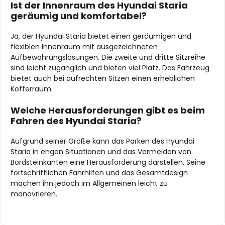
Ist der Innenraum des Hyundai Staria
geräumig und komfortabel?
Ja, der Hyundai Staria bietet einen geräumigen und
flexiblen Innenraum mit ausgezeichneten
Aufbewahrungslösungen. Die zweite und dritte Sitzreihe
sind leicht zugänglich und bieten viel Platz. Das Fahrzeug
bietet auch bei aufrechten Sitzen einen erheblichen
Kofferraum.
Welche Herausforderungen gibt es beim
Fahren des Hyundai Staria?
Aufgrund seiner Größe kann das Parken des Hyundai
Staria in engen Situationen und das Vermeiden von
Bordsteinkanten eine Herausforderung darstellen. Seine
fortschrittlichen Fahrhilfen und das Gesamtdesign
machen ihn jedoch im Allgemeinen leicht zu
manövrieren.