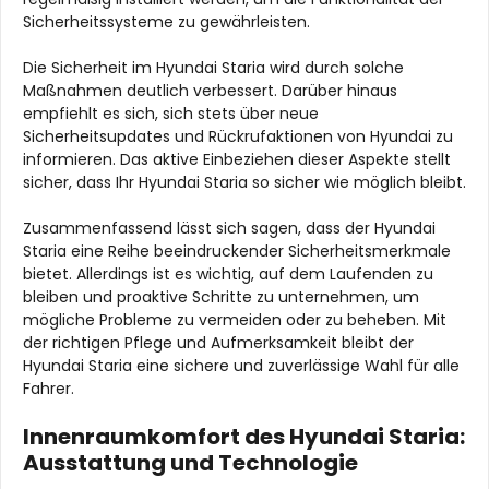
Sicherheitssysteme zu gewährleisten.
Die Sicherheit im Hyundai Staria wird durch solche
Maßnahmen deutlich verbessert. Darüber hinaus
empfiehlt es sich, sich stets über neue
Sicherheitsupdates und Rückrufaktionen von Hyundai zu
informieren. Das aktive Einbeziehen dieser Aspekte stellt
sicher, dass Ihr Hyundai Staria so sicher wie möglich bleibt.
Zusammenfassend lässt sich sagen, dass der Hyundai
Staria eine Reihe beeindruckender Sicherheitsmerkmale
bietet. Allerdings ist es wichtig, auf dem Laufenden zu
bleiben und proaktive Schritte zu unternehmen, um
mögliche Probleme zu vermeiden oder zu beheben. Mit
der richtigen Pflege und Aufmerksamkeit bleibt der
Hyundai Staria eine sichere und zuverlässige Wahl für alle
Fahrer.
Innenraumkomfort des Hyundai Staria:
Ausstattung und Technologie