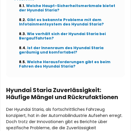
Welche Haupt-Sicherheitsmerkmale bietet
der Hyundai Staria?
Gibt es bekannte Probleme mit dem
Infotainmentsystem des Hyundai Staria?
Wie verhält sich der Hyundai Staria bei
Bergauffahrten?
Ist der Innenraum des Hyundai Staria
geräumig und komfortabel?
Welche Herausforderungen gibt es beim
Fahren des Hyundai Staria?
Hyundai Staria Zuverlässigkeit:
Häufige Mängel und Rückrufaktionen
Der Hyundai Staria, als fortschrittliches Fahrzeug
konzipiert, hat in der Automobilindustrie Aufsehen erregt.
Doch trotz der Innovationen gibt es Berichte über
spezifische Probleme, die die Zuverlässigkeit