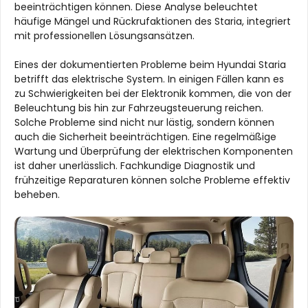
beeinträchtigen können. Diese Analyse beleuchtet
häufige Mängel und Rückrufaktionen des Staria, integriert
mit professionellen Lösungsansätzen.
Eines der dokumentierten Probleme beim Hyundai Staria
betrifft das elektrische System. In einigen Fällen kann es
zu Schwierigkeiten bei der Elektronik kommen, die von der
Beleuchtung bis hin zur Fahrzeugsteuerung reichen.
Solche Probleme sind nicht nur lästig, sondern können
auch die Sicherheit beeinträchtigen. Eine regelmäßige
Wartung und Überprüfung der elektrischen Komponenten
ist daher unerlässlich. Fachkundige Diagnostik und
frühzeitige Reparaturen können solche Probleme effektiv
beheben.