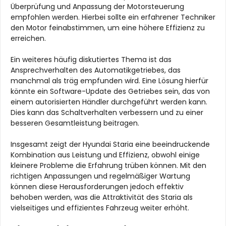
Überprüfung und Anpassung der Motorsteuerung
empfohlen werden. Hierbei sollte ein erfahrener Techniker
den Motor feinabstimmen, um eine höhere Effizienz zu
erreichen.
Ein weiteres häufig diskutiertes Thema ist das
Ansprechverhalten des Automatikgetriebes, das
manchmal als träg empfunden wird. Eine Lösung hierfür
könnte ein Software-Update des Getriebes sein, das von
einem autorisierten Händler durchgeführt werden kann.
Dies kann das Schaltverhalten verbessern und zu einer
besseren Gesamtleistung beitragen.
Insgesamt zeigt der Hyundai Staria eine beeindruckende
Kombination aus Leistung und Effizienz, obwohl einige
kleinere Probleme die Erfahrung trüben können. Mit den
richtigen Anpassungen und regelmäßiger Wartung
können diese Herausforderungen jedoch effektiv
behoben werden, was die Attraktivität des Staria als
vielseitiges und effizientes Fahrzeug weiter erhöht.