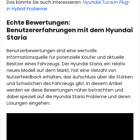
Das könnte Sie auch interessieren:
Hyundai Tucson Plug-
in Hybrid Probleme
Echte Bewertungen:
Benutzererfahrungen mit dem Hyundai
Staria
Benutzerbewertungen sind eine wertvolle
Informationsquelle für potenzielle Käufer und aktuelle
Besitzer eines Fahrzeugs. Der Hyundai Staria, ein relativ
neues Modell auf dem Markt, hat eine Vielzahl von
Nutzerfeedback erhalten, das Aufschluss über die Stärken
und Schwächen des Fahrzeugs gibt. In diesem Artikel
werden wir diese Bewertungen näher betrachten und
dabei speziell auf die Hyundai Staria Probleme und deren
Lösungen eingehen.