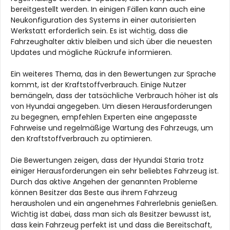
bereitgestellt werden. In einigen Fällen kann auch eine
Neukonfiguration des Systems in einer autorisierten
Werkstatt erforderlich sein. Es ist wichtig, dass die
Fahrzeughalter aktiv bleiben und sich über die neuesten
Updates und mögliche Rückrufe informieren.
Ein weiteres Thema, das in den Bewertungen zur Sprache
kommt, ist der Kraftstoffverbrauch. Einige Nutzer
bemängeln, dass der tatsächliche Verbrauch höher ist als
von Hyundai angegeben. Um diesen Herausforderungen
zu begegnen, empfehlen Experten eine angepasste
Fahrweise und regelmäßige Wartung des Fahrzeugs, um
den Kraftstoffverbrauch zu optimieren.
Die Bewertungen zeigen, dass der Hyundai Staria trotz
einiger Herausforderungen ein sehr beliebtes Fahrzeug ist.
Durch das aktive Angehen der genannten Probleme
können Besitzer das Beste aus ihrem Fahrzeug
herausholen und ein angenehmes Fahrerlebnis genießen.
Wichtig ist dabei, dass man sich als Besitzer bewusst ist,
dass kein Fahrzeug perfekt ist und dass die Bereitschaft,