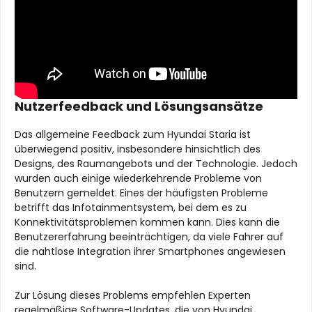
Nutzerfeedback und Lösungsansätze
Das allgemeine Feedback zum Hyundai Staria ist
überwiegend positiv, insbesondere hinsichtlich des
Designs, des Raumangebots und der Technologie. Jedoch
wurden auch einige wiederkehrende Probleme von
Benutzern gemeldet. Eines der häufigsten Probleme
betrifft das Infotainmentsystem, bei dem es zu
Konnektivitätsproblemen kommen kann. Dies kann die
Benutzererfahrung beeinträchtigen, da viele Fahrer auf
die nahtlose Integration ihrer Smartphones angewiesen
sind.
Zur Lösung dieses Problems empfehlen Experten
regelmäßige Software-Updates, die von Hyundai