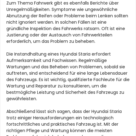
Zum Thema Fahrwerk gibt es ebenfalls Berichte über
Unregelmäßigkeiten. Symptome wie ungewöhnliche
Abnutzung der Reifen oder Probleme beim Lenken sollten
nicht ignoriert werden. In solchen Fällen ist eine
gründliche Inspektion des Fahrwerks ratsam. Oft ist eine
Justierung oder der Austausch von Fahrwerkteilen
erforderlich, um das Problem zu beheben.
Die Instandhaltung eines Hyundai Staria erfordert
Aufmerksamkeit und Fachwissen. Regelmäßige
Wartungen und das Beheben von Problemen, sobald sie
auftreten, sind entscheidend für eine lange Lebensdauer
des Fahrzeugs. Es ist wichtig, qualifizierte Fachleute für die
Wartung und Reparatur zu konsultieren, um die
bestmögliche Leistung und Sicherheit des Fahrzeugs zu
gewährleisten.
Abschließend lässt sich sagen, dass der Hyundai Staria
trotz einiger Herausforderungen ein technologisch
fortschrittliches und praktisches Fahrzeug ist. Mit der
richtigen Pflege und Wartung können die meisten