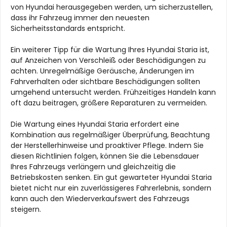
von Hyundai herausgegeben werden, um sicherzustellen,
dass ihr Fahrzeug immer den neuesten
Sicherheitsstandards entspricht.
Ein weiterer Tipp für die Wartung Ihres Hyundai Staria ist,
auf Anzeichen von Verschleiß oder Beschädigungen zu
achten. Unregelmäßige Geräusche, Änderungen im
Fahrverhalten oder sichtbare Beschädigungen sollten
umgehend untersucht werden. Frühzeitiges Handeln kann
oft dazu beitragen, größere Reparaturen zu vermeiden.
Die Wartung eines Hyundai Staria erfordert eine
Kombination aus regelmäßiger Überprüfung, Beachtung
der Herstellerhinweise und proaktiver Pflege. Indem Sie
diesen Richtlinien folgen, können Sie die Lebensdauer
Ihres Fahrzeugs verlängern und gleichzeitig die
Betriebskosten senken. Ein gut gewarteter Hyundai Staria
bietet nicht nur ein zuverlässigeres Fahrerlebnis, sondern
kann auch den Wiederverkaufswert des Fahrzeugs
steigern.