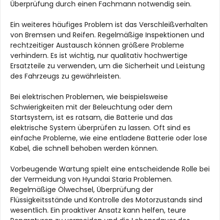
Überprüfung durch einen Fachmann notwendig sein.
Ein weiteres häufiges Problem ist das Verschleißverhalten
von Bremsen und Reifen. Regelmäßige Inspektionen und
rechtzeitiger Austausch können größere Probleme
verhindern. Es ist wichtig, nur qualitativ hochwertige
Ersatzteile zu verwenden, um die Sicherheit und Leistung
des Fahrzeugs zu gewährleisten.
Bei elektrischen Problemen, wie beispielsweise
Schwierigkeiten mit der Beleuchtung oder dem
Startsystem, ist es ratsam, die Batterie und das
elektrische System überprüfen zu lassen. Oft sind es
einfache Probleme, wie eine entladene Batterie oder lose
Kabel, die schnell behoben werden können.
Vorbeugende Wartung spielt eine entscheidende Rolle bei
der Vermeidung von Hyundai Staria Problemen.
Regelmäßige Ölwechsel, Überprüfung der
Flüssigkeitsstände und Kontrolle des Motorzustands sind
wesentlich. Ein proaktiver Ansatz kann helfen, teure