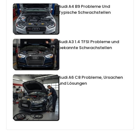
Audi A4 B9 Probleme Und
Typische Schwachstellen
Audi A3 1.4 TFSI Probleme und
bekannte Schwachstellen
Audi A6 C8 Probleme, Ursachen
und Lösungen