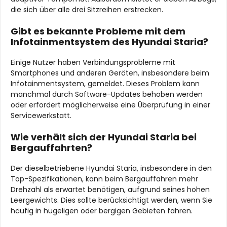
die sich über alle drei Sitzreihen erstrecken.
Gibt es bekannte Probleme mit dem
Infotainmentsystem des Hyundai Staria?
Einige Nutzer haben Verbindungsprobleme mit
Smartphones und anderen Geräten, insbesondere beim
Infotainmentsystem, gemeldet. Dieses Problem kann
manchmal durch Software-Updates behoben werden
oder erfordert möglicherweise eine Überprüfung in einer
Servicewerkstatt.
Wie verhält sich der Hyundai Staria bei
Bergauffahrten?
Der dieselbetriebene Hyundai Staria, insbesondere in den
Top-Spezifikationen, kann beim Bergauffahren mehr
Drehzahl als erwartet benötigen, aufgrund seines hohen
Leergewichts. Dies sollte berücksichtigt werden, wenn Sie
häufig in hügeligen oder bergigen Gebieten fahren.