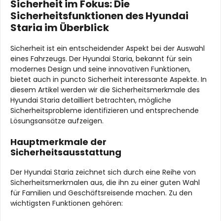
Sicherheit im Fokus: Die
Sicherheitsfunktionen des Hyundai
Staria im Überblick
Sicherheit ist ein entscheidender Aspekt bei der Auswahl
eines Fahrzeugs. Der Hyundai Staria, bekannt für sein
modernes Design und seine innovativen Funktionen,
bietet auch in puncto Sicherheit interessante Aspekte. In
diesem Artikel werden wir die Sicherheitsmerkmale des
Hyundai Staria detailliert betrachten, mögliche
Sicherheitsprobleme identifizieren und entsprechende
Lösungsansätze aufzeigen.
Hauptmerkmale der
Sicherheitsausstattung
Der Hyundai Staria zeichnet sich durch eine Reihe von
Sicherheitsmerkmalen aus, die ihn zu einer guten Wahl
für Familien und Geschäftsreisende machen. Zu den
wichtigsten Funktionen gehören: