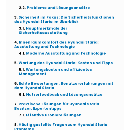
Probleme und Lösungsansätze
Sicherheit im Fokus: Die Sicherheitsfunktionen
des Hyundai Staria im Überblick
Hauptmerkmale der
Sicherheitsausstattung
Innenraumkomfort des Hyundai Staria:
Ausstattung und Technologie
Moderne Ausstattung und Technologie
Wartung des Hyundai Staria: Kosten und Tipps
Wartungskosten und effizientes
Management
Echte Bewertungen: Benutzererfahrungen mit
dem Hyundai Staria
Nutzerfeedback und Lösungsansätze
Praktische Lösungen für Hyundai Staria
Besitzer: Expertentipps
Effektive Problemlösungen
Häufig gestellte Fragen zum Hyundai Staria
Probleme