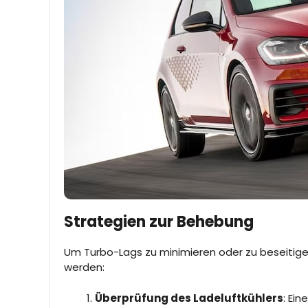
Strategien zur Behebung
Um Turbo-Lags zu minimieren oder zu beseitigen
werden:
Überprüfung des Ladeluftkühlers
: Ei