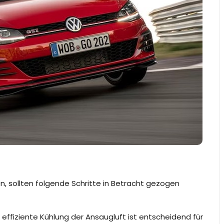
, sollten folgende Schritte in Betracht gezogen
ne effiziente Kühlung der Ansaugluft ist entscheidend für