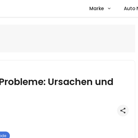
Marke
Auto 
 Probleme: Ursachen und
ode