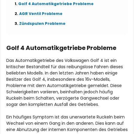
Golf 4 Automatikgetriebe Probleme
AGR Ventil Probleme
Zündspulen Probleme
Golf 4 Automatikgetriebe Probleme
Das Automatikgetriebe des Volkswagen Golf 4 ist ein
kritischer Bestandteil für das reibungslose Fahren dieses
beliebten Modells. In den letzten Jahren haben einige
Besitzer des Golf 4, insbesondere des 16v-Modells,
Probleme mit dem Automatikgetriebe gemeldet. Diese
Schwierigkeiten variieren, beinhalten jedoch häufig
Ruckeln beim Schalten, verzögerte Gangwechsel oder
sogar den kompletten Ausfall des Getriebes.
Ein häufiges Symptom ist das unerwartete Ruckeln beim
Wechsel von einem Gang in den anderen. Dies kann auf
eine Abnutzung der internen Komponenten des Getriebes