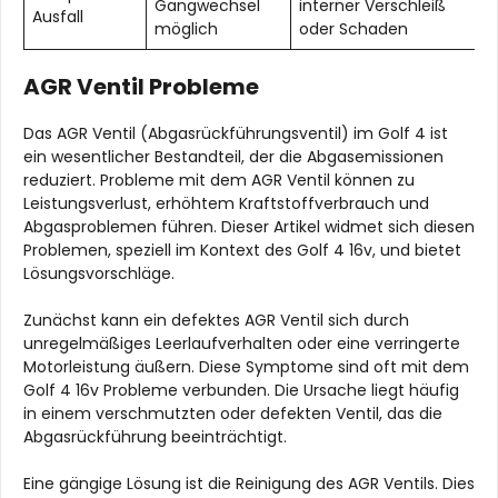
Gangwechsel
interner Verschleiß
Ausfall
möglich
oder Schaden
AGR Ventil Probleme
Das AGR Ventil (Abgasrückführungsventil) im Golf 4 ist
ein wesentlicher Bestandteil, der die Abgasemissionen
reduziert. Probleme mit dem AGR Ventil können zu
Leistungsverlust, erhöhtem Kraftstoffverbrauch und
Abgasproblemen führen. Dieser Artikel widmet sich diesen
Problemen, speziell im Kontext des Golf 4 16v, und bietet
Lösungsvorschläge.
Zunächst kann ein defektes AGR Ventil sich durch
unregelmäßiges Leerlaufverhalten oder eine verringerte
Motorleistung äußern. Diese Symptome sind oft mit dem
Golf 4 16v Probleme verbunden. Die Ursache liegt häufig
in einem verschmutzten oder defekten Ventil, das die
Abgasrückführung beeinträchtigt.
Eine gängige Lösung ist die Reinigung des AGR Ventils. Dies