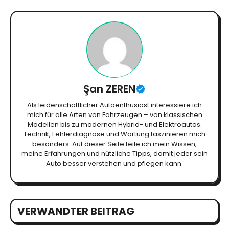
Şan ZEREN
Als leidenschaftlicher Autoenthusiast interessiere ich
mich für alle Arten von Fahrzeugen – von klassischen
Modellen bis zu modernen Hybrid- und Elektroautos.
Technik, Fehlerdiagnose und Wartung faszinieren mich
besonders. Auf dieser Seite teile ich mein Wissen,
meine Erfahrungen und nützliche Tipps, damit jeder sein
Auto besser verstehen und pflegen kann.
VERWANDTER BEITRAG