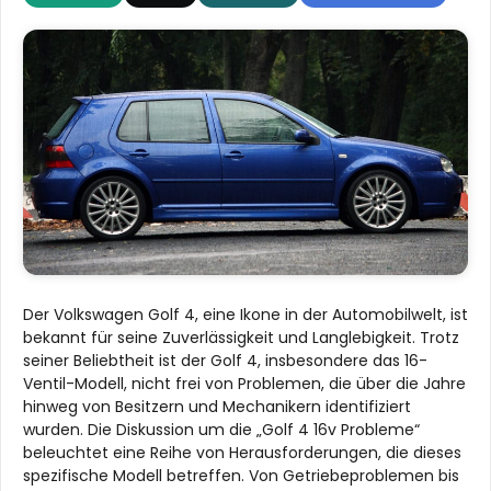
Der Volkswagen Golf 4, eine Ikone in der Automobilwelt, ist
bekannt für seine Zuverlässigkeit und Langlebigkeit. Trotz
seiner Beliebtheit ist der Golf 4, insbesondere das 16-
Ventil-Modell, nicht frei von Problemen, die über die Jahre
hinweg von Besitzern und Mechanikern identifiziert
wurden. Die Diskussion um die „Golf 4 16v Probleme“
beleuchtet eine Reihe von Herausforderungen, die dieses
spezifische Modell betreffen. Von Getriebeproblemen bis