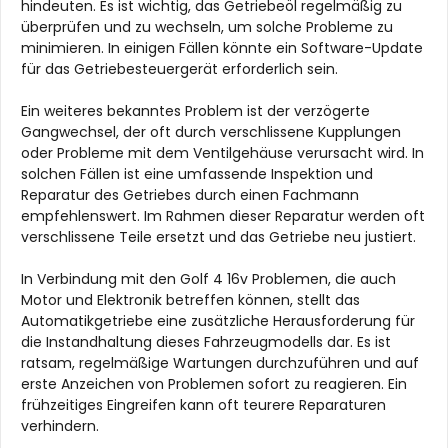
hindeuten. Es ist wichtig, das Getriebeöl regelmäßig zu
überprüfen und zu wechseln, um solche Probleme zu
minimieren. In einigen Fällen könnte ein Software-Update
für das Getriebesteuergerät erforderlich sein.
Ein weiteres bekanntes Problem ist der verzögerte
Gangwechsel, der oft durch verschlissene Kupplungen
oder Probleme mit dem Ventilgehäuse verursacht wird. In
solchen Fällen ist eine umfassende Inspektion und
Reparatur des Getriebes durch einen Fachmann
empfehlenswert. Im Rahmen dieser Reparatur werden oft
verschlissene Teile ersetzt und das Getriebe neu justiert.
In Verbindung mit den Golf 4 16v Problemen, die auch
Motor und Elektronik betreffen können, stellt das
Automatikgetriebe eine zusätzliche Herausforderung für
die Instandhaltung dieses Fahrzeugmodells dar. Es ist
ratsam, regelmäßige Wartungen durchzuführen und auf
erste Anzeichen von Problemen sofort zu reagieren. Ein
frühzeitiges Eingreifen kann oft teurere Reparaturen
verhindern.