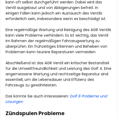
kann oft selbst durchgeführt werden. Dabei wird das
Ventil ausgebaut und von Ablagerungen befreit. In
einigen Fällen kann jedoch ein Austausch des Ventils
erforderlich sein, insbesondere wenn es beschädigt ist.
Eine regelmäßige Wartung und Reinigung des AGR Ventils
kann viele Probleme verhindern. Es ist wichtig, das Ventil
im Rahmen der regelmäßigen Fahrzeugwartung zu
überprüfen. Ein frühzeitiges Erkennen und Beheben von
Problemen kann teurere Reparaturen vermeiden.
Abschließend ist das AGR Ventil ein kritischer Bestandteil
für die Umweltfreundlichkeit und Leistung des Golf 4. Eine
angemessene Wartung und rechtzeitige Reparatur sind
essentiell, um die Lebensdauer und Effizienz des
Fahrzeugs zu gewährleisten.
Das könnte Sie auch interessieren:
Golf 8 Probleme und
Lösungen
Zündspulen
Probleme