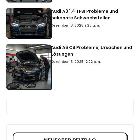
Audi A3 1.4 TFSI Probleme und
bekannte Schwachstellen
Dezember 18, 2025 9:23 a.m.
Audi A6 C8 Probleme, Ursachen und
Lösungen
Dezember 13, 2025 12:22 p.m.