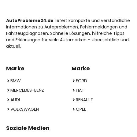
AutoProbleme24.de
liefert kompakte und verständliche
Informationen zu Autoproblemen, Fehlermeldungen und
Fahrzeugdiagnosen. Schnelle Lösungen, hilfreiche Tipps
und Erklärungen für viele Automarken – übersichtlich und
aktuell.
Marke
Marke
BMW
FORD
MERCEDES-BENZ
FIAT
AUDI
RENAULT
VOLKSWAGEN
OPEL
Soziale Medien