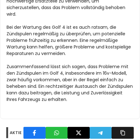
hochwertige Ersatzteile zu verwenden, um
sicherzustellen, dass das Problem vollständig behoben
wird.
Bei der Wartung des Golf 4 ist es auch ratsam, die
Zündspulen regelmäßig zu überprüfen, um potenzielle
Probleme frühzeitig zu erkennen. Eine regelmäßige
Wartung kann helfen, größere Probleme und kostspielige
Reparaturen zu vermeiden.
Zusammenfassend lässt sich sagen, dass Probleme mit
den Zündspulen im Golf 4, insbesondere im 16v-Modell,
zwar häufig vorkommen, aber in der Regel einfach zu
beheben sind. Ein rechtzeitiger Austausch der Zündspulen
kann dazu beitragen, die Leistung und Zuverlässigkeit
Ihres Fahrzeugs zu erhalten.
AKTIE