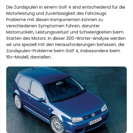
Die Zündspulen in einem Golf 4 sind entscheidend für die
Motorleistung und Zuverlässigkeit des Fahrzeugs.
Probleme mit diesen Komponenten können zu
verschiedenen Symptomen führen, darunter
Motorruckeln, Leistungsverlust und Schwierigkeiten beim
Starten des Motors. In dieser 300-Wörter-Analyse werden
wir uns speziell mit den Herausforderungen befassen, die
Zündspulen-Probleme beim Golf 4, insbesondere beim
16v-Modell, darstellen.