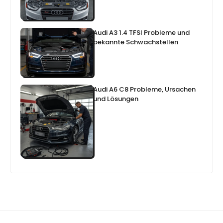
Audi A3 1.4 TFSI Probleme und
bekannte Schwachstellen
Audi A6 C8 Probleme, Ursachen
und Lösungen