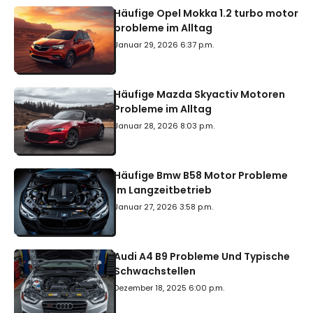
Häufige Opel Mokka 1.2 turbo motor
probleme im Alltag
Januar 29, 2026 6:37 p.m.
Häufige Mazda Skyactiv Motoren
Probleme im Alltag
Januar 28, 2026 8:03 p.m.
Häufige Bmw B58 Motor Probleme
Im Langzeitbetrieb
Januar 27, 2026 3:58 p.m.
Audi A4 B9 Probleme Und Typische
Schwachstellen
Dezember 18, 2025 6:00 p.m.