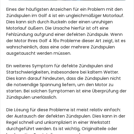
Eines der häufigsten Anzeichen für ein Problem mit den
Zündspulen im Golf 4 ist ein ungleichmäßiger Motorlauf.
Dies kann sich durch Ruckeln oder einen unruhigen
Motorlauf äußern. Die Ursache hierfür ist oft eine
Fehlzündung aufgrund einer defekten Zündspule. Wenn
der Motor Ihres Golf 4 16v Probleme dieser Art zeigt, ist es
wahrscheinlich, dass eine oder mehrere Zündspulen
ausgetauscht werden müssen.
Ein weiteres Symptom für defekte Zündspulen sind
Startschwierigkeiten, insbesondere bei kaltem Wetter.
Dies kann darauf hindeuten, dass die Zündspulen nicht
die notwendige Spannung liefern, um den Motor zu
starten. Bei solchen Symptomen ist eine Überprüfung der
Zündspulen unerlässlich.
Die Lösung für diese Probleme ist meist relativ einfach:
der Austausch der defekten Zündspulen. Dies kann in der
Regel schnell und unkompliziert in einer Werkstatt
durchgeführt werden. Es ist wichtig, Originalteile oder