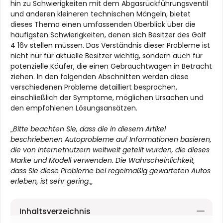
hin zu Schwierigkeiten mit dem Abgasrückführungsventil
und anderen kleineren technischen Mängeln, bietet
dieses Thema einen umfassenden Überblick über die
häufigsten Schwierigkeiten, denen sich Besitzer des Golf
4 16v stellen müssen. Das Verständnis dieser Probleme ist
nicht nur für aktuelle Besitzer wichtig, sondern auch für
potenzielle Käufer, die einen Gebrauchtwagen in Betracht
ziehen. In den folgenden Abschnitten werden diese
verschiedenen Probleme detailliert besprochen,
einschließlich der Symptome, möglichen Ursachen und
den empfohlenen Lösungsansätzen.
„
Bitte beachten Sie, dass die in diesem Artikel
beschriebenen Autoprobleme auf Informationen basieren,
die von Internetnutzern weltweit geteilt wurden, die dieses
Marke und Modell verwenden. Die Wahrscheinlichkeit,
dass Sie diese Probleme bei regelmäßig gewarteten Autos
erleben, ist sehr gering.
„
Inhaltsverzeichnis