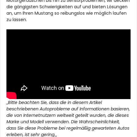
Motorgeräuschen bis hin zu Sensorproblemen, wir decken
die gängigsten Schwierigkeiten auf und bieten Lösungen
an, um Ihren Mustang so reibungslos wie möglich laufen
zu lassen.
„
Bitte beachten Sie, dass die in diesem Artikel
beschriebenen Autoprobleme auf Informationen basieren,
die von Internetnutzern weltweit geteilt wurden, die dieses
Marke und Modell verwenden. Die Wahrscheinlichkeit,
dass Sie diese Probleme bei regelmäßig gewarteten Autos
erleben, ist sehr gering.
„