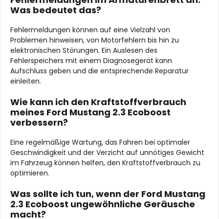
Was bedeutet das?
Fehlermeldungen können auf eine Vielzahl von
Problemen hinweisen, von Motorfehlern bis hin zu
elektronischen Störungen. Ein Auslesen des
Fehlerspeichers mit einem Diagnosegerät kann
Aufschluss geben und die entsprechende Reparatur
einleiten.
Wie kann ich den Kraftstoffverbrauch
meines Ford Mustang 2.3 Ecoboost
verbessern?
Eine regelmäßige Wartung, das Fahren bei optimaler
Geschwindigkeit und der Verzicht auf unnötiges Gewicht
im Fahrzeug können helfen, den Kraftstoffverbrauch zu
optimieren.
Was sollte ich tun, wenn der Ford Mustang
2.3 Ecoboost ungewöhnliche Geräusche
macht?