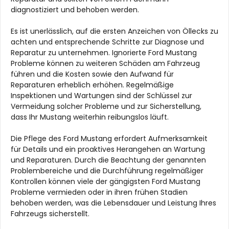
diagnostiziert und behoben werden.
Es ist unerlässlich, auf die ersten Anzeichen von Öllecks zu
achten und entsprechende Schritte zur Diagnose und
Reparatur zu unternehmen. Ignorierte Ford Mustang
Probleme können zu weiteren Schäden am Fahrzeug
führen und die Kosten sowie den Aufwand für
Reparaturen erheblich erhöhen. Regelmäßige
Inspektionen und Wartungen sind der Schlüssel zur
Vermeidung solcher Probleme und zur Sicherstellung,
dass Ihr Mustang weiterhin reibungslos läuft.
Die Pflege des Ford Mustang erfordert Aufmerksamkeit
für Details und ein proaktives Herangehen an Wartung
und Reparaturen. Durch die Beachtung der genannten
Problembereiche und die Durchführung regelmäßiger
Kontrollen können viele der gängigsten Ford Mustang
Probleme vermieden oder in ihren frühen Stadien
behoben werden, was die Lebensdauer und Leistung Ihres
Fahrzeugs sicherstellt.