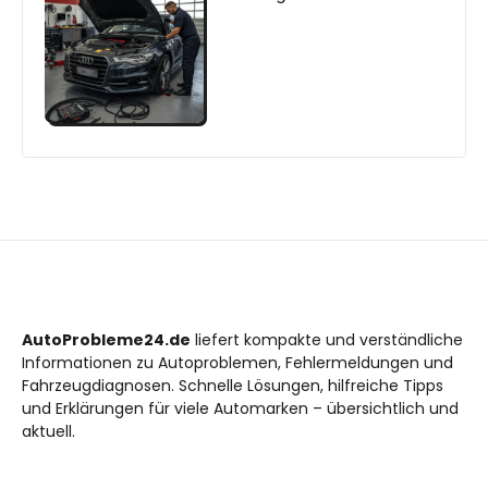
AutoProbleme24.de
liefert kompakte und verständliche
Informationen zu Autoproblemen, Fehlermeldungen und
Fahrzeugdiagnosen. Schnelle Lösungen, hilfreiche Tipps
und Erklärungen für viele Automarken – übersichtlich und
aktuell.