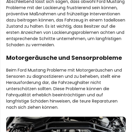
Abschließend lässt sich sagen, dass obwohl Ford Mustang
Probleme mit der Lackierung frustrierend sein können,
präventive Maßnahmen und frühzeitige Interventionen
dazu beitragen können, das Fahrzeug in einem tadellosen
Zustand zu halten. Es ist wichtig, dass Besitzer auf die
ersten Anzeichen von Lackierungsproblemen achten und
entsprechende Schritte unternehmen, um langfristigen
Schaden zu vermeiden.
Motorgeräusche und Sensorprobleme
Beim Ford Mustang Probleme mit Motorgeräuschen und
Sensoren zu diagnostizieren und zu beheben, stellt eine
Herausforderung dar, die Fahrzeughalter nicht
unterschätzen sollten. Diese Probleme können die
Fahrqualität erheblich beeinträchtigen und auf
langfristige Schäden hinweisen, die teure Reparaturen
nach sich ziehen können.