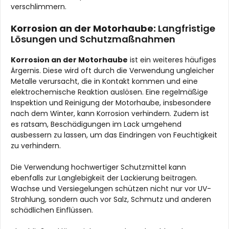
verschlimmern.
Korrosion an der Motorhaube:
Langfristige
Lösungen und Schutzmaßnahmen
Korrosion an der Motorhaube
ist ein weiteres häufiges
Ärgernis. Diese wird oft durch die Verwendung ungleicher
Metalle verursacht, die in Kontakt kommen und eine
elektrochemische Reaktion auslösen. Eine regelmäßige
Inspektion und Reinigung der Motorhaube, insbesondere
nach dem Winter, kann Korrosion verhindern. Zudem ist
es ratsam, Beschädigungen im Lack umgehend
ausbessern zu lassen, um das Eindringen von Feuchtigkeit
zu verhindern.
Die Verwendung hochwertiger Schutzmittel kann
ebenfalls zur Langlebigkeit der Lackierung beitragen.
Wachse und Versiegelungen schützen nicht nur vor UV-
Strahlung, sondern auch vor Salz, Schmutz und anderen
schädlichen Einflüssen.