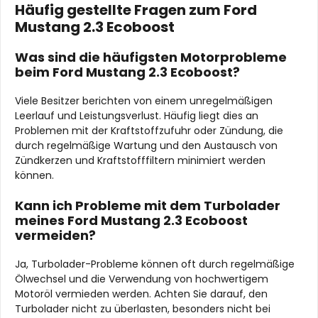
Häufig gestellte Fragen zum Ford
Mustang 2.3 Ecoboost
Was sind die häufigsten Motorprobleme
beim Ford Mustang 2.3 Ecoboost?
Viele Besitzer berichten von einem unregelmäßigen
Leerlauf und Leistungsverlust. Häufig liegt dies an
Problemen mit der Kraftstoffzufuhr oder Zündung, die
durch regelmäßige Wartung und den Austausch von
Zündkerzen und Kraftstofffiltern minimiert werden
können.
Kann ich Probleme mit dem Turbolader
meines Ford Mustang 2.3 Ecoboost
vermeiden?
Ja, Turbolader-Probleme können oft durch regelmäßige
Ölwechsel und die Verwendung von hochwertigem
Motoröl vermieden werden. Achten Sie darauf, den
Turbolader nicht zu überlasten, besonders nicht bei