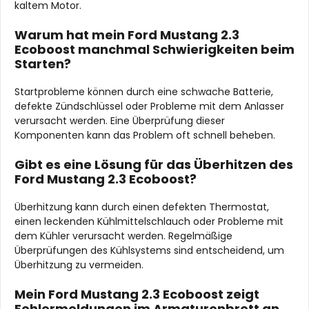
kaltem Motor.
Warum hat mein Ford Mustang 2.3
Ecoboost manchmal Schwierigkeiten beim
Starten?
Startprobleme können durch eine schwache Batterie,
defekte Zündschlüssel oder Probleme mit dem Anlasser
verursacht werden. Eine Überprüfung dieser
Komponenten kann das Problem oft schnell beheben.
Gibt es eine Lösung für das Überhitzen des
Ford Mustang 2.3 Ecoboost?
Überhitzung kann durch einen defekten Thermostat,
einen leckenden Kühlmittelschlauch oder Probleme mit
dem Kühler verursacht werden. Regelmäßige
Überprüfungen des Kühlsystems sind entscheidend, um
Überhitzung zu vermeiden.
Mein Ford Mustang 2.3 Ecoboost zeigt
Fehlermeldungen im Armaturenbrett an.