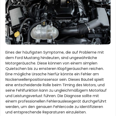
Eines der häufigsten Symptome, die auf Probleme mit
dem Ford Mustang hindeuten, sind ungewöhnliche
Motorgeräusche. Diese können von einem simplen
Quietschen bis zu ernsteren Klopfgeräuschen reichen.
Eine mögliche Ursache hierfür könnte ein Fehler am
Nockenwellenpositionssensor sein. Dieses Bauteil spielt
eine entscheidende Rolle beim Timing des Motors, und
seine Fehlfunktion kann zu ungleichmäßigem Motorlauf
und Leistungsverlust führen. Die Diagnose sollte mit
einem professionellen Fehlerauslesegerät durchgeführt
werden, um den genauen Fehlercode zu identifizieren
und entsprechende Reparaturen einzuleiten.