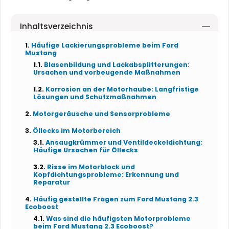
Inhaltsverzeichnis
Häufige Lackierungsprobleme beim Ford
Mustang
Blasenbildung und Lackabsplitterungen:
Ursachen und vorbeugende Maßnahmen
Korrosion an der Motorhaube: Langfristige
Lösungen und Schutzmaßnahmen
Motorgeräusche und Sensorprobleme
Öllecks im Motorbereich
Ansaugkrümmer und Ventildeckeldichtung:
Häufige Ursachen für Öllecks
Risse im Motorblock und
Kopfdichtungsprobleme: Erkennung und
Reparatur
Häufig gestellte Fragen zum Ford Mustang 2.3
Ecoboost
Was sind die häufigsten Motorprobleme
beim Ford Mustang 2.3 Ecoboost?