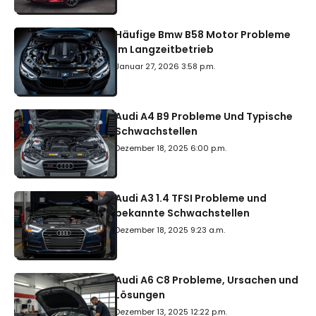
Häufige Bmw B58 Motor Probleme
Im Langzeitbetrieb
Januar 27, 2026 3:58 p.m.
Audi A4 B9 Probleme Und Typische
Schwachstellen
Dezember 18, 2025 6:00 p.m.
Audi A3 1.4 TFSI Probleme und
bekannte Schwachstellen
Dezember 18, 2025 9:23 a.m.
Audi A6 C8 Probleme, Ursachen und
Lösungen
Dezember 13, 2025 12:22 p.m.