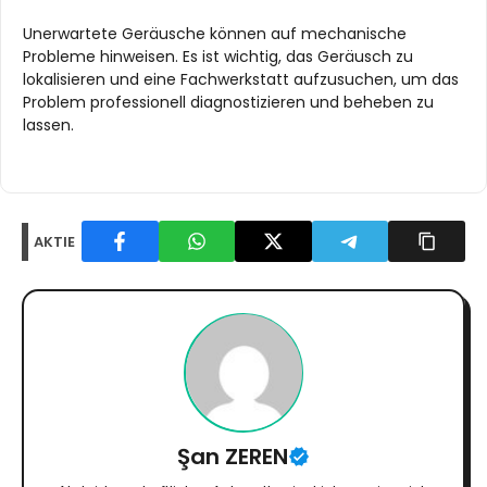
Unerwartete Geräusche können auf mechanische
Probleme hinweisen. Es ist wichtig, das Geräusch zu
lokalisieren und eine Fachwerkstatt aufzusuchen, um das
Problem professionell diagnostizieren und beheben zu
lassen.
AKTIE
Şan ZEREN