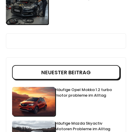
NEUESTER BEITRAG
Häufige Opel Mokka 1.2 turbo
motor probleme im Alltag
Häufige Mazda Skyactiv
Motoren Probleme im Alltag