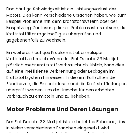
Eine häufige Schwierigkeit ist ein Leistungsverlust des
Motors. Dies kann verschiedene Ursachen haben, wie zum
Beispiel Probleme mit dem Kraftstoffsystem oder der
Einspritzung. Zur Lösung dieses Problems ist es ratsam, die
Kraftstofffilter regelmäßig zu überprüfen und
gegebenenfalls zu wechseln.
Ein weiteres häufiges Problem ist übermäßiger
Kraftstoffverbrauch. Wenn der Fiat Ducato 2.3 Multijet
plötzlich mehr Kraftstoff verbraucht als üblich, kann dies
auf eine ineffiziente Verbrennung oder Leckagen im
Kraftstoffsystem hinweisen. In diesem Fall sollten die
Zündkerzen, die Einspritzdüsen und die Kraftstoffleitungen
überprüft werden, um die Ursache für den erhöhten
Verbrauch zu ermitteln und zu beheben.
Motor Probleme Und Deren Lösungen
Der Fiat Ducato 2.3 Multijet ist ein beliebtes Fahrzeug, das
in vielen verschiedenen Branchen eingesetzt wird.