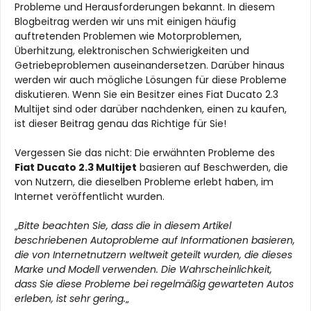
Probleme und Herausforderungen bekannt. In diesem
Blogbeitrag werden wir uns mit einigen häufig
auftretenden Problemen wie Motorproblemen,
Überhitzung, elektronischen Schwierigkeiten und
Getriebeproblemen auseinandersetzen. Darüber hinaus
werden wir auch mögliche Lösungen für diese Probleme
diskutieren. Wenn Sie ein Besitzer eines Fiat Ducato 2.3
Multijet sind oder darüber nachdenken, einen zu kaufen,
ist dieser Beitrag genau das Richtige für Sie!
Vergessen Sie das nicht: Die erwähnten Probleme des
Fiat Ducato 2.3 Multijet
basieren auf Beschwerden, die
von Nutzern, die dieselben Probleme erlebt haben, im
Internet veröffentlicht wurden.
„
Bitte beachten Sie, dass die in diesem Artikel
beschriebenen Autoprobleme auf Informationen basieren,
die von Internetnutzern weltweit geteilt wurden, die dieses
Marke und Modell verwenden. Die Wahrscheinlichkeit,
dass Sie diese Probleme bei regelmäßig gewarteten Autos
erleben, ist sehr gering.
„