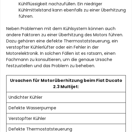
Kühlflüssigkeit nachzufüllen. Ein niedriger
Kühlmittelstand kann ebenfalls zu einer Überhitzung
führen.
Neben Problemen mit dem Kühlsystem können auch
andere Faktoren zu einer Überhitzung des Motors führen.
Dazu gehören eine defekte Thermostatsteuerung, ein
verstopfter Kühlerlüfter oder ein Fehler in der
Motorelektronik. In solchen Fällen ist es ratsam, einen
Fachmann zu konsultieren, um die genaue Ursache
festzustellen und das Problem zu beheben.
Ursachen für Motorüberhitzung beim Fiat Ducato
2.3 Multijet:
Undichter Kühler
Defekte Wasserpumpe
Verstopfter Kühler
Defekte Thermostatsteuerung