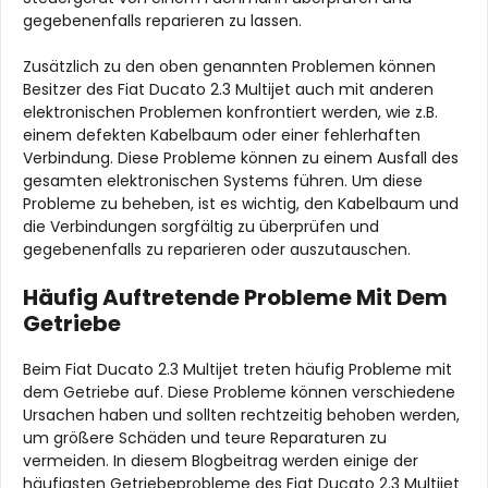
gegebenenfalls reparieren zu lassen.
Zusätzlich zu den oben genannten Problemen können
Besitzer des Fiat Ducato 2.3 Multijet auch mit anderen
elektronischen Problemen konfrontiert werden, wie z.B.
einem defekten Kabelbaum oder einer fehlerhaften
Verbindung. Diese Probleme können zu einem Ausfall des
gesamten elektronischen Systems führen. Um diese
Probleme zu beheben, ist es wichtig, den Kabelbaum und
die Verbindungen sorgfältig zu überprüfen und
gegebenenfalls zu reparieren oder auszutauschen.
Häufig Auftretende Probleme Mit Dem
Getriebe
Beim Fiat Ducato 2.3 Multijet treten häufig Probleme mit
dem Getriebe auf. Diese Probleme können verschiedene
Ursachen haben und sollten rechtzeitig behoben werden,
um größere Schäden und teure Reparaturen zu
vermeiden. In diesem Blogbeitrag werden einige der
häufigsten Getriebeprobleme des Fiat Ducato 2.3 Multijet