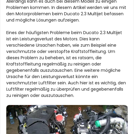
Allerdings kann es auch bei diesem Modell zu einigen
Problemen kommen. In diesem Artikel werden wir uns mit
den Motorproblemen beim Ducato 2.3 Multijet befassen
und mögliche Lösungen aufzeigen.
Eines der häufigsten Probleme beim Ducato 2.3 Multijet
ist ein Leistungsverlust des Motors. Dies kann
verschiedene Ursachen haben, wie zum Beispiel eine
verschmutzte oder verstopfte Kraftstoffleitung. Um
dieses Problem zu beheben, ist es ratsam, die
Kraftstoffleitung regelmäßig zu reinigen oder
gegebenenfalls auszutauschen. Eine weitere mögliche
Ursache für den Leistungsverlust könnte ein
verschmutzter Luftfilter sein. Auch hier ist es wichtig, den
Luftfilter regelmäßig zu überprüfen und gegebenenfalls
zu reinigen oder auszutauschen.