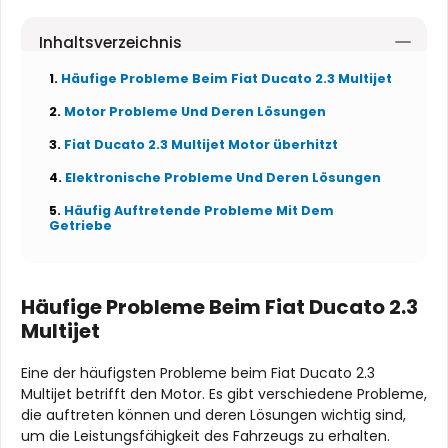
Inhaltsverzeichnis
Häufige Probleme Beim Fiat Ducato 2.3 Multijet
Motor Probleme Und Deren Lösungen
Fiat Ducato 2.3 Multijet Motor überhitzt
Elektronische Probleme Und Deren Lösungen
Häufig Auftretende Probleme Mit Dem
Getriebe
Häufige Probleme Beim Fiat Ducato 2.3
Multijet
Eine der häufigsten Probleme beim Fiat Ducato 2.3
Multijet betrifft den Motor. Es gibt verschiedene Probleme,
die auftreten können und deren Lösungen wichtig sind,
um die Leistungsfähigkeit des Fahrzeugs zu erhalten.