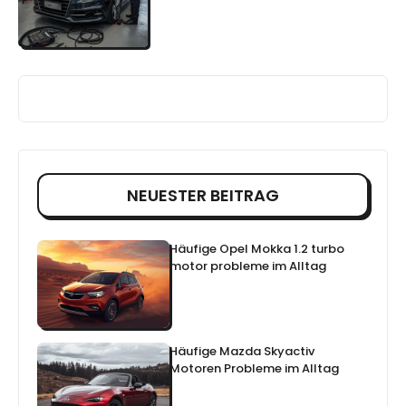
NEUESTER BEITRAG
Häufige Opel Mokka 1.2 turbo
motor probleme im Alltag
Häufige Mazda Skyactiv
Motoren Probleme im Alltag