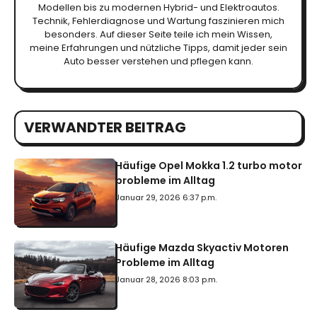
Modellen bis zu modernen Hybrid- und Elektroautos.
Technik, Fehlerdiagnose und Wartung faszinieren mich
besonders. Auf dieser Seite teile ich mein Wissen,
meine Erfahrungen und nützliche Tipps, damit jeder sein
Auto besser verstehen und pflegen kann.
VERWANDTER BEITRAG
Häufige Opel Mokka 1.2 turbo motor
probleme im Alltag
Januar 29, 2026 6:37 p.m.
Häufige Mazda Skyactiv Motoren
Probleme im Alltag
Januar 28, 2026 8:03 p.m.