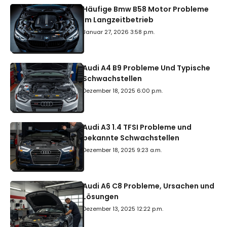
Häufige Bmw B58 Motor Probleme
Im Langzeitbetrieb
Januar 27, 2026 3:58 p.m.
Audi A4 B9 Probleme Und Typische
Schwachstellen
Dezember 18, 2025 6:00 p.m.
Audi A3 1.4 TFSI Probleme und
bekannte Schwachstellen
Dezember 18, 2025 9:23 a.m.
Audi A6 C8 Probleme, Ursachen und
Lösungen
Dezember 13, 2025 12:22 p.m.