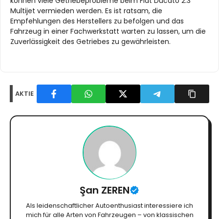
können viele Getriebeprobleme beim Fiat Ducato 2.3
Multijet vermieden werden. Es ist ratsam, die
Empfehlungen des Herstellers zu befolgen und das
Fahrzeug in einer Fachwerkstatt warten zu lassen, um die
Zuverlässigkeit des Getriebes zu gewährleisten.
AKTIE
Şan ZEREN
Als leidenschaftlicher Autoenthusiast interessiere ich
mich für alle Arten von Fahrzeugen – von klassischen