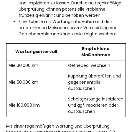
und inspizieren zu lassen. Durch eine regelmäßige
Überprüfung können potenzielle Probleme
frühzeitig erkannt und behoben werden.
Eine Tabelle mit Wartungsintervallen und den
empfohlenen Maßnahmen zur Vermeidung von
Getriebeproblemen könnte wie folgt aussehen:
Empfohlene
Wartungsintervall
Maßnahmen
Alle 30.000 km
Getriebeöl wechseln
Kupplung überprüfen und
Alle 50.000 km
gegebenenfalls
austauschen
Schaltgestänge inspizieren
Alle 100.000 km
und ggf. reparieren oder
austauschen
Mit einer regelmäßigen Wartung und Überprüfung