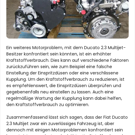
Ein weiteres Motorproblem, mit dem Ducato 2.3 Multijet-
Besitzer konfrontiert sein könnten, ist ein erhöhter
Kraftstoffverbrauch. Dies kann auf verschiedene Faktoren
zurückzuführen sein, wie zum Beispiel eine falsche
Einstellung der Einspritzdüsen oder eine verschlissene
Kupplung. Um den Kraftstoffverbrauch zu reduzieren, ist
es empfehlenswert, die Einspritzdüsen überprüfen und
gegebenenfalls neu einstellen zu lassen. Auch eine
regelmäßige Wartung der Kupplung kann dabei helfen,
den Kraftstoffverbrauch zu optimieren.
Zusammenfassend lässt sich sagen, dass der Fiat Ducato
2.3 Multijet zwar ein zuverlässiges Fahrzeug ist, aber
dennoch mit einigen Motorproblemen konfrontiert sein