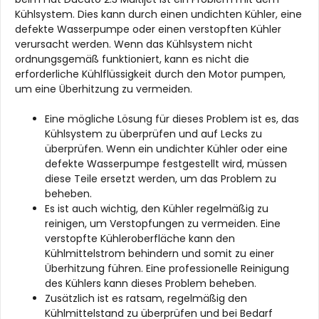
Kühlsystem. Dies kann durch einen undichten Kühler, eine
defekte Wasserpumpe oder einen verstopften Kühler
verursacht werden. Wenn das Kühlsystem nicht
ordnungsgemäß funktioniert, kann es nicht die
erforderliche Kühlflüssigkeit durch den Motor pumpen,
um eine Überhitzung zu vermeiden.
Eine mögliche Lösung für dieses Problem ist es, das
Kühlsystem zu überprüfen und auf Lecks zu
überprüfen. Wenn ein undichter Kühler oder eine
defekte Wasserpumpe festgestellt wird, müssen
diese Teile ersetzt werden, um das Problem zu
beheben.
Es ist auch wichtig, den Kühler regelmäßig zu
reinigen, um Verstopfungen zu vermeiden. Eine
verstopfte Kühleroberfläche kann den
Kühlmittelstrom behindern und somit zu einer
Überhitzung führen. Eine professionelle Reinigung
des Kühlers kann dieses Problem beheben.
Zusätzlich ist es ratsam, regelmäßig den
Kühlmittelstand zu überprüfen und bei Bedarf