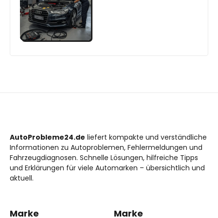
AutoProbleme24.de
liefert kompakte und verständliche
Informationen zu Autoproblemen, Fehlermeldungen und
Fahrzeugdiagnosen. Schnelle Lösungen, hilfreiche Tipps
und Erklärungen für viele Automarken – übersichtlich und
aktuell.
Marke
Marke