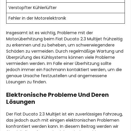
Verstopfter Kühlerlüfter
Fehler in der Motorelektronik
Insgesamt ist es wichtig, Probleme mit der
Motorüberhitzung beim Fiat Ducato 2.3 Multijet frühzeitig
zu erkennen und zu beheben, um schwerwiegendere
Schäden zu vermeiden. Durch regelmäßige Wartung und
Überprüfung des Kühlsystems können viele Probleme
vermieden werden. Im Falle einer Überhitzung sollte
jedoch immer ein Fachmann kontaktiert werden, um die
genaue Ursache festzustellen und angemessene
Lösungen zu finden.
Elektronische Probleme Und Deren
Lösungen
Der Fiat Ducato 2.3 Multijet ist ein zuverlässiges Fahrzeug,
das jedoch auch mit einigen elektronischen Problemen
konfrontiert werden kann. In diesem Beitrag werden wir