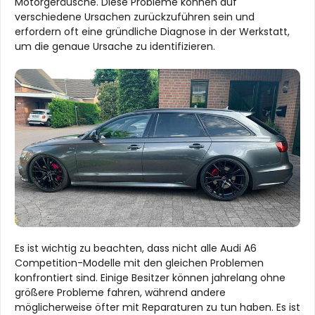
Motorgeräusche. Diese Probleme können auf
verschiedene Ursachen zurückzuführen sein und
erfordern oft eine gründliche Diagnose in der Werkstatt,
um die genaue Ursache zu identifizieren.
Es ist wichtig zu beachten, dass nicht alle Audi A6
Competition-Modelle mit den gleichen Problemen
konfrontiert sind. Einige Besitzer können jahrelang ohne
größere Probleme fahren, während andere
möglicherweise öfter mit Reparaturen zu tun haben. Es ist