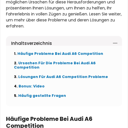
möglichen Ursachen für diese Herausforderungen und
präsentieren Ihnen Lösungen, um Ihnen zu helfen, Ihr
Fahrerlebnis in vollen Zügen zu genießen. Lesen Sie weiter,
um mehr über diese Probleme und deren Lösungen zu
erfahren.
Inhaltsverzeichnis
Häufige Probleme Bei Audi A6 Competition
Ursachen Für Die Probleme Bei Audi A6
Competition
Lösungen Für Audi A6 Competition Probleme
Bonus: Video
Häufig gestellte Fragen
Häufige Probleme Bei Audi A6
Competition