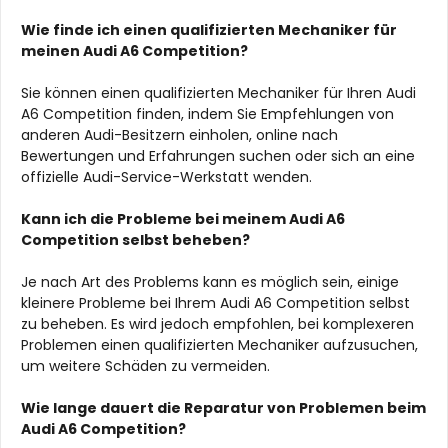
Wie finde ich einen qualifizierten Mechaniker für
meinen Audi A6 Competition?
Sie können einen qualifizierten Mechaniker für Ihren Audi
A6 Competition finden, indem Sie Empfehlungen von
anderen Audi-Besitzern einholen, online nach
Bewertungen und Erfahrungen suchen oder sich an eine
offizielle Audi-Service-Werkstatt wenden.
Kann ich die Probleme bei meinem Audi A6
Competition selbst beheben?
Je nach Art des Problems kann es möglich sein, einige
kleinere Probleme bei Ihrem Audi A6 Competition selbst
zu beheben. Es wird jedoch empfohlen, bei komplexeren
Problemen einen qualifizierten Mechaniker aufzusuchen,
um weitere Schäden zu vermeiden.
Wie lange dauert die Reparatur von Problemen beim
Audi A6 Competition?