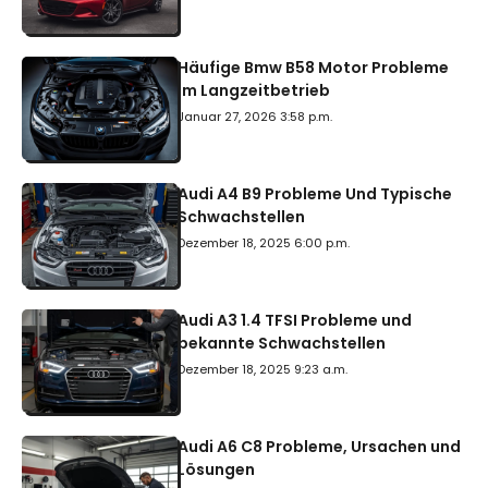
Häufige Bmw B58 Motor Probleme
Im Langzeitbetrieb
Januar 27, 2026 3:58 p.m.
Audi A4 B9 Probleme Und Typische
Schwachstellen
Dezember 18, 2025 6:00 p.m.
Audi A3 1.4 TFSI Probleme und
bekannte Schwachstellen
Dezember 18, 2025 9:23 a.m.
Audi A6 C8 Probleme, Ursachen und
Lösungen