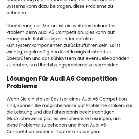
Systems kann dazu beitragen, diese Probleme zu
beheben.
Überhitzung des Motors ist ein weiteres bekanntes
Problem beim Audi A6 Competition. Dies kann auf
mangelnde Kühlflüssigkeit oder defekte
Kühlsystemkomponenten zurückzuführen sein. Es ist
wichtig, regelmäßig den Kühlflüssigkeitsstand zu
überprüfen und das Kühlsystem auf eventuelle Schäden
zu prüfen, um Überhitzungsprobleme zu vermeiden.
Lösungen Für Audi A6 Competition
Probleme
Wenn Sie ein stolzer Besitzer eines Audi A6 Competition
sind, können Sie möglicherweise auf Probleme stoßen, die
die Leistung und das Fahrerlebnis beeinträchtigen.
Glücklicherweise gibt es verschiedene Lösungen, um
diese Probleme zu beheben und Ihren Audi A6
Competition wieder in Topform zu bringen.