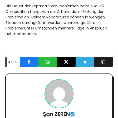
Die Dauer der Reparatur von Problemen beim Audi A6
Competition hängt von der Art und dem Umfang der
Probleme ab. Kleinere Reparaturen können in wenigen
Stunden durchgeführt werden, während größere
Probleme unter Umständen mehrere Tage in Anspruch
nehmen können.
AKTIE
Şan ZEREN