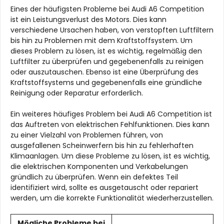
Eines der häufigsten Probleme bei Audi A6 Competition
ist ein Leistungsverlust des Motors. Dies kann
verschiedene Ursachen haben, von verstopften Luftfiltern
bis hin zu Problemen mit dem Kraftstoffsystem. Um
dieses Problem zu lösen, ist es wichtig, regelmäßig den
Luftfilter zu überprüfen und gegebenenfalls zu reinigen
oder auszutauschen. Ebenso ist eine Überprüfung des
Kraftstoffsystems und gegebenenfalls eine gründliche
Reinigung oder Reparatur erforderlich.
Ein weiteres häufiges Problem bei Audi A6 Competition ist
das Auftreten von elektrischen Fehlfunktionen. Dies kann
zu einer Vielzahl von Problemen führen, von
ausgefallenen Scheinwerfern bis hin zu fehlerhaften
Klimaanlagen. Um diese Probleme zu lösen, ist es wichtig,
die elektrischen Komponenten und Verkabelungen
gründlich zu überprüfen. Wenn ein defektes Teil
identifiziert wird, sollte es ausgetauscht oder repariert
werden, um die korrekte Funktionalität wiederherzustellen.
Mögliche Probleme bei