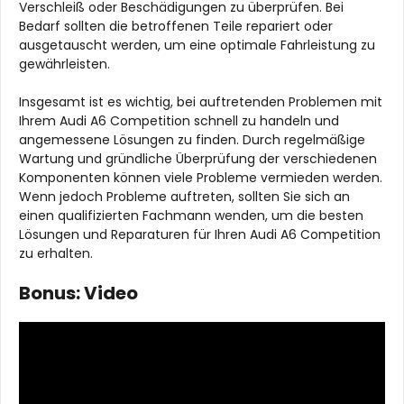
Verschleiß oder Beschädigungen zu überprüfen. Bei
Bedarf sollten die betroffenen Teile repariert oder
ausgetauscht werden, um eine optimale Fahrleistung zu
gewährleisten.
Insgesamt ist es wichtig, bei auftretenden Problemen mit
Ihrem Audi A6 Competition schnell zu handeln und
angemessene Lösungen zu finden. Durch regelmäßige
Wartung und gründliche Überprüfung der verschiedenen
Komponenten können viele Probleme vermieden werden.
Wenn jedoch Probleme auftreten, sollten Sie sich an
einen qualifizierten Fachmann wenden, um die besten
Lösungen und Reparaturen für Ihren Audi A6 Competition
zu erhalten.
Bonus: Video