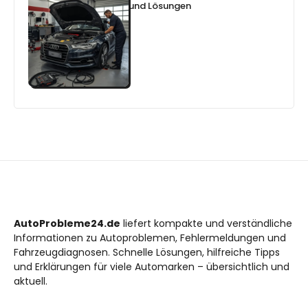
und Lösungen
AutoProbleme24.de
liefert kompakte und verständliche
Informationen zu Autoproblemen, Fehlermeldungen und
Fahrzeugdiagnosen. Schnelle Lösungen, hilfreiche Tipps
und Erklärungen für viele Automarken – übersichtlich und
aktuell.