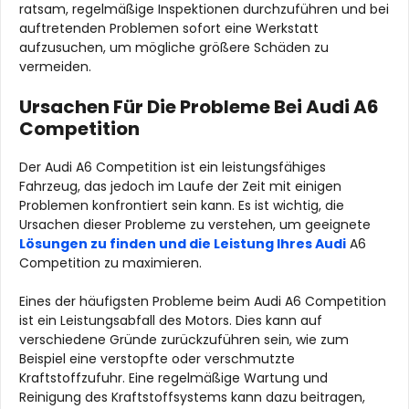
ratsam, regelmäßige Inspektionen durchzuführen und bei
auftretenden Problemen sofort eine Werkstatt
aufzusuchen, um mögliche größere Schäden zu
vermeiden.
Ursachen Für Die Probleme Bei Audi A6
Competition
Der Audi A6 Competition ist ein leistungsfähiges
Fahrzeug, das jedoch im Laufe der Zeit mit einigen
Problemen konfrontiert sein kann. Es ist wichtig, die
Ursachen dieser Probleme zu verstehen, um geeignete
Lösungen zu finden und die Leistung Ihres Audi
A6
Competition zu maximieren.
Eines der häufigsten Probleme beim Audi A6 Competition
ist ein Leistungsabfall des Motors. Dies kann auf
verschiedene Gründe zurückzuführen sein, wie zum
Beispiel eine verstopfte oder verschmutzte
Kraftstoffzufuhr. Eine regelmäßige Wartung und
Reinigung des Kraftstoffsystems kann dazu beitragen,