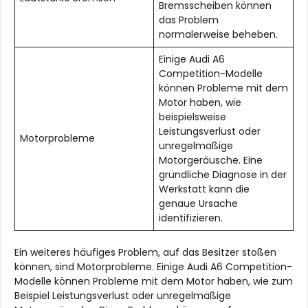
Bremsscheiben können
das Problem
normalerweise beheben.
Einige Audi A6
Competition-Modelle
können Probleme mit dem
Motor haben, wie
beispielsweise
Leistungsverlust oder
Motorprobleme
unregelmäßige
Motorgeräusche. Eine
gründliche Diagnose in der
Werkstatt kann die
genaue Ursache
identifizieren.
Ein weiteres häufiges Problem, auf das Besitzer stoßen
können, sind Motorprobleme. Einige Audi A6 Competition-
Modelle können Probleme mit dem Motor haben, wie zum
Beispiel Leistungsverlust oder unregelmäßige