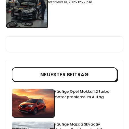
Dezember 13, 2025 12:22 p.m.
NEUESTER BEITRAG
Häufige Opel Mokka 1.2 turbo
motor probleme im Alltag
Häufige Mazda Skyactiv