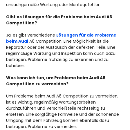
unsachgemäße Wartung oder Montagefehler.
Gibt es Lösungen für die Probleme beim Audi A6
Competition?
Ja, es gibt verschiedene
Lösungen für die Probleme
beim Audi
A6 Competition. Eine Möglichkeit ist die
Reparatur oder der Austausch der defekten Teile. Eine
regelmäßige Wartung und Inspektion kann auch dazu
beitragen, Probleme frühzeitig zu erkennen und zu
beheben.
Was kann ich tun, um Probleme beim Audi A6
Competition zu vermeiden?
Um Probleme beim Audi A6 Competition zu vermeiden,
ist es wichtig, regelmäßig Wartungsarbeiten
durchzuführen und Verschleißteile rechtzeitig zu
ersetzen. Eine sorgfältige Fahrweise und der schonende
Umgang mit dem Fahrzeug können ebenfalls dazu
beitragen, Probleme zu vermeiden.