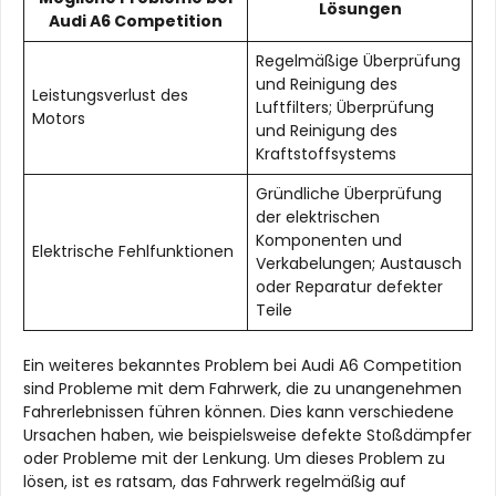
Lösungen
Audi A6 Competition
Regelmäßige Überprüfung
und Reinigung des
Leistungsverlust des
Luftfilters; Überprüfung
Motors
und Reinigung des
Kraftstoffsystems
Gründliche Überprüfung
der elektrischen
Komponenten und
Elektrische Fehlfunktionen
Verkabelungen; Austausch
oder Reparatur defekter
Teile
Ein weiteres bekanntes Problem bei Audi A6 Competition
sind Probleme mit dem Fahrwerk, die zu unangenehmen
Fahrerlebnissen führen können. Dies kann verschiedene
Ursachen haben, wie beispielsweise defekte Stoßdämpfer
oder Probleme mit der Lenkung. Um dieses Problem zu
lösen, ist es ratsam, das Fahrwerk regelmäßig auf