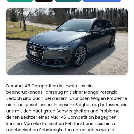
Der Audi A6 Competition ist zweifellos ein
beeindruckendes Fahrzeug mit einer Menge Potenzial.
Jedoch sind auch bei diesem luxuriösen Wagen Probleme
nicht ausgeschlossen. In diesem Blogbeitrag befassen wir
uns mit den häufigsten Schwierigkeiten und Probleme,
denen Besitzer eines Audi A6 Competition begegnen
können. Von elektronischen Fehlfunktionen bis hin zu
mechanischen Schwierigkeiten untersuchen wir die