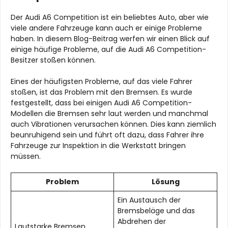
Der Audi A6 Competition ist ein beliebtes Auto, aber wie
viele andere Fahrzeuge kann auch er einige Probleme
haben. In diesem Blog-Beitrag werfen wir einen Blick auf
einige häufige Probleme, auf die Audi A6 Competition-
Besitzer stoßen können.
Eines der häufigsten Probleme, auf das viele Fahrer
stoßen, ist das Problem mit den Bremsen. Es wurde
festgestellt, dass bei einigen Audi A6 Competition-
Modellen die Bremsen sehr laut werden und manchmal
auch Vibrationen verursachen können. Dies kann ziemlich
beunruhigend sein und führt oft dazu, dass Fahrer ihre
Fahrzeuge zur Inspektion in die Werkstatt bringen
müssen.
Problem
Lösung
Ein Austausch der
Bremsbeläge und das
Abdrehen der
Lautstarke Bremsen